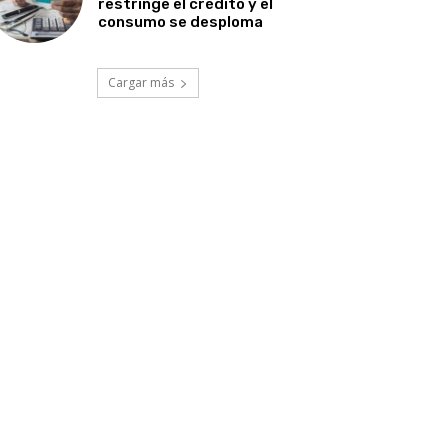
restringe el crédito y el
consumo se desploma
Cargar más