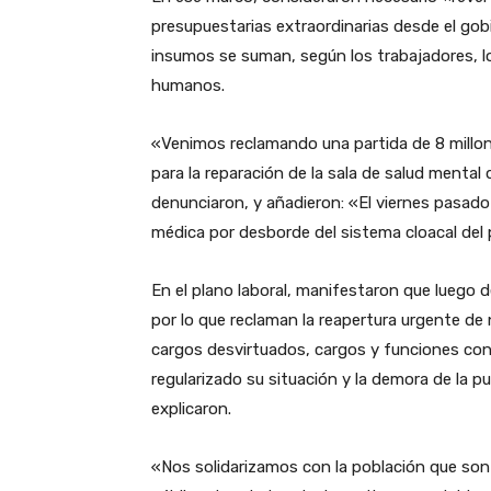
presupuestarias extraordinarias desde el gob
insumos se suman, según los trabajadores, l
humanos.
«Venimos reclamando una partida de 8 millo
para la reparación de la sala de salud menta
denunciaron, y añadieron: «El viernes pasado
médica por desborde del sistema cloacal del
En el plano laboral, manifestaron que luego de
por lo que reclaman la reapertura urgente de
cargos desvirtuados, cargos y funciones con
regularizado su situación y la demora de la 
explicaron.
«Nos solidarizamos con la población que son