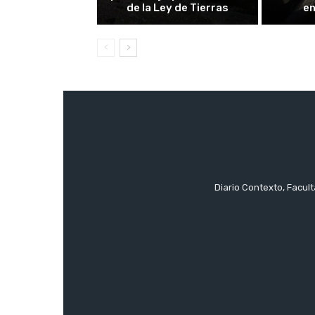
de la Ley de Tierras
en
Diario Contexto, Facul