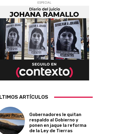
ESPECIAL
LTIMOS ARTÍCULOS
Gobernadores le quitan
respaldo al Gobierno y
ponen en jaque la reforma
de la Ley de Tierras