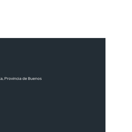
ta, Provincia de Buenos