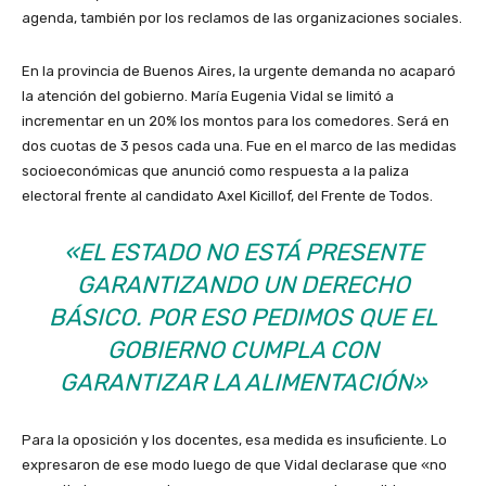
agenda, también por los reclamos de las organizaciones sociales.
En la provincia de Buenos Aires, la urgente demanda no acaparó
la atención del gobierno. María Eugenia Vidal se limitó a
incrementar en un 20% los montos para los comedores. Será en
dos cuotas de 3 pesos cada una. Fue en el marco de las medidas
socioeconómicas que anunció como respuesta a la paliza
electoral frente al candidato Axel Kicillof, del Frente de Todos.
«EL ESTADO NO ESTÁ PRESENTE
GARANTIZANDO UN DERECHO
BÁSICO. POR ESO PEDIMOS QUE EL
GOBIERNO CUMPLA CON
GARANTIZAR LA ALIMENTACIÓN»
Para la oposición y los docentes, esa medida es insuficiente. Lo
expresaron de ese modo luego de que Vidal declarase que «no