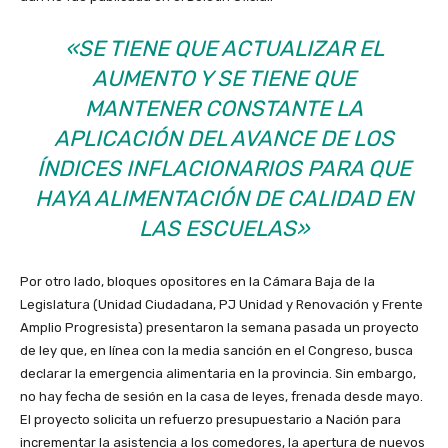
«SE TIENE QUE ACTUALIZAR EL
AUMENTO Y SE TIENE QUE
MANTENER CONSTANTE LA
APLICACIÓN DEL AVANCE DE LOS
ÍNDICES INFLACIONARIOS PARA QUE
HAYA ALIMENTACIÓN DE CALIDAD EN
LAS ESCUELAS»
Por otro lado, bloques opositores en la Cámara Baja de la
Legislatura (Unidad Ciudadana, PJ Unidad y Renovación y Frente
Amplio Progresista) presentaron la semana pasada un proyecto
de ley que, en línea con la media sanción en el Congreso, busca
declarar la emergencia alimentaria en la provincia. Sin embargo,
no hay fecha de sesión en la casa de leyes, frenada desde mayo.
El proyecto solicita un refuerzo presupuestario a Nación para
incrementar la asistencia a los comedores, la apertura de nuevos