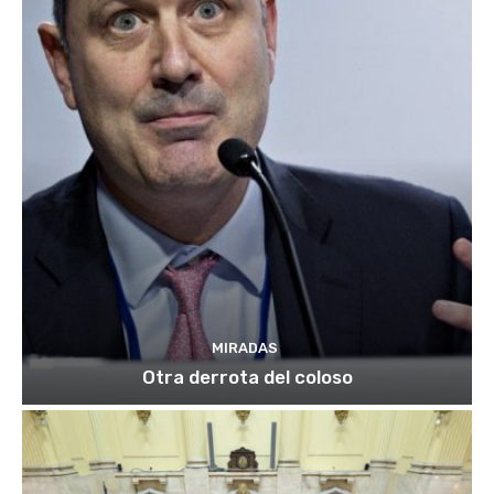
MIRADAS
Otra derrota del coloso