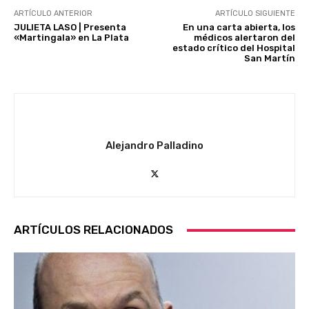
ARTÍCULO ANTERIOR
ARTÍCULO SIGUIENTE
JULIETA LASO | Presenta
En una carta abierta, los
«Martingala» en La Plata
médicos alertaron del
estado crítico del Hospital
San Martín
Alejandro Palladino
ARTÍCULOS RELACIONADOS