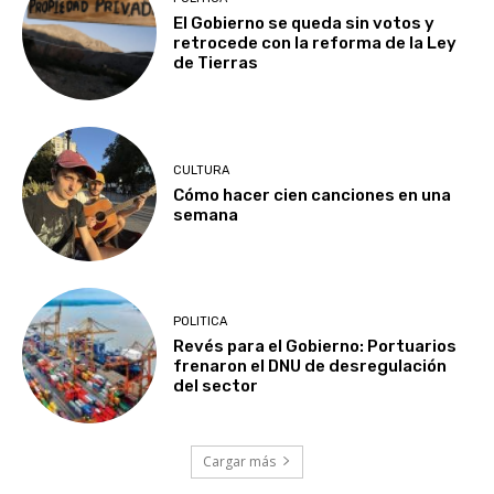
El Gobierno se queda sin votos y
retrocede con la reforma de la Ley
de Tierras
CULTURA
Cómo hacer cien canciones en una
semana
POLITICA
Revés para el Gobierno: Portuarios
frenaron el DNU de desregulación
del sector
Cargar más