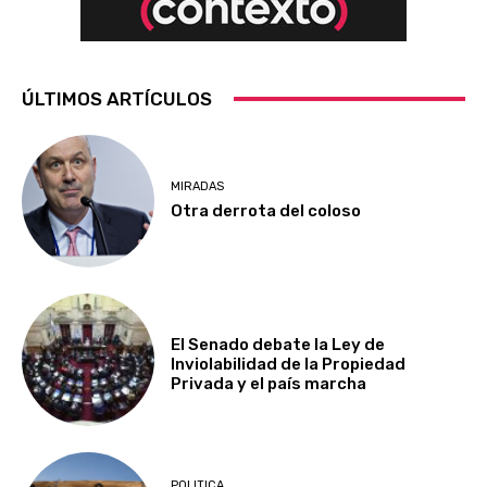
ÚLTIMOS ARTÍCULOS
MIRADAS
Otra derrota del coloso
El Senado debate la Ley de
Inviolabilidad de la Propiedad
Privada y el país marcha
POLITICA