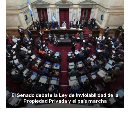
El Senado debate la Ley de Inviolabilidad de la
Propiedad Privada y el país marcha