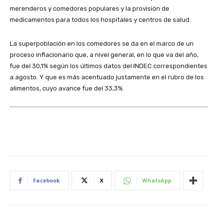
merenderos y comedores populares y la provisión de
medicamentos para todos los hospitales y centros de salud.
La superpoblación en los comedores se da en el marco de un
proceso inflacionario que, a nivel general, en lo que va del año,
fue del 30,1% según los últimos datos del INDEC correspondientes
a agosto. Y que es más acentuado justamente en el rubro de los
alimentos, cuyo avance fue del 33,3%.
Facebook
X
WhatsApp