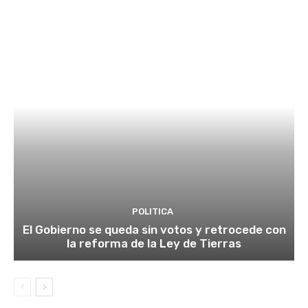
POLITICA
El Gobierno se queda sin votos y retrocede con
la reforma de la Ley de Tierras