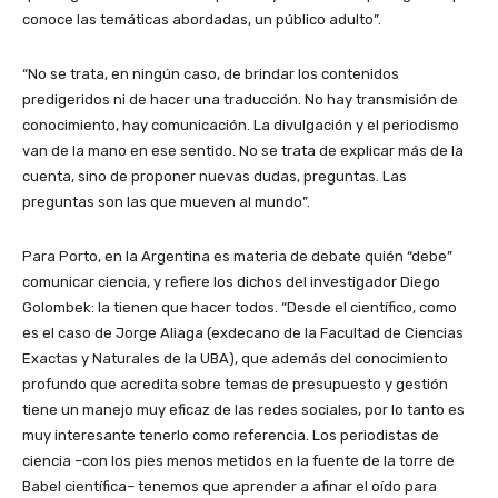
conoce las temáticas abordadas, un público adulto”.
“No se trata, en ningún caso, de brindar los contenidos
predigeridos ni de hacer una traducción. No hay transmisión de
conocimiento, hay comunicación. La divulgación y el periodismo
van de la mano en ese sentido. No se trata de explicar más de la
cuenta, sino de proponer nuevas dudas, preguntas. Las
preguntas son las que mueven al mundo”.
Para Porto, en la Argentina es materia de debate quién “debe”
comunicar ciencia, y refiere los dichos del investigador Diego
Golombek: la tienen que hacer todos. “Desde el científico, como
es el caso de Jorge Aliaga (exdecano de la Facultad de Ciencias
Exactas y Naturales de la UBA), que además del conocimiento
profundo que acredita sobre temas de presupuesto y gestión
tiene un manejo muy eficaz de las redes sociales, por lo tanto es
muy interesante tenerlo como referencia. Los periodistas de
ciencia –con los pies menos metidos en la fuente de la torre de
Babel científica– tenemos que aprender a afinar el oído para