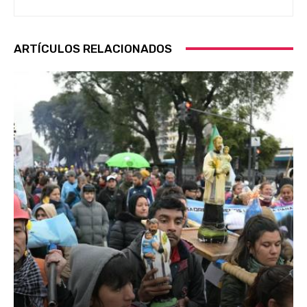
ARTÍCULOS RELACIONADOS