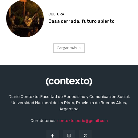
CULTURA
Casa cerrada, futuro abierto
Cargar más
Diario Contexto, Facultad de Periodismo y Comunicación Social,
Universidad Nacional de La Plata, Provincia de Buenos Aires,
Argentina
Contáctenos:
contexto.perio@gmail.com