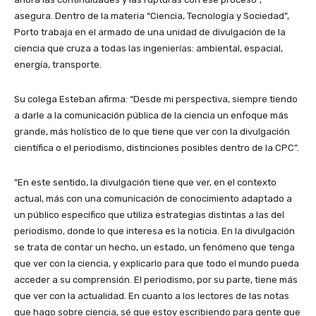
asegura. Dentro de la materia “Ciencia, Tecnología y Sociedad”,
Porto trabaja en el armado de una unidad de divulgación de la
ciencia que cruza a todas las ingenierías: ambiental, espacial,
energía, transporte.
Su colega Esteban afirma: “Desde mi perspectiva, siempre tiendo
a darle a la comunicación pública de la ciencia un enfoque más
grande, más holístico de lo que tiene que ver con la divulgación
científica o el periodismo, distinciones posibles dentro de la CPC”.
“En este sentido, la divulgación tiene que ver, en el contexto
actual, más con una comunicación de conocimiento adaptado a
un público especifico que utiliza estrategias distintas a las del
periodismo, donde lo que interesa es la noticia. En la divulgación
se trata de contar un hecho, un estado, un fenómeno que tenga
que ver con la ciencia, y explicarlo para que todo el mundo pueda
acceder a su comprensión. El periodismo, por su parte, tiene más
que ver con la actualidad. En cuanto a los lectores de las notas
que hago sobre ciencia, sé que estoy escribiendo para gente que