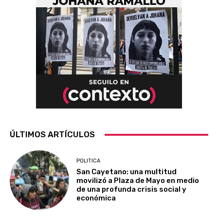
ÚLTIMOS ARTÍCULOS
POLITICA
San Cayetano: una multitud
movilizó a Plaza de Mayo en medio
de una profunda crisis social y
económica