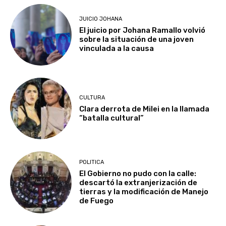
JUICIO JOHANA
El juicio por Johana Ramallo volvió
sobre la situación de una joven
vinculada a la causa
CULTURA
Clara derrota de Milei en la llamada
“batalla cultural”
POLITICA
El Gobierno no pudo con la calle:
descartó la extranjerización de
tierras y la modificación de Manejo
de Fuego