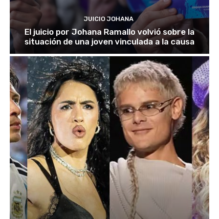
JUICIO JOHANA
El juicio por Johana Ramallo volvió sobre la
situación de una joven vinculada a la causa