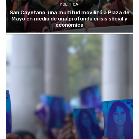
POLITICA
San Cayetano: una multitud movilizó a Plaza de
Mayo en medio de una profunda crisis social y
económica