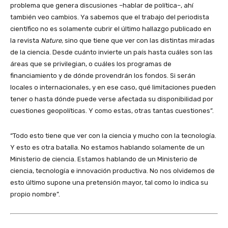
problema que genera discusiones –hablar de política–, ahí
también veo cambios. Ya sabemos que el trabajo del periodista
científico no es solamente cubrir el último hallazgo publicado en
la revista
Nature,
sino que tiene que ver con las distintas miradas
de la ciencia. Desde cuánto invierte un país hasta cuáles son las
áreas que se privilegian, o cuáles los programas de
financiamiento y de dónde provendrán los fondos. Si serán
locales o internacionales, y en ese caso, qué limitaciones pueden
tener o hasta dónde puede verse afectada su disponibilidad por
cuestiones geopolíticas. Y como estas, otras tantas cuestiones”.
“Todo esto tiene que ver con la ciencia y mucho con la tecnología.
Y esto es otra batalla. No estamos hablando solamente de un
Ministerio de ciencia. Estamos hablando de un Ministerio de
ciencia, tecnología e innovación productiva. No nos olvidemos de
esto último supone una pretensión mayor, tal como lo indica su
propio nombre”.