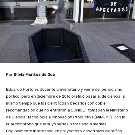
Por
Silvia Montes de Oca
E
duardo Porto es docente universitario y viene del periodismo
político, pero en diciembre de 2016 prefirió pasar al de ciencia, al
mismo tiempo que los científicos y becarios con doble
recomendación que no entraron a CONICET tomaban el Ministerio
de Ciencia, Tecnología e Innovación Productiva (MINCYT). Con lo
cual comprobó que el suyo sería un traslado a medias.
Originalmente interesado en proyectos y desarrollos científico-