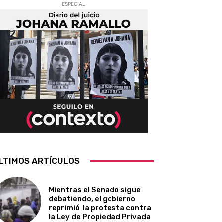
ESPECIAL
LTIMOS ARTÍCULOS
Mientras el Senado sigue
debatiendo, el gobierno
reprimió la protesta contra
la Ley de Propiedad Privada