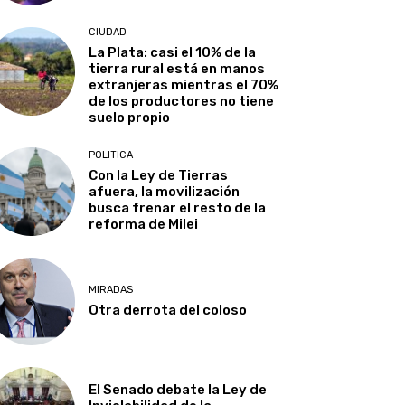
CIUDAD
La Plata: casi el 10% de la
tierra rural está en manos
extranjeras mientras el 70%
de los productores no tiene
suelo propio
POLITICA
Con la Ley de Tierras
afuera, la movilización
busca frenar el resto de la
reforma de Milei
MIRADAS
Otra derrota del coloso
El Senado debate la Ley de