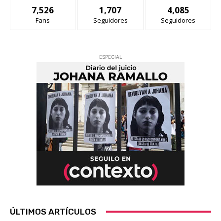
7,526
1,707
4,085
Fans
Seguidores
Seguidores
ESPECIAL
ÚLTIMOS ARTÍCULOS