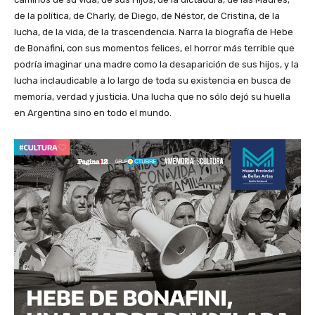
de la política, de Charly, de Diego, de Néstor, de Cristina, de la
lucha, de la vida, de la trascendencia. Narra la biografía de Hebe
de Bonafini, con sus momentos felices, el horror más terrible que
podría imaginar una madre como la desaparición de sus hijos, y la
lucha inclaudicable a lo largo de toda su existencia en busca de
memoria, verdad y justicia. Una lucha que no sólo dejó su huella
en Argentina sino en todo el mundo.