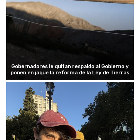
Gobernadores le quitan respaldo al Gobierno y
ponen en jaque la reforma de la Ley de Tierras