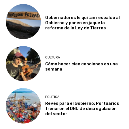
Gobernadores le quitan respaldo al
Gobierno y ponen en jaque la
reforma de la Ley de Tierras
CULTURA
Cómo hacer cien canciones en una
semana
POLITICA
Revés para el Gobierno: Portuarios
frenaron el DNU de desregulación
del sector