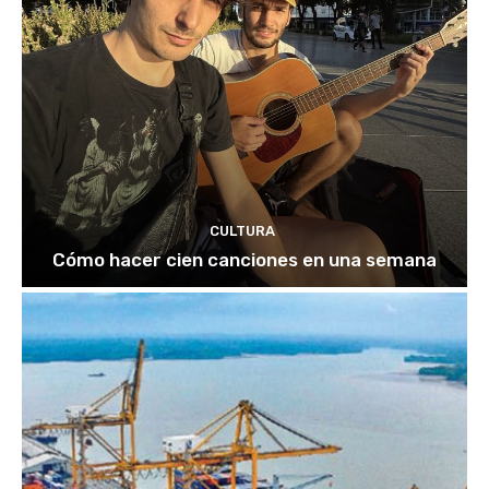
CULTURA
Cómo hacer cien canciones en una semana