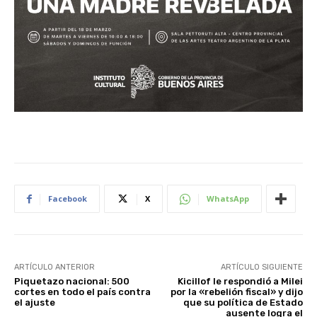
Facebook
X
WhatsApp
ARTÍCULO ANTERIOR
ARTÍCULO SIGUIENTE
Piquetazo nacional: 500
Kicillof le respondió a Milei
cortes en todo el país contra
por la «rebelión fiscal» y dijo
el ajuste
que su política de Estado
ausente logra el