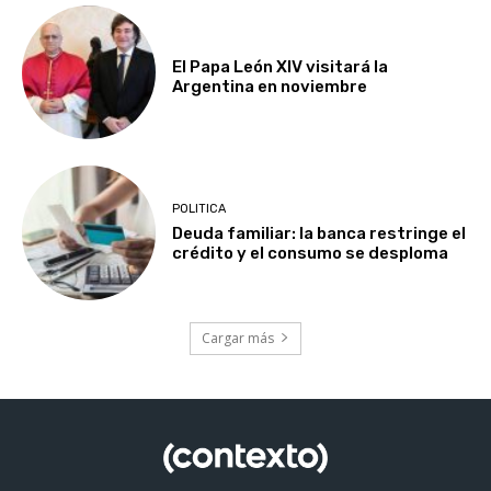
El Papa León XIV visitará la
Argentina en noviembre
POLITICA
Deuda familiar: la banca restringe el
crédito y el consumo se desploma
Cargar más