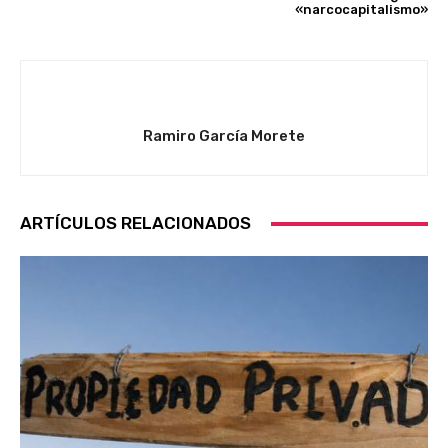
«narcocapitalismo»
Ramiro García Morete
ARTÍCULOS RELACIONADOS