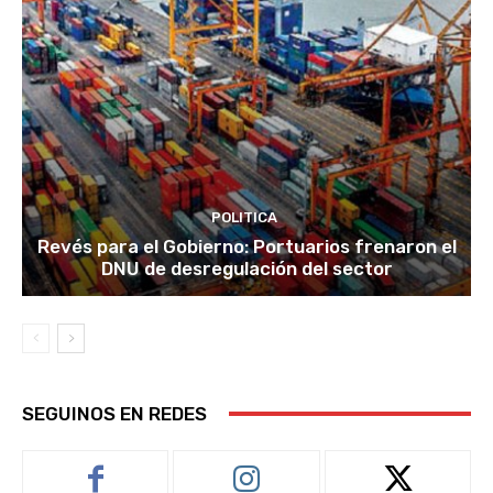
POLITICA
Revés para el Gobierno: Portuarios frenaron el
DNU de desregulación del sector
SEGUINOS EN REDES