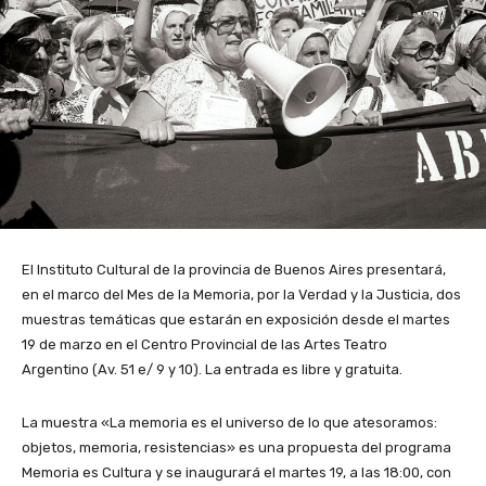
El Instituto Cultural de la provincia de Buenos Aires presentará,
en el marco del Mes de la Memoria, por la Verdad y la Justicia, dos
muestras temáticas que estarán en exposición desde el martes
19 de marzo en el Centro Provincial de las Artes Teatro
Argentino (Av. 51 e/ 9 y 10). La entrada es libre y gratuita.
La muestra «La memoria es el universo de lo que atesoramos:
objetos, memoria, resistencias» es una propuesta del programa
Memoria es Cultura y se inaugurará el martes 19, a las 18:00, con