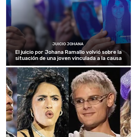
JUICIO JOHANA
El juicio por Johana Ramallo volvió sobre la
situación de una joven vinculada a la causa