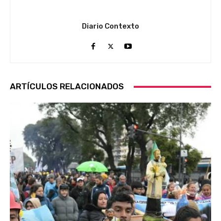
Diario Contexto
ARTÍCULOS RELACIONADOS