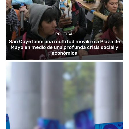
POLITICA
San Cayetano: una multitud movilizó a Plaza de
Mayo en medio de una profunda crisis social y
económica