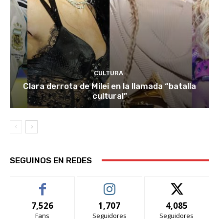
CULTURA
Clara derrota de Milei en la llamada “batalla
cultural”
SEGUINOS EN REDES
7,526
1,707
4,085
Fans
Seguidores
Seguidores