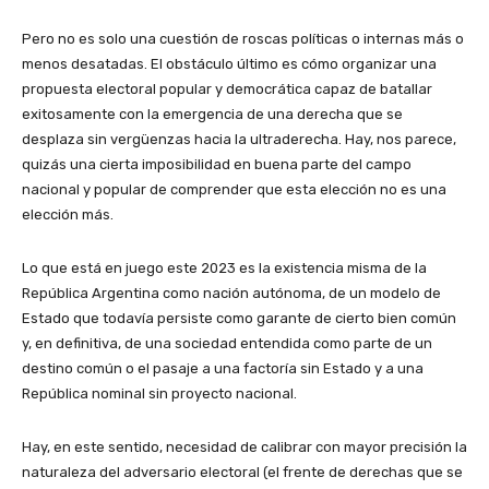
Pero no es solo una cuestión de roscas políticas o internas más o
menos desatadas. El obstáculo último es cómo organizar una
propuesta electoral popular y democrática capaz de batallar
exitosamente con la emergencia de una derecha que se
desplaza sin vergüenzas hacia la ultraderecha. Hay, nos parece,
quizás una cierta imposibilidad en buena parte del campo
nacional y popular de comprender que esta elección no es una
elección más.
Lo que está en juego este 2023 es la existencia misma de la
República Argentina como nación autónoma, de un modelo de
Estado que todavía persiste como garante de cierto bien común
y, en definitiva, de una sociedad entendida como parte de un
destino común o el pasaje a una factoría sin Estado y a una
República nominal sin proyecto nacional.
Hay, en este sentido, necesidad de calibrar con mayor precisión la
naturaleza del adversario electoral (el frente de derechas que se