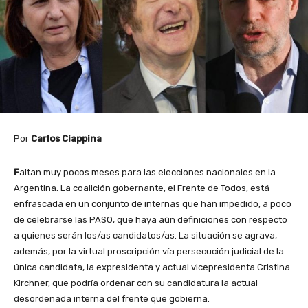
Por
Carlos Ciappina
F
altan muy pocos meses para las elecciones nacionales en la
Argentina. La coalición gobernante, el Frente de Todos, está
enfrascada en un conjunto de internas que han impedido, a poco
de celebrarse las PASO, que haya aún definiciones con respecto
a quienes serán los/as candidatos/as. La situación se agrava,
además, por la virtual proscripción vía persecución judicial de la
única candidata, la expresidenta y actual vicepresidenta Cristina
Kirchner, que podría ordenar con su candidatura la actual
desordenada interna del frente que gobierna.