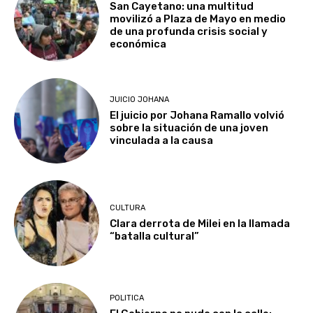
San Cayetano: una multitud
movilizó a Plaza de Mayo en medio
de una profunda crisis social y
económica
JUICIO JOHANA
El juicio por Johana Ramallo volvió
sobre la situación de una joven
vinculada a la causa
CULTURA
Clara derrota de Milei en la llamada
“batalla cultural”
POLITICA