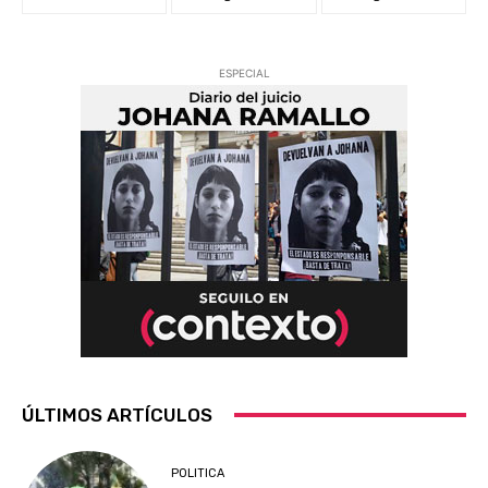
ESPECIAL
ÚLTIMOS ARTÍCULOS
POLITICA