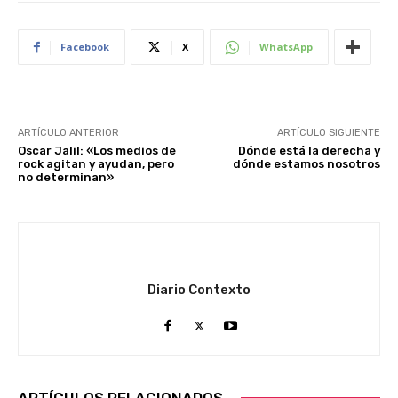
Facebook
X
WhatsApp
ARTÍCULO ANTERIOR
ARTÍCULO SIGUIENTE
Oscar Jalil: «Los medios de
Dónde está la derecha y
rock agitan y ayudan, pero
dónde estamos nosotros
no determinan»
Diario Contexto