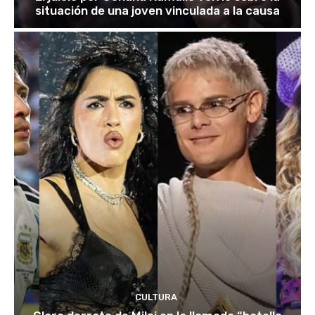
situación de una joven vinculada a la causa
CULTURA