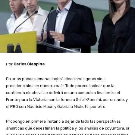
Por
Carlos Ciappina
En unos pocas semanas habrá elecciones generales
presidenciales en nuestro país. Todo parece indicar que la
contienda electoral se definirá en una compulsa final entre el
Frente para la Victoria con la formula Scioli-Zannini, por un lado, y
el PRO con Mauricio Macri y Gabriala Michetti, por otro.
Propongo en primera instancia dejar de lado las perspectivas
analíticas que desestiman la política y los análisis de coyuntura: si