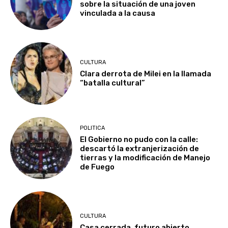
sobre la situación de una joven
vinculada a la causa
CULTURA
Clara derrota de Milei en la llamada
“batalla cultural”
POLITICA
El Gobierno no pudo con la calle:
descartó la extranjerización de
tierras y la modificación de Manejo
de Fuego
CULTURA
Casa cerrada, futuro abierto