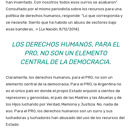
han inventado. Con nosotros todos esos curros se acabaron”.
Consultado por el mismo periodista sobre los recursos para una
política de derechos humanos, responde: “Lo que corresponda y
se necesite. Siento que ha habido un abuso de sectores bajo
esas banderas…» (
La Nación
, 8/12/2014).
LOS DERECHOS HUMANOS, PARA EL
PRO, NO SON UN ELEMENTO
CENTRAL DE LA DEMOCRACIA.
Claramente, los derechos humanos, para el PRO, no son un
elemento central de la democracia. Para el PRO, la Argentina no
es el único país en donde el propio Estado enjuició a cientos de
represores y genocidas, el país de las Madres y las Abuelas y de
los Hijos luchando por Verdad, Memoria y Justicia. No, nada de
eso. Para el PRO, los derechos humanos son un curro y sus
luchadoras y luchadores han abusado del uso de los recursos del
Estado.