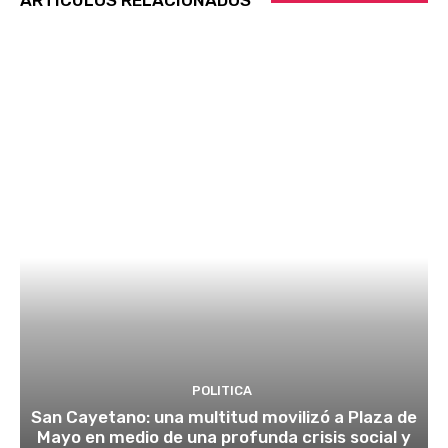
ARTÍCULOS RELACIONADOS
POLITICA
San Cayetano: una multitud movilizó a Plaza de
Mayo en medio de una profunda crisis social y