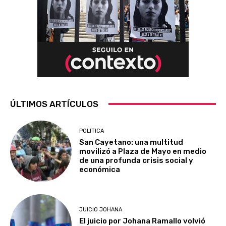
ÚLTIMOS ARTÍCULOS
POLITICA
San Cayetano: una multitud
movilizó a Plaza de Mayo en medio
de una profunda crisis social y
económica
JUICIO JOHANA
El juicio por Johana Ramallo volvió