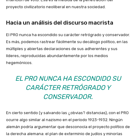
proyecto civilizatorio neoliberal en nuestra sociedad.
Hacia un análisis del discurso macrista
El PRO nunca ha escondido su carácter retrógrado y conservador.
Es más, podemos rastrear fácilmente su decálogo político, en las
múltiples y abiertas declaraciones de sus adherentes y sus
líderes, reproducidas abundantemente por los medios
hegemónicos.
EL PRO NUNCA HA ESCONDIDO SU
CARÁCTER RETRÓGRADO Y
CONSERVADOR.
En cierto sentido (y salvando las ¿obvias? distancias), con el PRO
ocurre algo similar al nazismo en el período 1923-1932. Ningún
alemán podría argumentar que desconocía el proyecto político de
la derecha alemana: el plan de exterminio de judíos y minorías