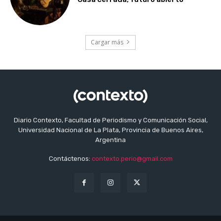
Cargar más
Diario Contexto, Facultad de Periodismo y Comunicación Social,
Universidad Nacional de La Plata, Provincia de Buenos Aires,
Argentina
Contáctenos:
contexto.perio@gmail.com