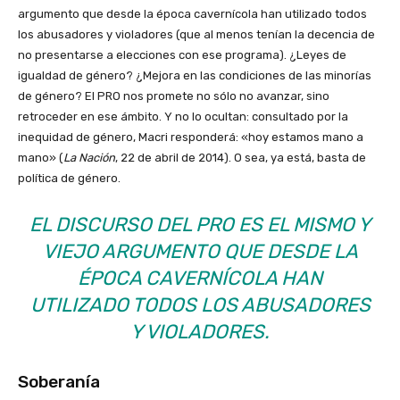
argumento que desde la época cavernícola han utilizado todos
los abusadores y violadores (que al menos tenían la decencia de
no presentarse a elecciones con ese programa). ¿Leyes de
igualdad de género? ¿Mejora en las condiciones de las minorías
de género? El PRO nos promete no sólo no avanzar, sino
retroceder en ese ámbito. Y no lo ocultan: consultado por la
inequidad de género, Macri responderá: «hoy estamos mano a
mano» (
La Nación
, 22 de abril de 2014). O sea, ya está, basta de
política de género.
EL DISCURSO DEL PRO ES EL MISMO Y
VIEJO ARGUMENTO QUE DESDE LA
ÉPOCA CAVERNÍCOLA HAN
UTILIZADO TODOS LOS ABUSADORES
Y VIOLADORES.
Soberanía