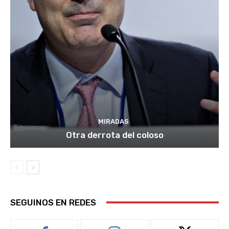
MIRADAS
Otra derrota del coloso
SEGUINOS EN REDES