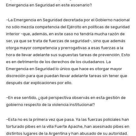
Emergencia en Seguridad en este escenario?
–La Emergencia en Seguridad decretada por el Gobierno nacional
no sólo mezcla competencia del Ejército en políticas de seguridad
interior –que, además, en este caso no tendría mucha razón de
ser, ya que se trata de fuerzas de seguridad–, sino que además
otorga mayor competencia y prerrogativas a esas fuerzas a la
hora de llevar adelante sus supuestas tareas de prevención. Esto
es en detrimento de los derechos de los ciudadanos. La
Emergencia en Seguridad lo único que hace es otorgar mayor
discreción para que puedan llevar adelante tareas sin tener que
después dar explicaciones por ello.
–En ese sentido, ¿qué perspectiva observás en esta gestión de
gobierno respecto de la violencia institucional?
–Esta no es la primera vez que pasa. Ya las fuerzas policiales han
torturado pibes en la villa Fuerte Apache, han asesinado pibes en
distintos lugares de la Argentina y han abusado de su autoridad.