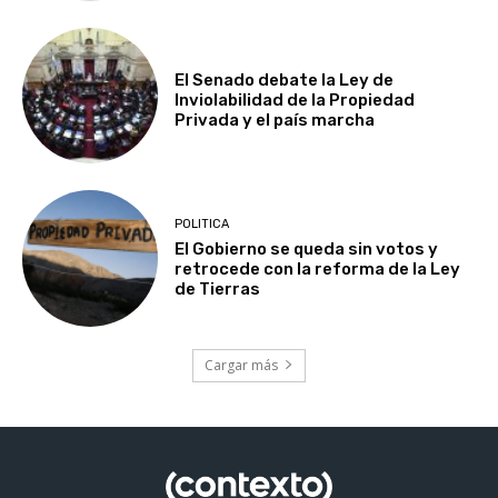
El Senado debate la Ley de
Inviolabilidad de la Propiedad
Privada y el país marcha
POLITICA
El Gobierno se queda sin votos y
retrocede con la reforma de la Ley
de Tierras
Cargar más