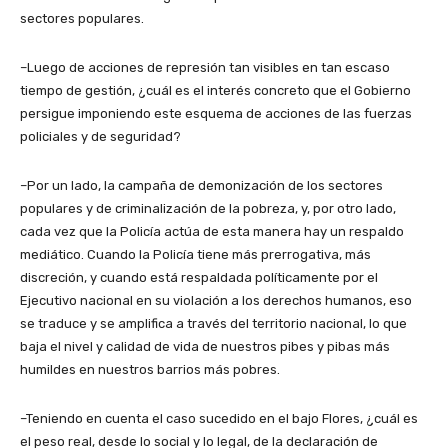
sectores populares.
–Luego de acciones de represión tan visibles en tan escaso
tiempo de gestión, ¿cuál es el interés concreto que el Gobierno
persigue imponiendo este esquema de acciones de las fuerzas
policiales y de seguridad?
–Por un lado, la campaña de demonización de los sectores
populares y de criminalización de la pobreza, y, por otro lado,
cada vez que la Policía actúa de esta manera hay un respaldo
mediático. Cuando la Policía tiene más prerrogativa, más
discreción, y cuando está respaldada políticamente por el
Ejecutivo nacional en su violación a los derechos humanos, eso
se traduce y se amplifica a través del territorio nacional, lo que
baja el nivel y calidad de vida de nuestros pibes y pibas más
humildes en nuestros barrios más pobres.
–Teniendo en cuenta el caso sucedido en el bajo Flores, ¿cuál es
el peso real, desde lo social y lo legal, de la declaración de