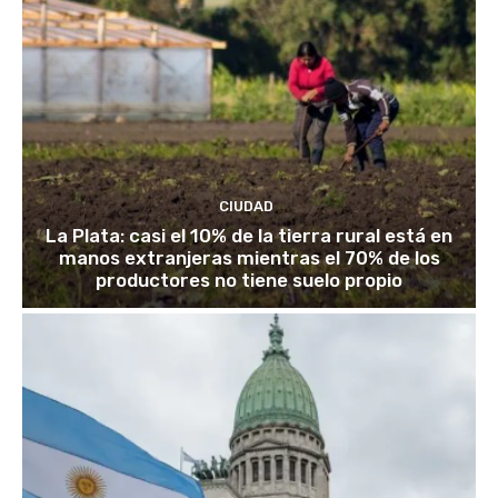
CIUDAD
La Plata: casi el 10% de la tierra rural está en
manos extranjeras mientras el 70% de los
productores no tiene suelo propio