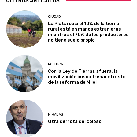
ÚLTIMOS ARTÍCULOS
CIUDAD
La Plata: casi el 10% de la tierra
rural está en manos extranjeras
mientras el 70% de los productores
no tiene suelo propio
POLITICA
Con la Ley de Tierras afuera, la
movilización busca frenar el resto
de la reforma de Milei
MIRADAS
Otra derrota del coloso