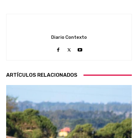
Diario Contexto
ARTÍCULOS RELACIONADOS