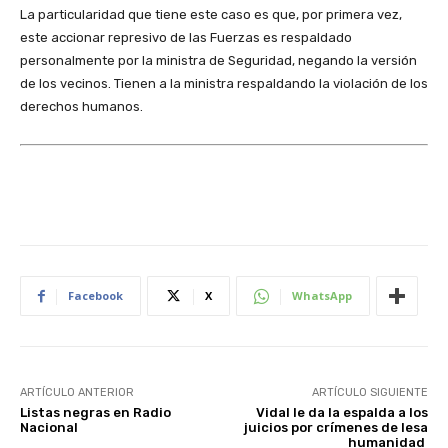
La particularidad que tiene este caso es que, por primera vez,
este accionar represivo de las Fuerzas es respaldado
personalmente por la ministra de Seguridad, negando la versión
de los vecinos. Tienen a la ministra respaldando la violación de los
derechos humanos.
Facebook
X
WhatsApp
ARTÍCULO ANTERIOR
ARTÍCULO SIGUIENTE
Listas negras en Radio
Vidal le da la espalda a los
Nacional
juicios por crímenes de lesa
humanidad