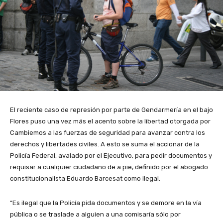
El reciente caso de represión por parte de Gendarmería en el bajo
Flores puso una vez más el acento sobre la libertad otorgada por
Cambiemos a las fuerzas de seguridad para avanzar contra los
derechos y libertades civiles. A esto se suma el accionar de la
Policía Federal, avalado por el Ejecutivo, para pedir documentos y
requisar a cualquier ciudadano de a pie, definido por el abogado
constitucionalista Eduardo Barcesat como ilegal.
“Es ilegal que la Policía pida documentos y se demore en la vía
pública o se traslade a alguien a una comisaría sólo por