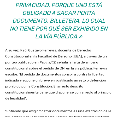
PRIVACIDAD, PORQUE UNO ESTÁ
OBLIGADO A SACAR PORTA
DOCUMENTO, BILLETERA, LO CUAL
NO TIENE POR QUÉ SER EXHIBIDO EN
LA VÍA PÚBLICA.»
A su vez, Raúl Gustavo Ferreyra, docente de Derecho
Constitucional en la Facultad de Derecho (UBA), a través de un
punteo publicado en
Página/12
, señala la falta de amparo
constitucional sobre el pedido de DNI en la vía pública. Ferreyra
escribe: “El pedido de documentos conspira contra la libertad
indicada y supone un breve e injustificado arresto o detención
prohibido por la Constitución. El arresto descrito
constitucionalmente tiene que disponerse con arreglo al principio
de legalidad”.
“Entiendo que exigir mostrar documentos es una afectación de la