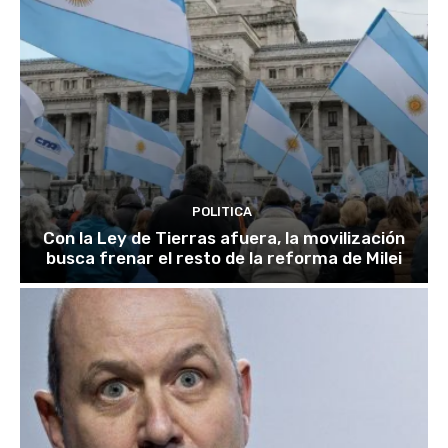
POLITICA
Con la Ley de Tierras afuera, la movilización
busca frenar el resto de la reforma de Milei