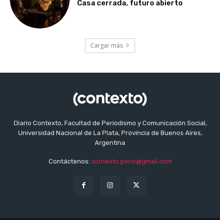
Casa cerrada, futuro abierto
Cargar más
Diario Contexto, Facultad de Periodismo y Comunicación Social,
Universidad Nacional de La Plata, Provincia de Buenos Aires,
Argentina
Contáctenos:
contexto.perio@gmail.com