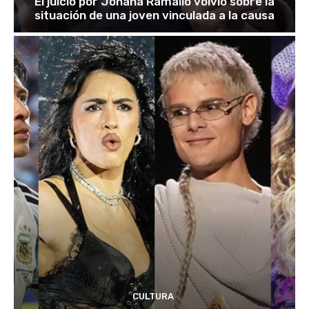
El juicio por Johana Ramallo volvió sobre la
situación de una joven vinculada a la causa
CULTURA