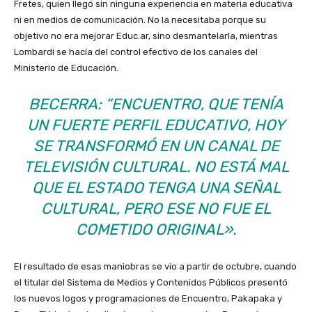
Fretes, quien llegó sin ninguna experiencia en materia educativa
ni en medios de comunicación. No la necesitaba porque su
objetivo no era mejorar Educ.ar, sino desmantelarla, mientras
Lombardi se hacía del control efectivo de los canales del
Ministerio de Educación.
BECERRA: “ENCUENTRO, QUE TENÍA
UN FUERTE PERFIL EDUCATIVO, HOY
SE TRANSFORMÓ EN UN CANAL DE
TELEVISIÓN CULTURAL. NO ESTÁ MAL
QUE EL ESTADO TENGA UNA SEÑAL
CULTURAL, PERO ESE NO FUE EL
COMETIDO ORIGINAL».
El resultado de esas maniobras se vio a partir de octubre, cuando
el titular del Sistema de Medios y Contenidos Públicos presentó
los nuevos logos y programaciones de Encuentro, Pakapaka y