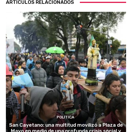
ARTÍCULOS RELACIONADOS
POLITICA
San Cayetano: una multitud movilizó a Plaza de
Mayo en medio de una profunda crisis social y