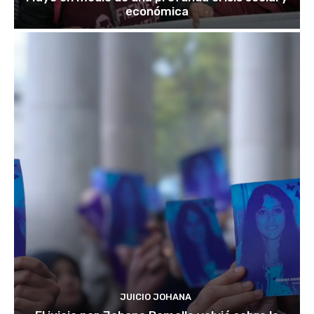
económica
JUICIO JOHANA