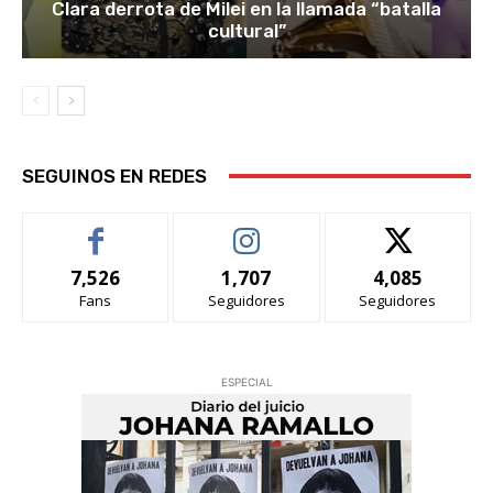
Clara derrota de Milei en la llamada “batalla
cultural”
SEGUINOS EN REDES
7,526
1,707
4,085
Fans
Seguidores
Seguidores
ESPECIAL