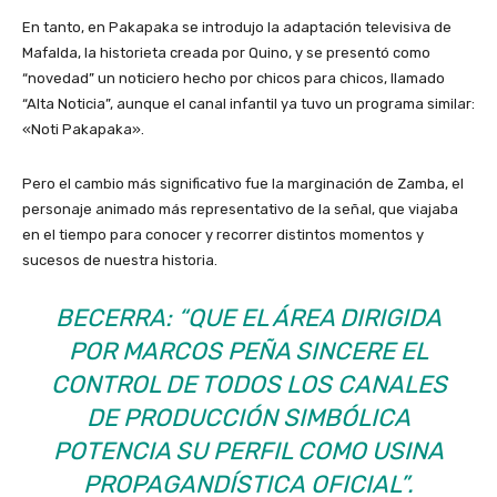
En tanto, en Pakapaka se introdujo la adaptación televisiva de
Mafalda, la historieta creada por Quino, y se presentó como
“novedad” un noticiero hecho por chicos para chicos, llamado
“Alta Noticia”, aunque el canal infantil ya tuvo un programa similar:
«Noti Pakapaka».
Pero el cambio más significativo fue la marginación de Zamba, el
personaje animado más representativo de la señal, que viajaba
en el tiempo para conocer y recorrer distintos momentos y
sucesos de nuestra historia.
BECERRA: “QUE EL ÁREA DIRIGIDA
POR MARCOS PEÑA SINCERE EL
CONTROL DE TODOS LOS CANALES
DE PRODUCCIÓN SIMBÓLICA
POTENCIA SU PERFIL COMO USINA
PROPAGANDÍSTICA OFICIAL”.