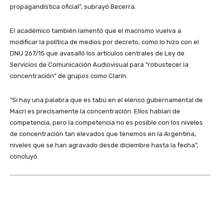
propagandística oficial”, subrayó Becerra.
El académico también lamentó que el macrismo vuelva a
modificar la política de medios por decreto, como lo hizo con el
DNU 267/15 que avasalló los artículos centrales de Ley de
Servicios de Comunicación Audiovisual para “robustecer la
concentración” de grupos como Clarín.
“Si hay una palabra que es tabú en el elenco gubernamental de
Macri es precisamente la concentración. Ellos hablan de
competencia, pero la competencia no es posible con los niveles
de concentración tan elevados que tenemos en la Argentina,
niveles que se han agravado desde diciembre hasta la fecha”,
concluyó.