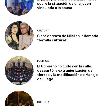
sobre la situación de una joven
vinculada a la causa
CULTURA
Clara derrota de Milei en la llamada
“batalla cultural”
POLITICA
El Gobierno no pudo con la calle:
descartó la extranjerización de
tierras y la modificación de Manejo
de Fuego
CULTURA