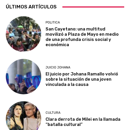
ÚLTIMOS ARTÍCULOS
POLITICA
San Cayetano: una multitud
movilizó a Plaza de Mayo en medio
de una profunda crisis social y
económica
JUICIO JOHANA
El juicio por Johana Ramallo volvió
sobre la situación de una joven
vinculada a la causa
CULTURA
Clara derrota de Milei en la llamada
“batalla cultural”