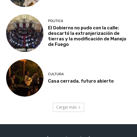
POLITICA
El Gobierno no pudo con la calle:
descartó la extranjerización de
tierras y la modificación de Manejo
de Fuego
CULTURA
Casa cerrada, futuro abierto
Cargar más