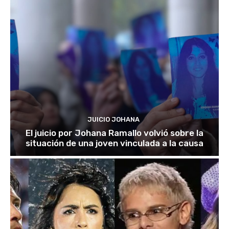
JUICIO JOHANA
El juicio por Johana Ramallo volvió sobre la
situación de una joven vinculada a la causa