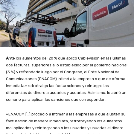
A
nte los aumentos del 20 % que aplicó Cablevisión en las últimas
dos facturas, superiores a lo establecido por el gobierno nacional
(5 %) y refrendado luego por el Congreso, el Ente Nacional de
Comunicaciones (ENACOM) intimó a la empresa a que de «forma
inmediata» retrotraiga las facturaciones y reintegre las
diferencias de dinero a usuarios y usuarias. Asimismo, le abrió un
sumario para aplicar las sanciones que correspondan.
«ENACOM […] procedió a intimar a las empresas a que ajusten su
facturación de manera inmediata, retrotrayendo los aumentos
mal aplicados y reintegrando a los usuarios y usuarias el dinero