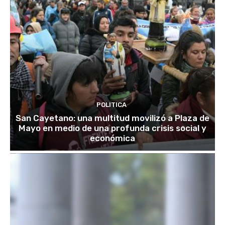
POLITICA
San Cayetano: una multitud movilizó a Plaza de
Mayo en medio de una profunda crisis social y
económica