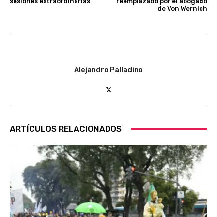
sesiones extraordinarias
reemplazado por el abogado
de Von Wernich
Alejandro Palladino
ARTÍCULOS RELACIONADOS