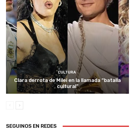
CULTURA
Clara derrota de Milei en la llamada “batalla
cultural”
SEGUINOS EN REDES