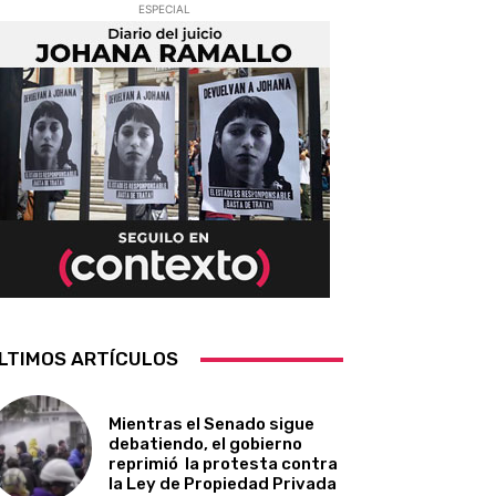
ESPECIAL
LTIMOS ARTÍCULOS
Mientras el Senado sigue
debatiendo, el gobierno
reprimió la protesta contra
la Ley de Propiedad Privada