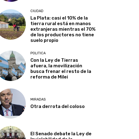
CIUDAD
La Plata: casi el 10% de la
tierra rural está en manos
extranjeras mientras el 70%
de los productores no tiene
suelo propio
POLITICA
Con la Ley de Tierras
afuera, la movilización
busca frenar el resto de la
reforma de Milei
MIRADAS
Otra derrota del coloso
El Senado debate la Ley de