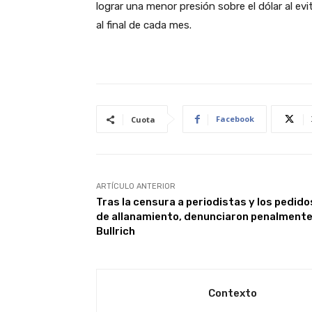
lograr una menor presión sobre el dólar al evi
al final de cada mes.
Facebook
Cuota
ARTÍCULO ANTERIOR
Tras la censura a periodistas y los pedido
de allanamiento, denunciaron penalmente
Bullrich
Contexto