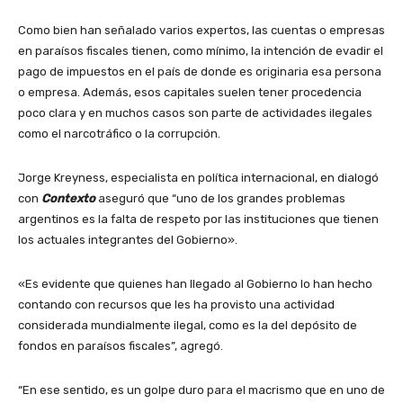
Como bien han señalado varios expertos, las cuentas o empresas
en paraísos fiscales tienen, como mínimo, la intención de evadir el
pago de impuestos en el país de donde es originaria esa persona
o empresa. Además, esos capitales suelen tener procedencia
poco clara y en muchos casos son parte de actividades ilegales
como el narcotráfico o la corrupción.
Jorge Kreyness, especialista en política internacional, en dialogó
con
Contexto
aseguró que “uno de los grandes problemas
argentinos es la falta de respeto por las instituciones que tienen
los actuales integrantes del Gobierno».
«Es evidente que quienes han llegado al Gobierno lo han hecho
contando con recursos que les ha provisto una actividad
considerada mundialmente ilegal, como es la del depósito de
fondos en paraísos fiscales”, agregó.
“En ese sentido, es un golpe duro para el macrismo que en uno de