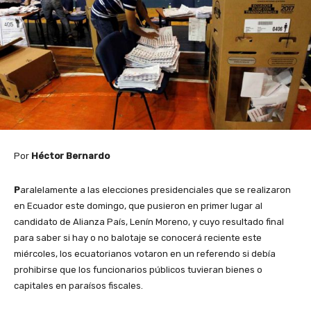
Por
Héctor Bernardo
P
aralelamente a las elecciones presidenciales que se realizaron
en Ecuador este domingo, que pusieron en primer lugar al
candidato de Alianza País, Lenín Moreno, y cuyo resultado final
para saber si hay o no balotaje se conocerá reciente este
miércoles, los ecuatorianos votaron en un referendo si debía
prohibirse que los funcionarios públicos tuvieran bienes o
capitales en paraísos fiscales.