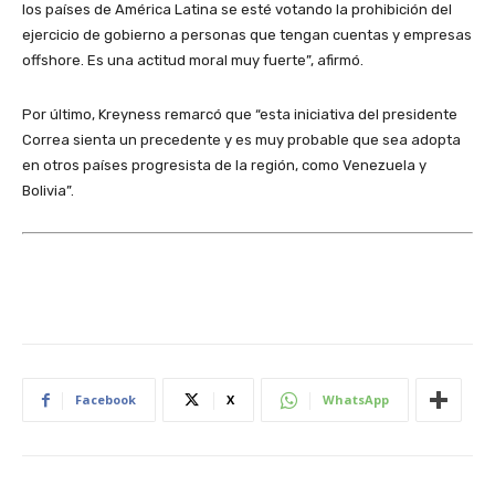
los países de América Latina se esté votando la prohibición del
ejercicio de gobierno a personas que tengan cuentas y empresas
offshore. Es una actitud moral muy fuerte”, afirmó.
Por último, Kreyness remarcó que “esta iniciativa del presidente
Correa sienta un precedente y es muy probable que sea adopta
en otros países progresista de la región, como Venezuela y
Bolivia”.
Facebook
X
WhatsApp