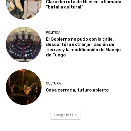
Clara derrota de Milei en la llamada
“batalla cultural”
POLITICA
El Gobierno no pudo con la calle:
descartó la extranjerización de
tierras y la modificación de Manejo
de Fuego
CULTURA
Casa cerrada, futuro abierto
Cargar más