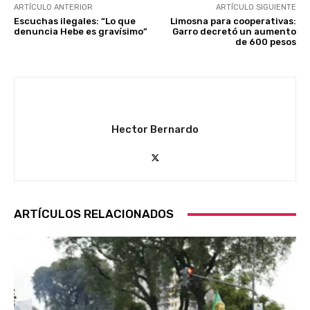
ARTÍCULO ANTERIOR
ARTÍCULO SIGUIENTE
Escuchas ilegales: “Lo que
Limosna para cooperativas:
denuncia Hebe es gravísimo”
Garro decretó un aumento
de 600 pesos
Hector Bernardo
ARTÍCULOS RELACIONADOS