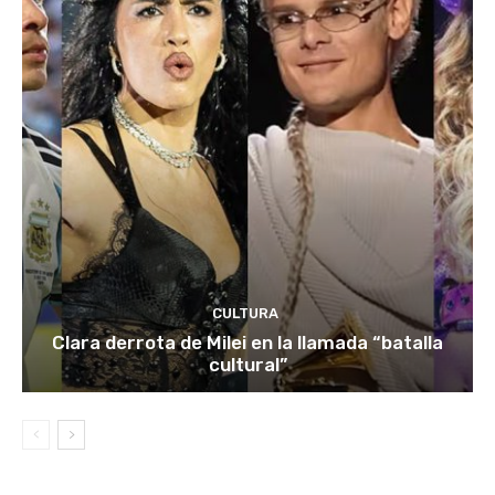
CULTURA
Clara derrota de Milei en la llamada “batalla
cultural”