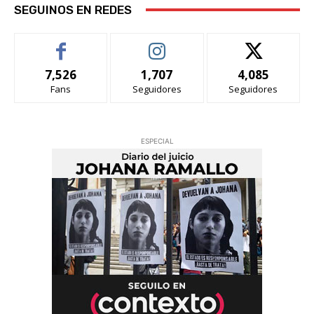
SEGUINOS EN REDES
7,526
1,707
4,085
Fans
Seguidores
Seguidores
ESPECIAL