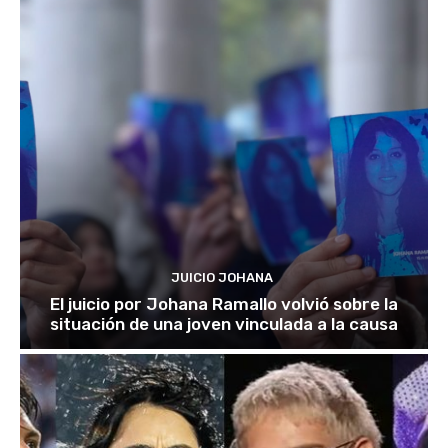
JUICIO JOHANA
El juicio por Johana Ramallo volvió sobre la
situación de una joven vinculada a la causa