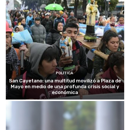
POLITICA
San Cayetano: una multitud movilizó a Plaza de
Mayo en medio de una profunda crisis social y
económica