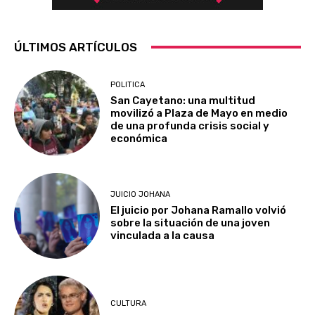
ÚLTIMOS ARTÍCULOS
POLITICA
San Cayetano: una multitud
movilizó a Plaza de Mayo en medio
de una profunda crisis social y
económica
JUICIO JOHANA
El juicio por Johana Ramallo volvió
sobre la situación de una joven
vinculada a la causa
CULTURA