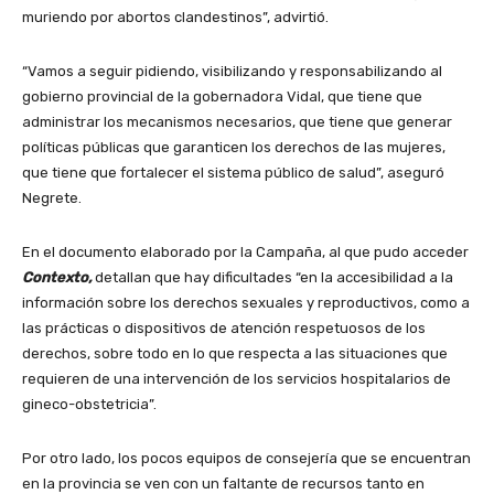
muriendo por abortos clandestinos”, advirtió.
“Vamos a seguir pidiendo, visibilizando y responsabilizando al
gobierno provincial de la gobernadora Vidal, que tiene que
administrar los mecanismos necesarios, que tiene que generar
políticas públicas que garanticen los derechos de las mujeres,
que tiene que fortalecer el sistema público de salud”, aseguró
Negrete.
En el documento elaborado por la Campaña, al que pudo acceder
Contexto,
detallan que hay dificultades “en la accesibilidad a la
información sobre los derechos sexuales y reproductivos, como a
las prácticas o dispositivos de atención respetuosos de los
derechos, sobre todo en lo que respecta a las situaciones que
requieren de una intervención de los servicios hospitalarios de
gineco-obstetricia”.
Por otro lado, los pocos equipos de consejería que se encuentran
en la provincia se ven con un faltante de recursos tanto en