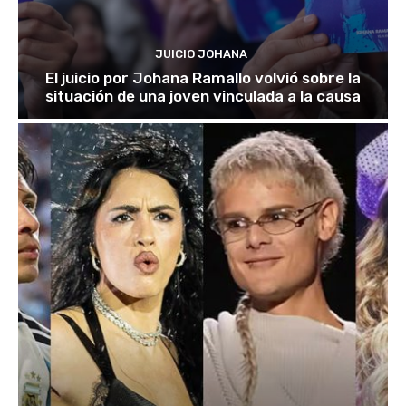
JUICIO JOHANA
El juicio por Johana Ramallo volvió sobre la
situación de una joven vinculada a la causa