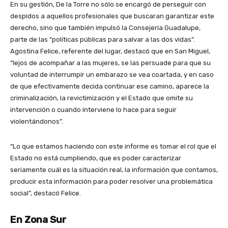
En su gestión, De la Torre no sólo se encargó de perseguir con
despidos a aquellos profesionales que buscaran garantizar este
derecho, sino que también impulsó la Consejería Guadalupe,
parte de las “políticas públicas para salvar a las dos vidas”.
Agostina Felice, referente del lugar, destacó que en San Miguel,
“lejos de acompañar a las mujeres, se las persuade para que su
voluntad de interrumpir un embarazo se vea coartada, y en caso
de que efectivamente decida continuar ese camino, aparece la
criminalización, la revictimización y el Estado que omite su
intervención o cuando interviene lo hace para seguir
violentándonos”.
“Lo que estamos haciendo con este informe es tomar el rol que el
Estado no está cumpliendo, que es poder caracterizar
seriamente cuál es la situación real, la información que contamos,
producir esta información para poder resolver una problemática
social”, destacó Felice.
En Zona Sur