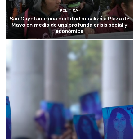
POLITICA
San Cayetano: una multitud movilizó a Plaza de
Mayo en medio de una profunda crisis social y
económica