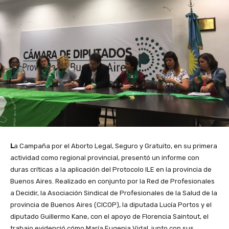
L
a Campaña por el Aborto Legal, Seguro y Gratuito, en su primera
actividad como regional provincial, presentó un informe con
duras críticas a la aplicación del Protocolo ILE en la provincia de
Buenos Aires. Realizado en conjunto por la Red de Profesionales
a Decidir, la
Asociación
Sindical de Profesionales de la Salud de la
provincia de Buenos Aires (
CICOP
)
, la diputada Lucía Portos y el
diputado Guillermo Kane, con el apoyo de Florencia Saintout, el
trabajo evidenció cómo María Eugenia Vidal, junto con sus