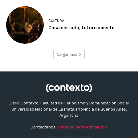
CULTURA
Casa cerrada, futuro abierto
Cargar más
Diario Contexto, Facultad de Periodismo y Comunicación Social,
Universidad Nacional de La Plata, Provincia de Buenos Aires,
Argentina
Contáctenos:
contexto.perio@gmail.com