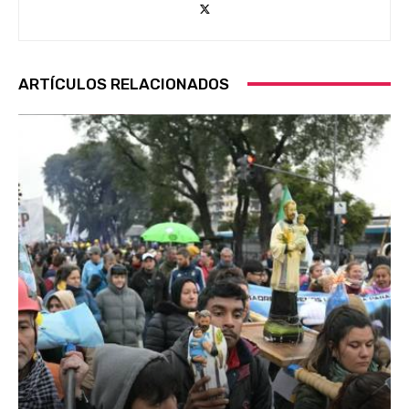
ARTÍCULOS RELACIONADOS