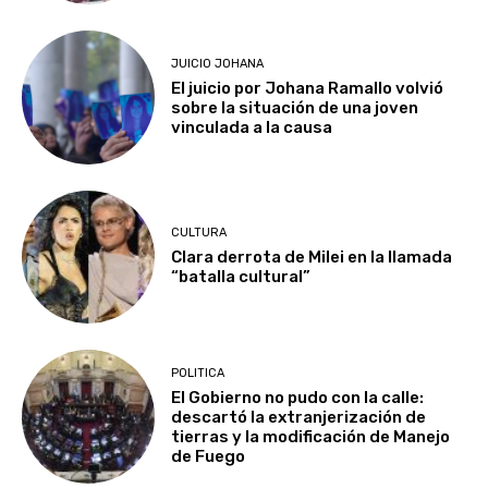
JUICIO JOHANA
El juicio por Johana Ramallo volvió
sobre la situación de una joven
vinculada a la causa
CULTURA
Clara derrota de Milei en la llamada
“batalla cultural”
POLITICA
El Gobierno no pudo con la calle:
descartó la extranjerización de
tierras y la modificación de Manejo
de Fuego