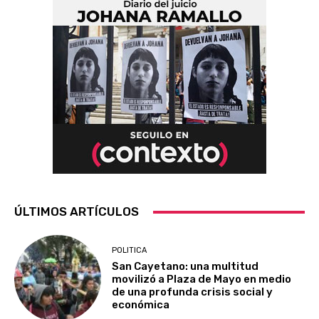
ÚLTIMOS ARTÍCULOS
POLITICA
San Cayetano: una multitud
movilizó a Plaza de Mayo en medio
de una profunda crisis social y
económica