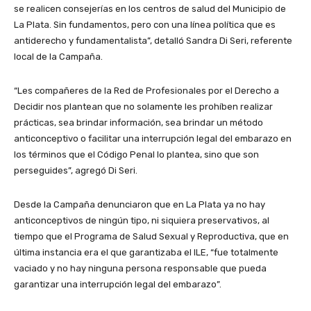
se realicen consejerías en los centros de salud del Municipio de
La Plata. Sin fundamentos, pero con una línea política que es
antiderecho y fundamentalista”, detalló Sandra Di Seri, referente
local de la Campaña.
“Les compañeres de la Red de Profesionales por el Derecho a
Decidir nos plantean que no solamente les prohíben realizar
prácticas, sea brindar información, sea brindar un método
anticonceptivo o facilitar una interrupción legal del embarazo en
los términos que el Código Penal lo plantea, sino que son
perseguides”, agregó Di Seri.
Desde la Campaña denunciaron que en La Plata ya no hay
anticonceptivos de ningún tipo, ni siquiera preservativos, al
tiempo que el Programa de Salud Sexual y Reproductiva, que en
última instancia era el que garantizaba el ILE, “fue totalmente
vaciado y no hay ninguna persona responsable que pueda
garantizar una interrupción legal del embarazo”.