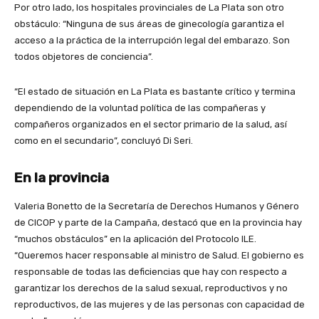
Por otro lado, los hospitales provinciales de La Plata son otro
obstáculo: “Ninguna de sus áreas de ginecología garantiza el
acceso a la práctica de la interrupción legal del embarazo. Son
todos objetores de conciencia”.
“El estado de situación en La Plata es bastante crítico y termina
dependiendo de la voluntad política de las compañeras y
compañeros organizados en el sector primario de la salud, así
como en el secundario”, concluyó Di Seri.
En la provincia
Valeria Bonetto de la Secretaría de Derechos Humanos y Género
de CICOP y parte de la Campaña, destacó que en la provincia hay
“muchos obstáculos” en la aplicación del Protocolo ILE.
“Queremos hacer responsable al ministro de Salud. El gobierno es
responsable de todas las deficiencias que hay con respecto a
garantizar los derechos de la salud sexual, reproductivos y no
reproductivos, de las mujeres y de las personas con capacidad de