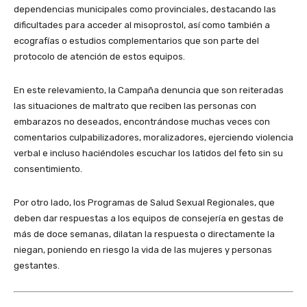
dependencias municipales como provinciales, destacando las
dificultades para acceder al misoprostol, así como también a
ecografías o estudios complementarios que son parte del
protocolo de atención de estos equipos.
En este relevamiento, la Campaña denuncia que son reiteradas
las situaciones de maltrato que reciben las personas con
embarazos no deseados, encontrándose muchas veces con
comentarios culpabilizadores, moralizadores, ejerciendo violencia
verbal e incluso haciéndoles escuchar los latidos del feto sin su
consentimiento.
Por otro lado, los Programas de Salud Sexual Regionales, que
deben dar respuestas a los equipos de consejería en gestas de
más de doce semanas, dilatan la respuesta o directamente la
niegan, poniendo en riesgo la vida de las mujeres y personas
gestantes.