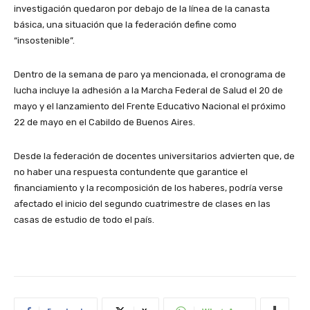
investigación quedaron por debajo de la línea de la canasta
básica, una situación que la federación define como
“insostenible”.
Dentro de la semana de paro ya mencionada, el cronograma de
lucha incluye la adhesión a la Marcha Federal de Salud el 20 de
mayo y el lanzamiento del Frente Educativo Nacional el próximo
22 de mayo en el Cabildo de Buenos Aires.
Desde la federación de docentes universitarios advierten que, de
no haber una respuesta contundente que garantice el
financiamiento y la recomposición de los haberes, podría verse
afectado el inicio del segundo cuatrimestre de clases en las
casas de estudio de todo el país.