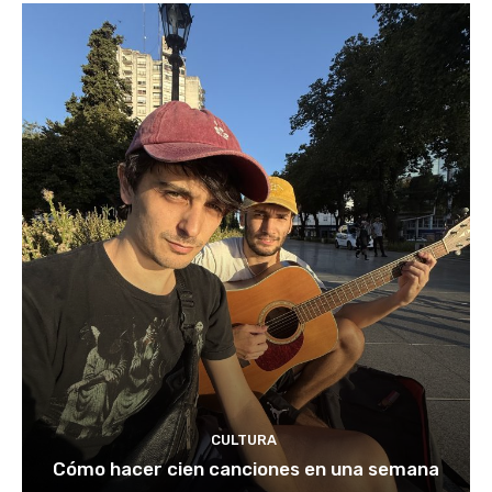
CULTURA
Cómo hacer cien canciones en una semana