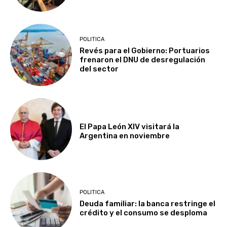
POLITICA
Revés para el Gobierno: Portuarios
frenaron el DNU de desregulación
del sector
El Papa León XIV visitará la
Argentina en noviembre
POLITICA
Deuda familiar: la banca restringe el
crédito y el consumo se desploma