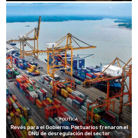
POLITICA
Revés para el Gobierno: Portuarios frenaron el
DNU de desregulación del sector