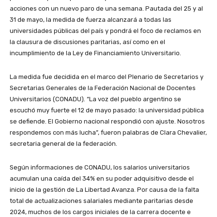
acciones con un nuevo paro de una semana. Pautada del 25 y al
31 de mayo, la medida de fuerza alcanzará a todas las
universidades públicas del país y pondrá el foco de reclamos en
la clausura de discusiones paritarias, así como en el
incumplimiento de la Ley de Financiamiento Universitario.
La medida fue decidida en el marco del Plenario de Secretarios y
Secretarias Generales de la Federación Nacional de Docentes
Universitarios (CONADU). “La voz del pueblo argentino se
escuchó muy fuerte el 12 de mayo pasado: la universidad pública
se defiende. El Gobierno nacional respondió con ajuste. Nosotros
respondemos con más lucha”, fueron palabras de Clara Chevalier,
secretaria general de la federación.
Según informaciones de CONADU, los salarios universitarios
acumulan una caída del 34% en su poder adquisitivo desde el
inicio de la gestión de La Libertad Avanza. Por causa de la falta
total de actualizaciones salariales mediante paritarias desde
2024, muchos de los cargos iniciales de la carrera docente e