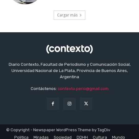
Cargar más
Diario Contexto, Facultad de Periodismo y Comunicación Social,
Universidad Nacional de La Plata, Provincia de Buenos Aires,
Argentina
Contáctenos:
contexto.perio@gmail.com
© Copyright - Newspaper WordPress Theme by TagDiv
Politica
Miradas
Sociedad
DDHH
Cultura
Mundo