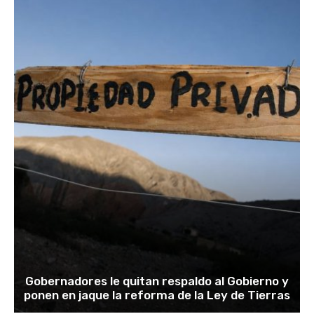
Gobernadores le quitan respaldo al Gobierno y
ponen en jaque la reforma de la Ley de Tierras