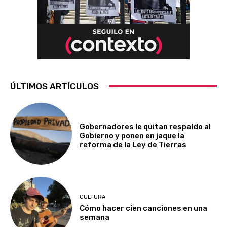
ÚLTIMOS ARTÍCULOS
Gobernadores le quitan respaldo al
Gobierno y ponen en jaque la
reforma de la Ley de Tierras
CULTURA
Cómo hacer cien canciones en una
semana