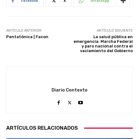
Facebook
X
WhatsApp
ARTÍCULO ANTERIOR
ARTÍCULO SIGUIENTE
Pentatónica | Facon
La salud pública en
emergencia: Marcha Federal
y paro nacional contra el
vaciamiento del Gobierno
Diario Contexto
ARTÍCULOS RELACIONADOS