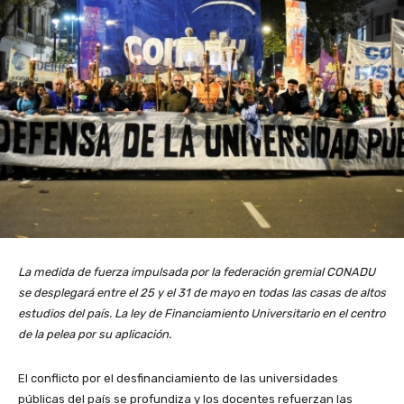
La medida de fuerza impulsada por la federación gremial CONADU
se desplegará entre el 25 y el 31 de mayo en todas las casas de altos
estudios del país. La ley de Financiamiento Universitario en el centro
de la pelea por su aplicación.
El conflicto por el desfinanciamiento de las universidades
públicas del país se profundiza y los docentes refuerzan las