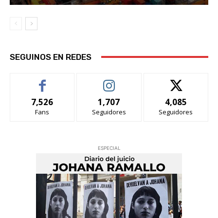
SEGUINOS EN REDES
7,526
1,707
4,085
Fans
Seguidores
Seguidores
ESPECIAL