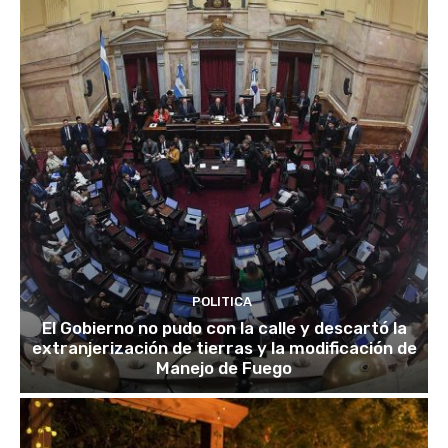
POLITICA
El Gobierno no pudo con la calle y descartó la
extranjerización de tierras y la modificación de
Manejo de Fuego