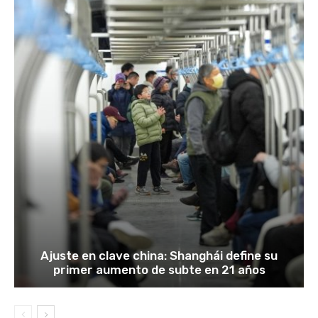
Ajuste en clave china: Shanghái define su
primer aumento de subte en 21 años