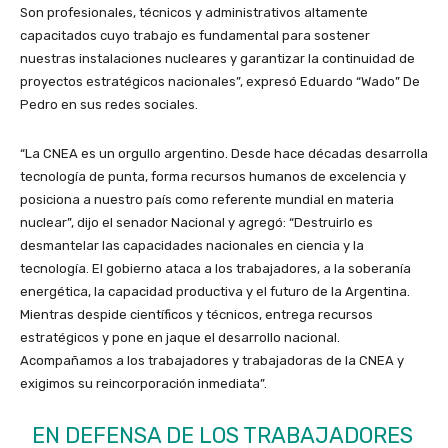
Son profesionales, técnicos y administrativos altamente
capacitados cuyo trabajo es fundamental para sostener
nuestras instalaciones nucleares y garantizar la continuidad de
proyectos estratégicos nacionales”, expresó Eduardo “Wado” De
Pedro en sus redes sociales.
“La CNEA es un orgullo argentino. Desde hace décadas desarrolla
tecnología de punta, forma recursos humanos de excelencia y
posiciona a nuestro país como referente mundial en materia
nuclear”, dijo el senador Nacional y agregó: “Destruirlo es
desmantelar las capacidades nacionales en ciencia y la
tecnología. El gobierno ataca a los trabajadores, a la soberanía
energética, la capacidad productiva y el futuro de la Argentina.
Mientras despide científicos y técnicos, entrega recursos
estratégicos y pone en jaque el desarrollo nacional.
Acompañamos a los trabajadores y trabajadoras de la CNEA y
exigimos su reincorporación inmediata”.
EN DEFENSA DE LOS TRABAJADORES