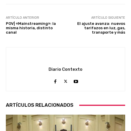
ARTÍCULO ANTERIOR
ARTÍCULO SIGUIENTE
POV| «Mainstreaming»: la
El ajuste avanza: nuevos
misma historia, distinto
tarifazos en luz, gas,
canal
transporte y más
Diario Contexto
ARTÍCULOS RELACIONADOS