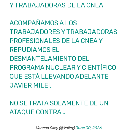
Y TRABAJADORAS DE LA CNEA
ACOMPAÑAMOS A LOS
TRABAJADORES Y TRABAJADORAS
PROFESIONALES DE LA CNEA Y
REPUDIAMOS EL
DESMANTELAMIENTO DEL
PROGRAMA NUCLEAR Y CIENTÍFICO
QUE ESTÁ LLEVANDO ADELANTE
JAVIER MILEI.
NO SE TRATA SOLAMENTE DE UN
ATAQUE CONTRA…
— Vanesa Siley (@Vsiley)
June 30, 2026