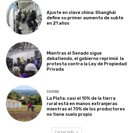
Ajuste en clave china: Shanghái
define su primer aumento de subte
en 21 años
Mientras el Senado sigue
debatiendo, el gobierno reprimió la
protesta contra la Ley de Propiedad
Privada
CIUDAD
La Plata: casi el 10% de la tierra
rural está en manos extranjeras
mientras el 70% de los productores
no tiene suelo propio
Cargar más