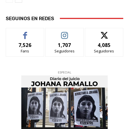
SEGUINOS EN REDES
7,526
1,707
4,085
Fans
Seguidores
Seguidores
ESPECIAL