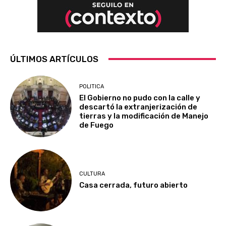
ÚLTIMOS ARTÍCULOS
POLITICA
El Gobierno no pudo con la calle y
descartó la extranjerización de
tierras y la modificación de Manejo
de Fuego
CULTURA
Casa cerrada, futuro abierto