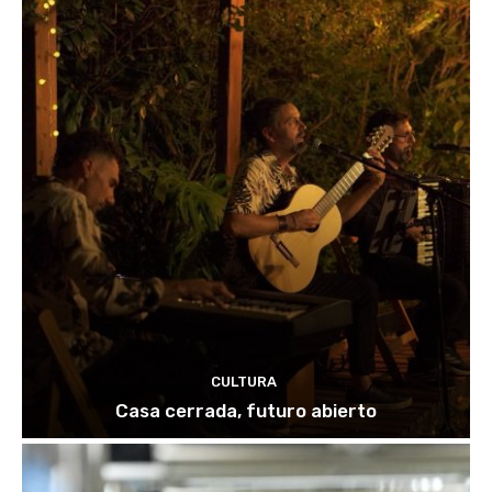
CULTURA
Casa cerrada, futuro abierto