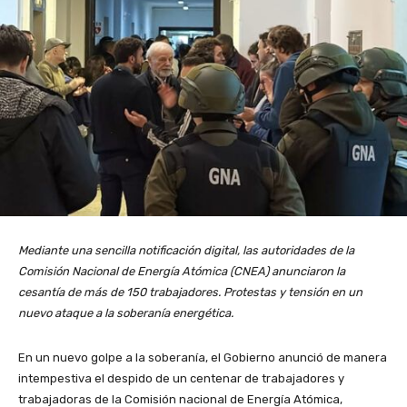
Mediante una sencilla notificación digital, las autoridades de la
Comisión Nacional de Energía Atómica (CNEA) anunciaron la
cesantía de más de 150 trabajadores. Protestas y tensión en un
nuevo ataque a la soberanía energética.
En un nuevo golpe a la soberanía, el Gobierno anunció de manera
intempestiva el despido de un centenar de trabajadores y
trabajadoras de la Comisión nacional de Energía Atómica,