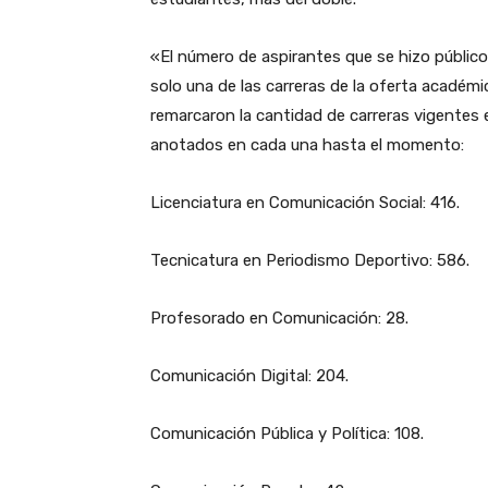
«El número de aspirantes que se hizo públic
solo una de las carreras de la oferta académ
remarcaron la cantidad de carreras vigentes
anotados en cada una hasta el momento:
Licenciatura en Comunicación Social: 416.
Tecnicatura en Periodismo Deportivo: 586.
Profesorado en Comunicación: 28.
Comunicación Digital: 204.
Comunicación Pública y Política: 108.