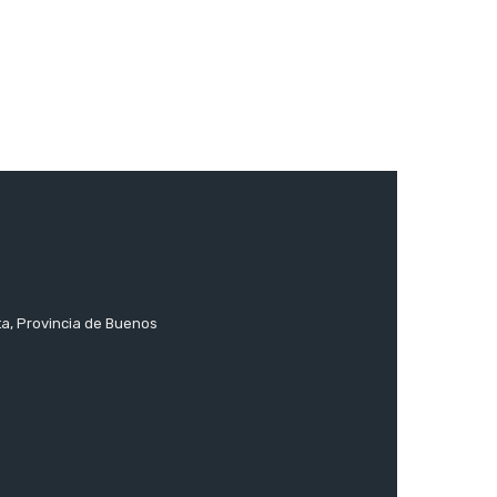
ta, Provincia de Buenos