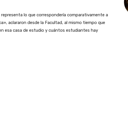
o representa lo que correspondería comparativamente a
ica», aclararon desde la Facultad, al mismo tiempo que
 en esa casa de estudio y cuántos estudiantes hay