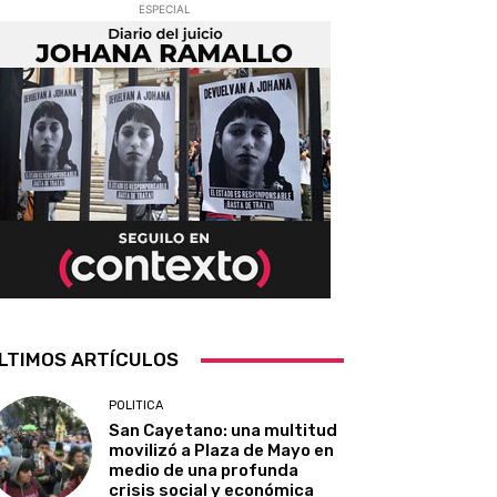
ESPECIAL
LTIMOS ARTÍCULOS
POLITICA
San Cayetano: una multitud
movilizó a Plaza de Mayo en
medio de una profunda
crisis social y económica