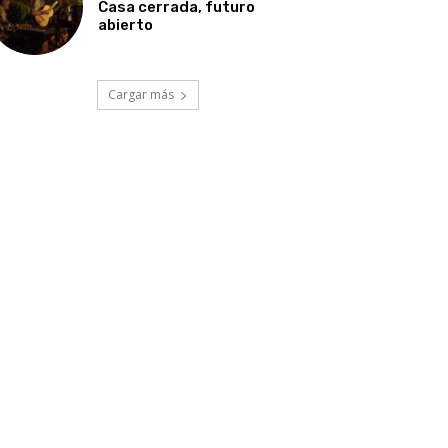
Casa cerrada, futuro
abierto
Cargar más