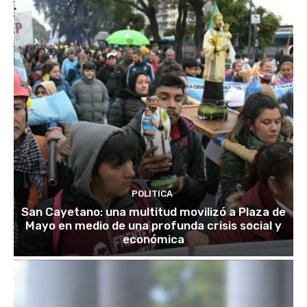
POLITICA
San Cayetano: una multitud movilizó a Plaza de
Mayo en medio de una profunda crisis social y
económica