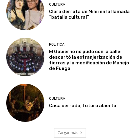
CULTURA
Clara derrota de Milei en la llamada
“batalla cultural”
POLITICA
El Gobierno no pudo con la calle:
descartó la extranjerización de
tierras y la modificación de Manejo
de Fuego
CULTURA
Casa cerrada, futuro abierto
Cargar más