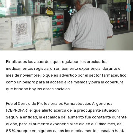
F
inalizados los acuerdos que regulaban los precios, los
medicamentos registraron un aumento exponencial durante el
mes de noviembre, lo que es advertido por el sector farmacéutico
como un peligro para el acceso a los mismos y para la cobertura
que brindan hoy las obras sociales.
Fue el Centro de Profesionales Farmacéuticos Argentinos
(CEPROFAR) el que alertó acerca de la preocupante situación.
Según la entidad, la escalada del aumento fue constante durante
el año, pero el aumento exponencial se dio en el último mes, del
85 %, aunque en algunos casos los medicamentos escalan hasta