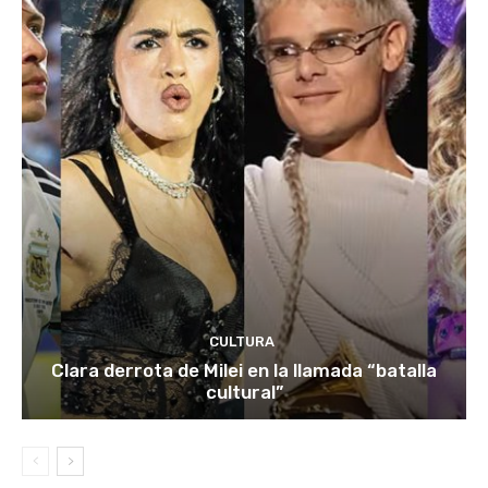
CULTURA
Clara derrota de Milei en la llamada “batalla
cultural”