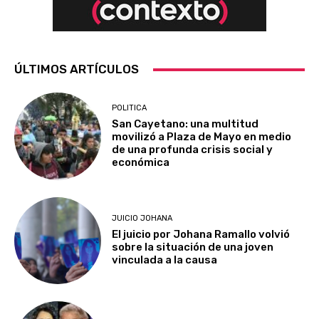
ÚLTIMOS ARTÍCULOS
POLITICA
San Cayetano: una multitud
movilizó a Plaza de Mayo en medio
de una profunda crisis social y
económica
JUICIO JOHANA
El juicio por Johana Ramallo volvió
sobre la situación de una joven
vinculada a la causa