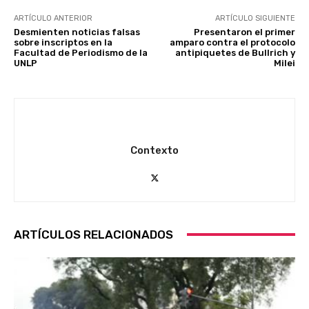
ARTÍCULO ANTERIOR
ARTÍCULO SIGUIENTE
Desmienten noticias falsas
Presentaron el primer
sobre inscriptos en la
amparo contra el protocolo
Facultad de Periodismo de la
antipiquetes de Bullrich y
UNLP
Milei
Contexto
ARTÍCULOS RELACIONADOS