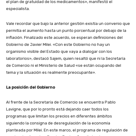
el plan de gratuidad de los medicamentos», manifestó el
especialista.
Vale recordar que bajo la anterior gestión existía un convenio que
permitía el aumento hasta un punto porcentual por debajo de la
inflación. Finalizado este acuerdo, se esperan definiciones del
Gobierno de Javier Milei. «Con este Gobierno no hay un
organismo visible del Estado que vaya a dialogar con los
laboratorios», destacó Sajem, quien resaltó que ni la Secretaría
de Comercio ni el Ministerio de Salud «se están ocupando del
tema y la situación es realmente preocupante».
La posición del Gobierno
Al frente de la Secretaría de Comercio se encuentra Pablo
Lavigne, que por lo pronto está dejando caer todos los
programas que limitan los precios en diferentes ámbitos
siguiendo la consigna de desregulación de la economía
planteada por Milei. En este marco, el programa de regulación de