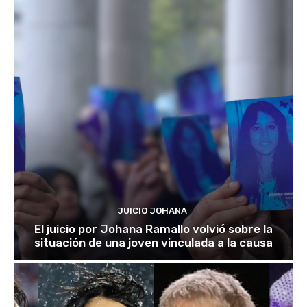
JUICIO JOHANA
El juicio por Johana Ramallo volvió sobre la
situación de una joven vinculada a la causa