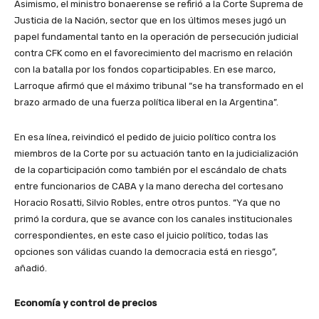
Asimismo, el ministro bonaerense se refirió a la Corte Suprema de
Justicia de la Nación, sector que en los últimos meses jugó un
papel fundamental tanto en la operación de persecución judicial
contra CFK como en el favorecimiento del macrismo en relación
con la batalla por los fondos coparticipables. En ese marco,
Larroque afirmó que el máximo tribunal “se ha transformado en el
brazo armado de una fuerza política liberal en la Argentina”.
En esa línea, reivindicó el pedido de juicio político contra los
miembros de la Corte por su actuación tanto en la judicialización
de la coparticipación como también por el escándalo de chats
entre funcionarios de CABA y la mano derecha del cortesano
Horacio Rosatti, Silvio Robles, entre otros puntos. “Ya que no
primó la cordura, que se avance con los canales institucionales
correspondientes, en este caso el juicio político, todas las
opciones son válidas cuando la democracia está en riesgo”,
añadió.
Economía y control de precios