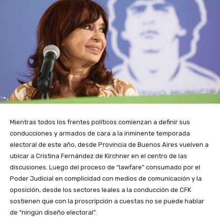
Mientras todos los frentes políticos comienzan a definir sus
conducciones y armados de cara a la inminente temporada
electoral de este año, desde Provincia de Buenos Aires vuelven a
ubicar a Cristina Fernández de Kirchner en el centro de las
discusiones. Luego del proceso de “lawfare” consumado por el
Poder Judicial en complicidad con medios de comunicación y la
oposición, desde los sectores leales a la conducción de CFK
sostienen que con la proscripción a cuestas no se puede hablar
de “ningún diseño electoral”.