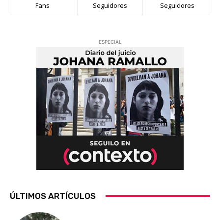
Fans
Seguidores
Seguidores
ESPECIAL
ÚLTIMOS ARTÍCULOS