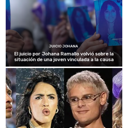
JUICIO JOHANA
El juicio por Johana Ramallo volvió sobre la
situación de una joven vinculada a la causa