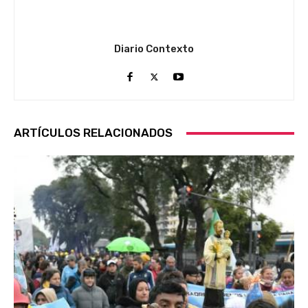
Diario Contexto
ARTÍCULOS RELACIONADOS