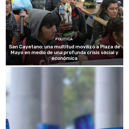
POLITICA
San Cayetano: una multitud movilizó a Plaza de
Mayo en medio de una profunda crisis social y
económica