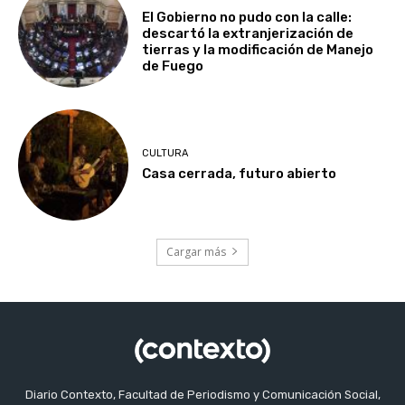
El Gobierno no pudo con la calle:
descartó la extranjerización de
tierras y la modificación de Manejo
de Fuego
CULTURA
Casa cerrada, futuro abierto
Cargar más
Diario Contexto, Facultad de Periodismo y Comunicación Social,