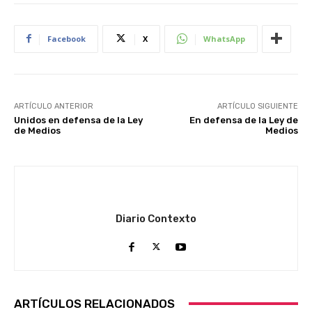
Facebook
X
WhatsApp
ARTÍCULO ANTERIOR
ARTÍCULO SIGUIENTE
Unidos en defensa de la Ley
En defensa de la Ley de
de Medios
Medios
Diario Contexto
ARTÍCULOS RELACIONADOS