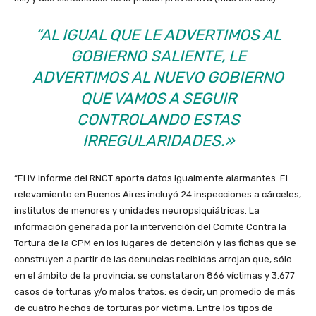
“AL IGUAL QUE LE ADVERTIMOS AL
GOBIERNO SALIENTE, LE
ADVERTIMOS AL NUEVO GOBIERNO
QUE VAMOS A SEGUIR
CONTROLANDO ESTAS
IRREGULARIDADES.»
“El IV Informe del RNCT aporta datos igualmente alarmantes. El
relevamiento en Buenos Aires incluyó 24 inspecciones a cárceles,
institutos de menores y unidades neuropsiquiátricas. La
información generada por la intervención del Comité Contra la
Tortura de la CPM en los lugares de detención y las fichas que se
construyen a partir de las denuncias recibidas arrojan que, sólo
en el ámbito de la provincia, se constataron 866 víctimas y 3.677
casos de torturas y/o malos tratos: es decir, un promedio de más
de cuatro hechos de torturas por víctima. Entre los tipos de