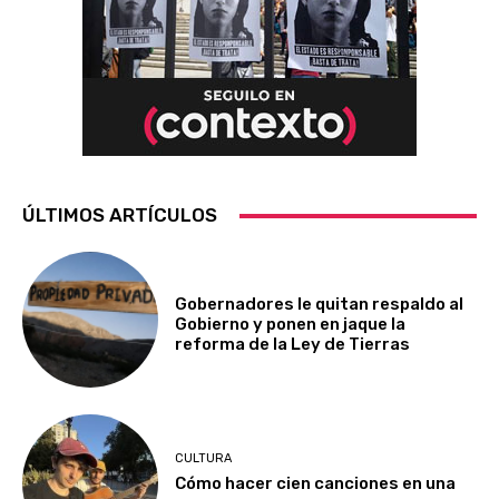
ÚLTIMOS ARTÍCULOS
Gobernadores le quitan respaldo al
Gobierno y ponen en jaque la
reforma de la Ley de Tierras
CULTURA
Cómo hacer cien canciones en una