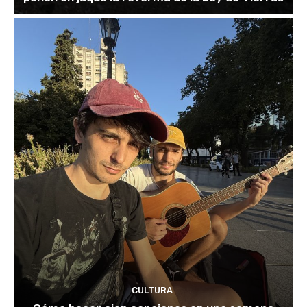
CULTURA