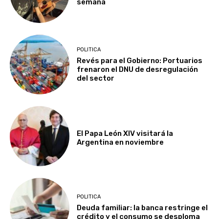
semana
POLITICA
Revés para el Gobierno: Portuarios
frenaron el DNU de desregulación
del sector
El Papa León XIV visitará la
Argentina en noviembre
POLITICA
Deuda familiar: la banca restringe el
crédito y el consumo se desploma