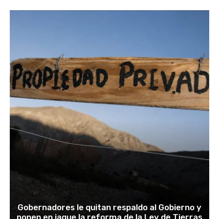
Gobernadores le quitan respaldo al Gobierno y
ponen en jaque la reforma de la Ley de Tierras