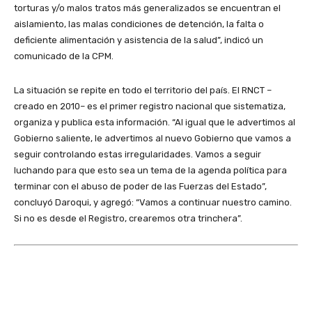
torturas y/o malos tratos más generalizados se encuentran el
aislamiento, las malas condiciones de detención, la falta o
deficiente alimentación y asistencia de la salud”, indicó un
comunicado de la CPM.
La situación se repite en todo el territorio del país. El RNCT –
creado en 2010– es el primer registro nacional que sistematiza,
organiza y publica esta información. “Al igual que le advertimos al
Gobierno saliente, le advertimos al nuevo Gobierno que vamos a
seguir controlando estas irregularidades. Vamos a seguir
luchando para que esto sea un tema de la agenda política para
terminar con el abuso de poder de las Fuerzas del Estado”,
concluyó Daroqui, y agregó: “Vamos a continuar nuestro camino.
Si no es desde el Registro, crearemos otra trinchera”.