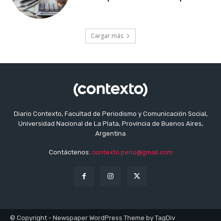
Cargar más
Diario Contexto, Facultad de Periodismo y Comunicación Social,
Universidad Nacional de La Plata, Provincia de Buenos Aires,
Argentina
Contáctenos:
contexto.perio@gmail.com
© Copyright - Newspaper WordPress Theme by TagDiv