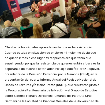
“Dentro de las cárceles aprendemos lo que es la resistencia.
Cuando estaba en situación de encierro mi mujer me decía que
no quería ir más a ese lugar. Mi respuesta era que tenía que
seguir yendo, porque la resistencia de quienes están afuera es la
esperanza de quienes están adentro”, dijo Adolfo Pérez Esquivel,
presidente de la Comisión Provincial por la Memoria (CPM), en la
presentación del cuarto Informe Anual del Registro Nacional de
Casos de Torturas y/o Malos Tratos (RNCT), que realizaron junto a
la Procuración Penitenciaria de la Nación y el Grupo de Estudios
sobre Sistema Penal y Derechos Humanos del Instituto Gino
Germani de la Facultad de Ciencias Sociales de la Universidad de