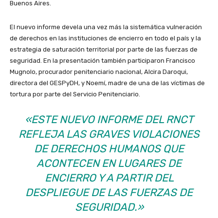
Buenos Aires.
El nuevo informe devela una vez más la sistemática vulneración
de derechos en las instituciones de encierro en todo el país y la
estrategia de saturación territorial por parte de las fuerzas de
seguridad. En la presentación también participaron Francisco
Mugnolo, procurador penitenciario nacional, Alcira Daroqui,
directora del GESPyDH, y Noemí, madre de una de las víctimas de
tortura por parte del Servicio Penitenciario.
«ESTE NUEVO INFORME DEL RNCT
REFLEJA LAS GRAVES VIOLACIONES
DE DERECHOS HUMANOS QUE
ACONTECEN EN LUGARES DE
ENCIERRO Y A PARTIR DEL
DESPLIEGUE DE LAS FUERZAS DE
SEGURIDAD.»