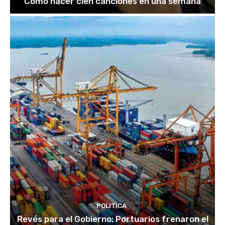
Cómo hacer cien canciones en una semana
POLITICA
Revés para el Gobierno: Portuarios frenaron el