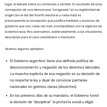
lugar al debate sobre su contenido y sentido. El resultado de esta
concepción de una democracia “congelada” en su legitimidad de
origen (en el día del triunfo electoral y nada más) es
precisamente la concepción que justifica medidas y acciones de
gobierno que son, cada vez más, incompatibles con la vigencia de
la democracia. Nos acercamos, aceleradamente, a las situaciones
descriptas para el caso colombiano o mexicano.
Veamos algunos ejemplos:
El Gobierno argentino tiene una definida política de
desconocimiento y negación de los derechos laborales.
La muestra explícita de esa negación es su decisión de
no respetar la ley y dejar de convocar paritarias
nacionales en gremios claves (docentes).
En los primeros días de su mandato, el Gobierno tomó
la decisión de “disciplinar” la protesta social y eligió