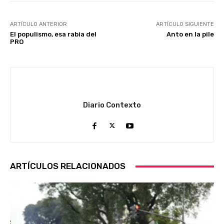
ARTÍCULO ANTERIOR
ARTÍCULO SIGUIENTE
El populismo, esa rabia del
Anto en la pile
PRO
Diario Contexto
ARTÍCULOS RELACIONADOS