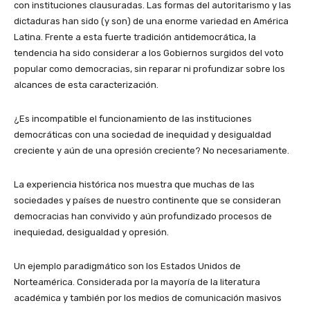
con instituciones clausuradas. Las formas del autoritarismo y las
dictaduras han sido (y son) de una enorme variedad en América
Latina. Frente a esta fuerte tradición antidemocrática, la
tendencia ha sido considerar a los Gobiernos surgidos del voto
popular como democracias, sin reparar ni profundizar sobre los
alcances de esta caracterización.
¿Es incompatible el funcionamiento de las instituciones
democráticas con una sociedad de inequidad y desigualdad
creciente y aún de una opresión creciente? No necesariamente.
La experiencia histórica nos muestra que muchas de las
sociedades y países de nuestro continente que se consideran
democracias han convivido y aún profundizado procesos de
inequiedad, desigualdad y opresión.
Un ejemplo paradigmático son los Estados Unidos de
Norteamérica. Considerada por la mayoría de la literatura
académica y también por los medios de comunicación masivos