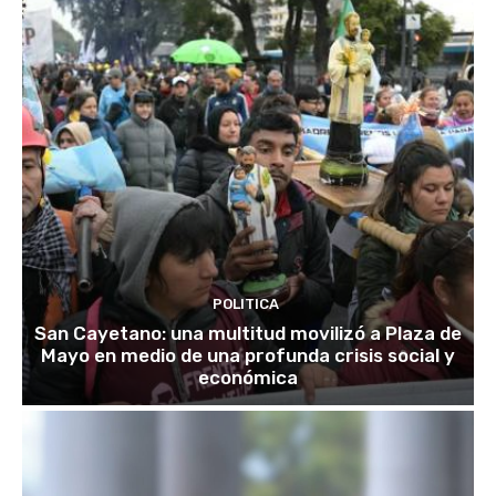
POLITICA
San Cayetano: una multitud movilizó a Plaza de
Mayo en medio de una profunda crisis social y
económica