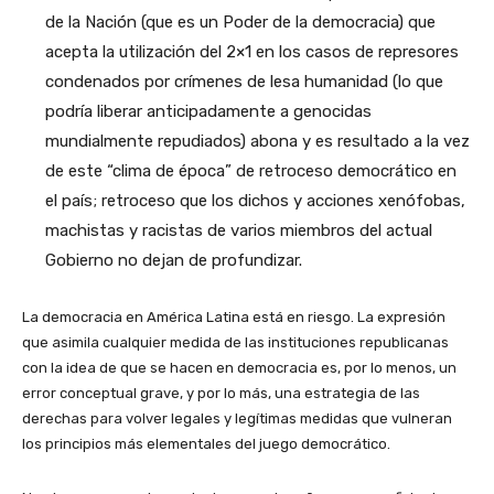
de la Nación (que es un Poder de la democracia) que
acepta la utilización del 2×1 en los casos de represores
condenados por crímenes de lesa humanidad (lo que
podría liberar anticipadamente a genocidas
mundialmente repudiados) abona y es resultado a la vez
de este “clima de época” de retroceso democrático en
el país; retroceso que los dichos y acciones xenófobas,
machistas y racistas de varios miembros del actual
Gobierno no dejan de profundizar.
La democracia en América Latina está en riesgo. La expresión
que asimila cualquier medida de las instituciones republicanas
con la idea de que se hacen en democracia es, por lo menos, un
error conceptual grave, y por lo más, una estrategia de las
derechas para volver legales y legítimas medidas que vulneran
los principios más elementales del juego democrático.