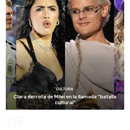
CULTURA
Clara derrota de Milei en la llamada “batalla
cultural”