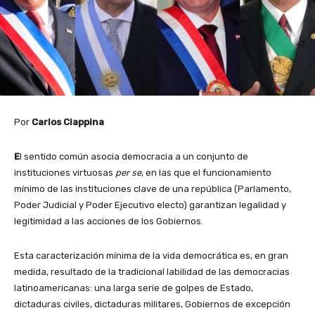
Por
Carlos Ciappina
E
l sentido común asocia democracia a un conjunto de
instituciones virtuosas
per se
, en las que el funcionamiento
mínimo de las instituciones clave de una república (Parlamento,
Poder Judicial y Poder Ejecutivo electo) garantizan legalidad y
legitimidad a las acciones de los Gobiernos.
Esta caracterización mínima de la vida democrática es, en gran
medida, resultado de la tradicional labilidad de las democracias
latinoamericanas: una larga serie de golpes de Estado,
dictaduras civiles, dictaduras militares, Gobiernos de excepción