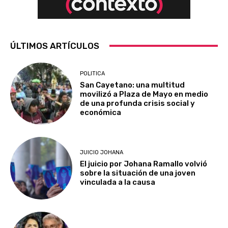
ÚLTIMOS ARTÍCULOS
POLITICA
San Cayetano: una multitud
movilizó a Plaza de Mayo en medio
de una profunda crisis social y
económica
JUICIO JOHANA
El juicio por Johana Ramallo volvió
sobre la situación de una joven
vinculada a la causa