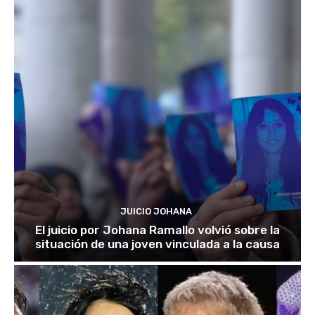
JUICIO JOHANA
El juicio por Johana Ramallo volvió sobre la
situación de una joven vinculada a la causa