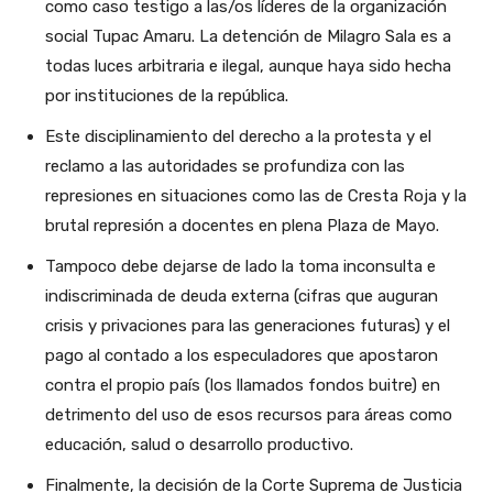
como caso testigo a las/os líderes de la organización
social Tupac Amaru. La detención de Milagro Sala es a
todas luces arbitraria e ilegal, aunque haya sido hecha
por instituciones de la república.
Este disciplinamiento del derecho a la protesta y el
reclamo a las autoridades se profundiza con las
represiones en situaciones como las de Cresta Roja y la
brutal represión a docentes en plena Plaza de Mayo.
Tampoco debe dejarse de lado la toma inconsulta e
indiscriminada de deuda externa (cifras que auguran
crisis y privaciones para las generaciones futuras) y el
pago al contado a los especuladores que apostaron
contra el propio país (los llamados fondos buitre) en
detrimento del uso de esos recursos para áreas como
educación, salud o desarrollo productivo.
Finalmente, la decisión de la Corte Suprema de Justicia