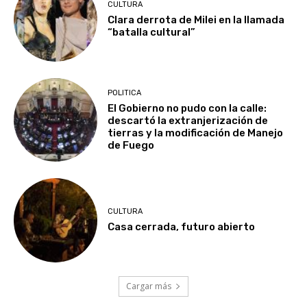
CULTURA
Clara derrota de Milei en la llamada
“batalla cultural”
POLITICA
El Gobierno no pudo con la calle:
descartó la extranjerización de
tierras y la modificación de Manejo
de Fuego
CULTURA
Casa cerrada, futuro abierto
Cargar más