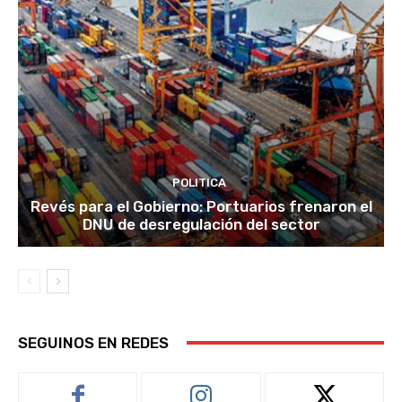
POLITICA
Revés para el Gobierno: Portuarios frenaron el
DNU de desregulación del sector
SEGUINOS EN REDES