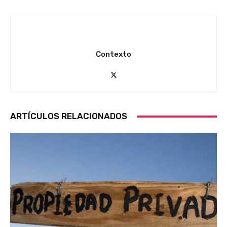
Contexto
ARTÍCULOS RELACIONADOS