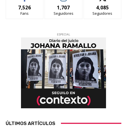
7,526
1,707
4,085
Fans
Seguidores
Seguidores
ESPECIAL
ÚLTIMOS ARTÍCULOS