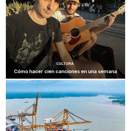
CULTURA
Cómo hacer cien canciones en una semana