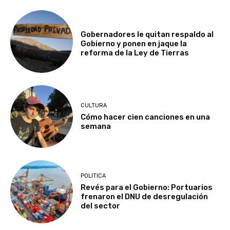
Gobernadores le quitan respaldo al
Gobierno y ponen en jaque la
reforma de la Ley de Tierras
CULTURA
Cómo hacer cien canciones en una
semana
POLITICA
Revés para el Gobierno: Portuarios
frenaron el DNU de desregulación
del sector