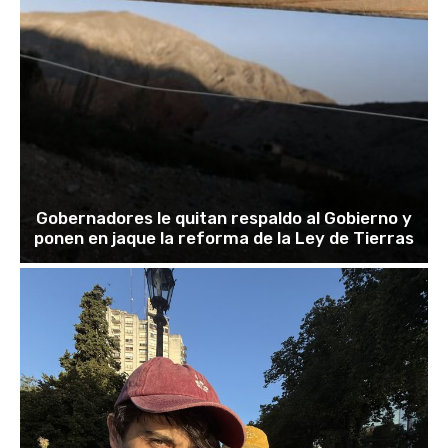
Gobernadores le quitan respaldo al Gobierno y
ponen en jaque la reforma de la Ley de Tierras