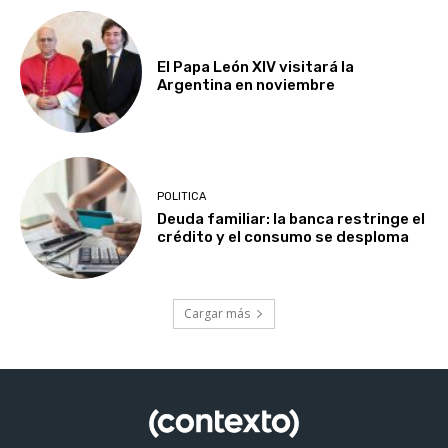
El Papa León XIV visitará la
Argentina en noviembre
POLITICA
Deuda familiar: la banca restringe el
crédito y el consumo se desploma
Cargar más