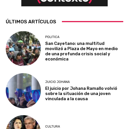
ÚLTIMOS ARTÍCULOS
POLITICA
San Cayetano: una multitud
movilizó a Plaza de Mayo en medio
de una profunda crisis social y
económica
JUICIO JOHANA
El juicio por Johana Ramallo volvió
sobre la situación de una joven
vinculada a la causa
CULTURA