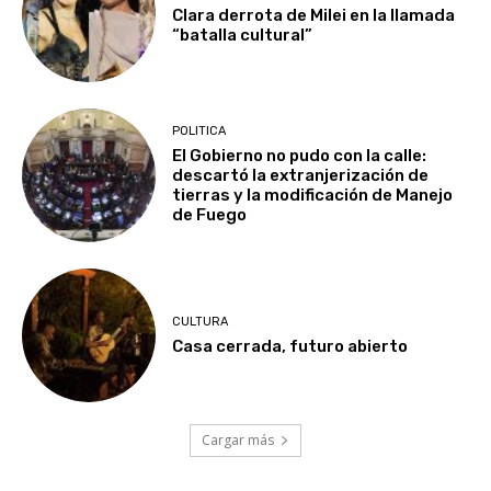
Clara derrota de Milei en la llamada
“batalla cultural”
POLITICA
El Gobierno no pudo con la calle:
descartó la extranjerización de
tierras y la modificación de Manejo
de Fuego
CULTURA
Casa cerrada, futuro abierto
Cargar más