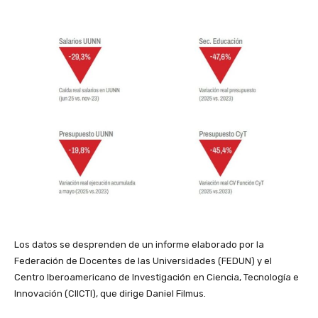
Los datos se desprenden de un informe elaborado por la
Federación de Docentes de las Universidades (FEDUN) y el
Centro Iberoamericano de Investigación en Ciencia, Tecnología e
Innovación (CIICTI), que dirige Daniel Filmus.