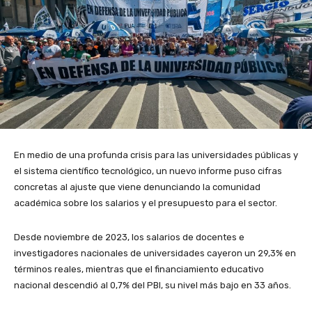
En medio de una profunda crisis para las universidades públicas y
el sistema científico tecnológico, un nuevo informe puso cifras
concretas al ajuste que viene denunciando la comunidad
académica sobre los salarios y el presupuesto para el sector.
Desde noviembre de 2023, los salarios de docentes e
investigadores nacionales de universidades cayeron un 29,3% en
términos reales, mientras que el financiamiento educativo
nacional descendió al 0,7% del PBI, su nivel más bajo en 33 años.