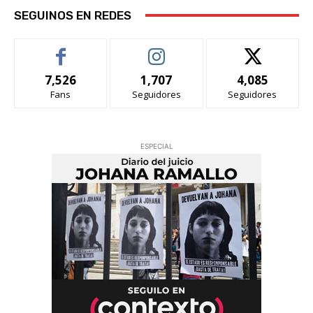
SEGUINOS EN REDES
7,526
1,707
4,085
Fans
Seguidores
Seguidores
ESPECIAL