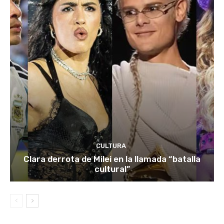
CULTURA
Clara derrota de Milei en la llamada “batalla
cultural”