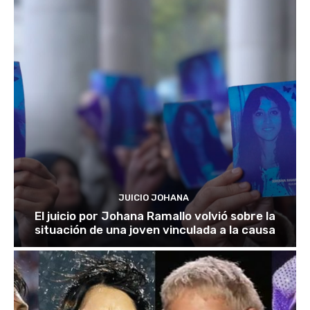
JUICIO JOHANA
El juicio por Johana Ramallo volvió sobre la
situación de una joven vinculada a la causa