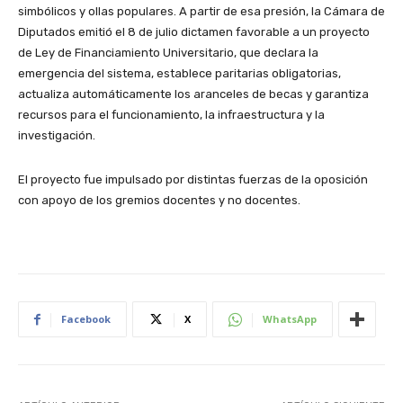
simbólicos y ollas populares. A partir de esa presión, la Cámara de
Diputados emitió el 8 de julio dictamen favorable a un proyecto
de Ley de Financiamiento Universitario, que declara la
emergencia del sistema, establece paritarias obligatorias,
actualiza automáticamente los aranceles de becas y garantiza
recursos para el funcionamiento, la infraestructura y la
investigación.
El proyecto fue impulsado por distintas fuerzas de la oposición
con apoyo de los gremios docentes y no docentes.
Facebook
X
WhatsApp