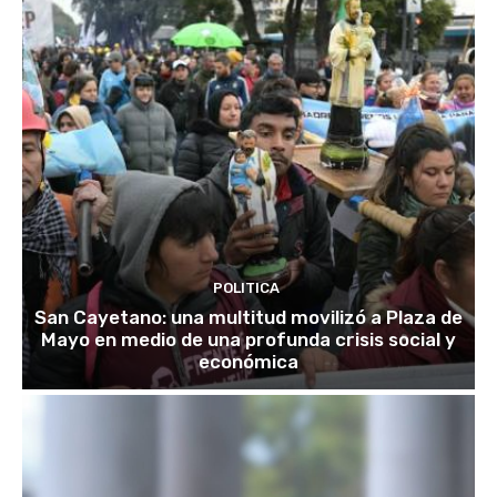
POLITICA
San Cayetano: una multitud movilizó a Plaza de
Mayo en medio de una profunda crisis social y
económica