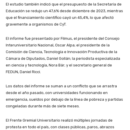
El estudio también indicó que el presupuesto de la Secretaría de
Educación se redujo un 47,6% desde diciembre de 2023, mientras
que el financiamiento científico cayó un 45,4%, lo que afectó
gravemente a organismos de CyT.
El informe fue presentado por Filmus, el presidente del Consejo
Interuniversitario Nacional, Oscar Alpa; el presidente de la
Comisión de Ciencia, Tecnología e Innovación Productiva de la
Cámara de Diputados, Daniel Gollán; la periodista especializada
en ciencia y tecnología, Nora Bär; y el secretario general de
FEDUN, Daniel Ricci.
Los datos del informe se suman a un conflicto que se arrastra
desde el año pasado, con universidades funcionando en
emergencia, sueldos por debajo de la línea de pobreza y partidas
congeladas durante más de siete meses.
El Frente Gremial Universitario realizó múltiples jornadas de
protesta en todo el país, con clases públicas, paros, abrazos