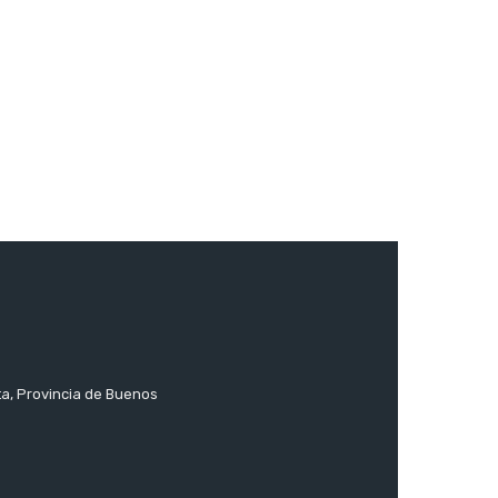
ta, Provincia de Buenos