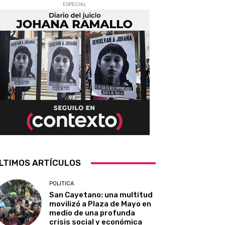
ESPECIAL
LTIMOS ARTÍCULOS
POLITICA
San Cayetano: una multitud
movilizó a Plaza de Mayo en
medio de una profunda
crisis social y económica