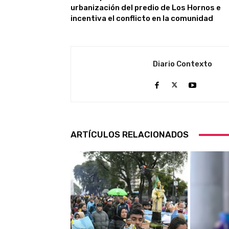
urbanización del predio de Los Hornos e
incentiva el conflicto en la comunidad
Diario Contexto
ARTÍCULOS RELACIONADOS