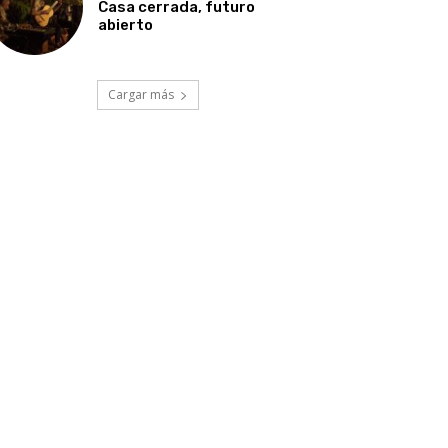
Casa cerrada, futuro
abierto
Cargar más