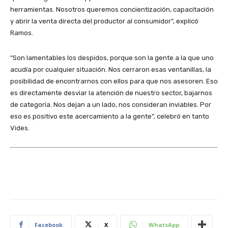
herramientas. Nosotros queremos concientización, capacitación
y abrir la venta directa del productor al consumidor”, explicó
Ramos.
“Son lamentables los despidos, porque son la gente a la que uno
acudía por cualquier situación. Nos cerraron esas ventanillas, la
posibilidad de encontrarnos con ellos para que nos asesoren. Eso
es directamente desviar la atención de nuestro sector, bajarnos
de categoría. Nos dejan a un lado, nos consideran inviables. Por
eso es positivo este acercamiento a la gente”, celebró en tanto
Vides.
Facebook
X
WhatsApp