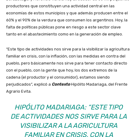
productores que constituyen una actividad central en las
economías de estos municipios y que además producen entre el
60% y el 90% de la verdura que consumen los argentinos. Hoy, la
falta de políticas públicas pone en riesgo a este sector clave
tanto en el abastecimiento como en la generación de empleo.
“Este tipo de actividades nos sirve para la visibilizar la agricultura
familiar en crisis, con la inflación, con las medidas en contra del
pueblo, pero básicamente nos sirve para tener contacto directo
con el pueblo, con la gente que hoy, los dos extremos de la
cadena (el productor y el consumidor), estamos siendo
perjudicados”, explicó a
Contexto
Hipólito Madariaga, del Frente
Agrario Evita.
HIPÓLITO MADARIAGA: “ESTE TIPO
DE ACTIVIDADES NOS SIRVE PARA LA
VISIBILIZAR A LA AGRICULTURA
FAMILIAR EN CRISIS, CON LA