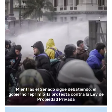
Mientras el Senado sigue debatiendo, el
gobierno reprimió la protesta contra la Ley de
Propiedad Privada