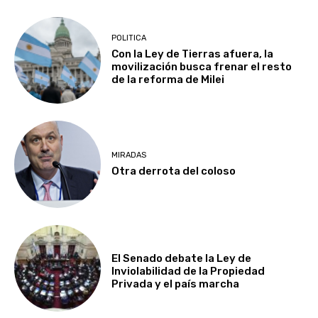
POLITICA
Con la Ley de Tierras afuera, la
movilización busca frenar el resto
de la reforma de Milei
MIRADAS
Otra derrota del coloso
El Senado debate la Ley de
Inviolabilidad de la Propiedad
Privada y el país marcha