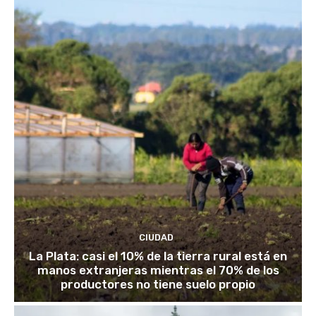
CIUDAD
La Plata: casi el 10% de la tierra rural está en
manos extranjeras mientras el 70% de los
productores no tiene suelo propio