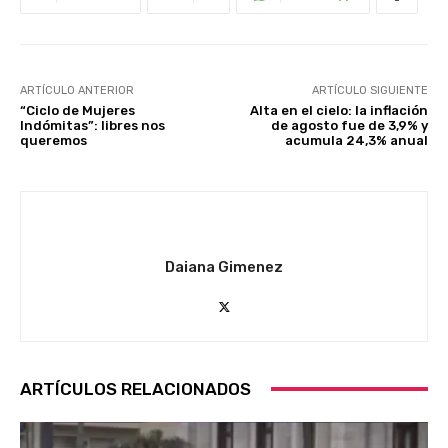
ARTÍCULO ANTERIOR
ARTÍCULO SIGUIENTE
“Ciclo de Mujeres
Alta en el cielo: la inflación
Indómitas”: libres nos
de agosto fue de 3,9% y
queremos
acumula 24,3% anual
Daiana Gimenez
ARTÍCULOS RELACIONADOS