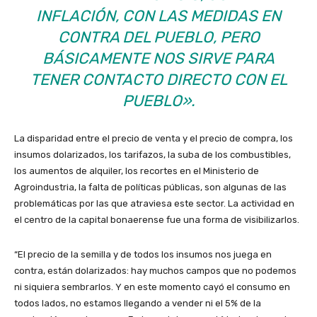
INFLACIÓN, CON LAS MEDIDAS EN
CONTRA DEL PUEBLO, PERO
BÁSICAMENTE NOS SIRVE PARA
TENER CONTACTO DIRECTO CON EL
PUEBLO».
La disparidad entre el precio de venta y el precio de compra, los
insumos dolarizados, los tarifazos, la suba de los combustibles,
los aumentos de alquiler, los recortes en el Ministerio de
Agroindustria, la falta de políticas públicas, son algunas de las
problemáticas por las que atraviesa este sector. La actividad en
el centro de la capital bonaerense fue una forma de visibilizarlos.
“El precio de la semilla y de todos los insumos nos juega en
contra, están dolarizados: hay muchos campos que no podemos
ni siquiera sembrarlos. Y en este momento cayó el consumo en
todos lados, no estamos llegando a vender ni el 5% de la