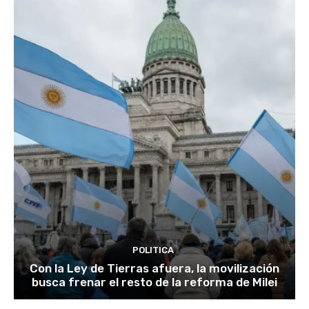
POLITICA
Con la Ley de Tierras afuera, la movilización
busca frenar el resto de la reforma de Milei