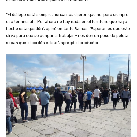
“El diálogo está siempre, nunca nos dijeron que no, pero siempre
eso termina ahí. Por ahora no hay nada en el territorio que haya
hecho esta gestión”, opinó en tanto Ramos. “Esperamos que esto
sirva para que se pongan a trabajar y nos den un poco de pelota:
sepan que el cordón existe”, agregó el productor.