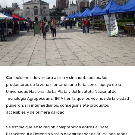
C
on bolsones de verdura a cien y cincuenta pesos, los
productores de la zona montaron una feria con el apoyo de la
Universidad Nacional de La Plata y del Instituto Nacional de
Tecnología Agropecuaria (INTA), en la que los vecinos de la ciudad
pudieron, sin intermediarios, conseguir siete productos
accesibles y de primera calidad.
Se estima que en la región comprendida entre La Plata,
Berazategui y Florencio Varela hay alrededor de 30 mil pequeños