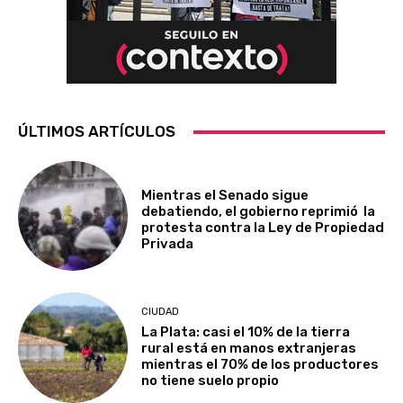
ÚLTIMOS ARTÍCULOS
Mientras el Senado sigue
debatiendo, el gobierno reprimió la
protesta contra la Ley de Propiedad
Privada
CIUDAD
La Plata: casi el 10% de la tierra
rural está en manos extranjeras
mientras el 70% de los productores
no tiene suelo propio