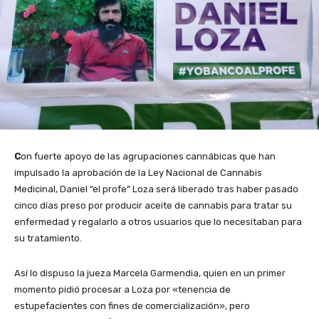
C
on fuerte apoyo de las agrupaciones cannábicas que han
impulsado la aprobación de la Ley Nacional de Cannabis
Medicinal, Daniel “el profe” Loza será liberado tras haber pasado
cinco días preso por producir aceite de cannabis para tratar su
enfermedad y regalarlo a otros usuarios que lo necesitaban para
su tratamiento.
Así lo dispuso
la jueza Marcela Garmendia, quien en un primer
momento pidió procesar a Loza por «tenencia de
estupefacientes con fines de comercialización», pero