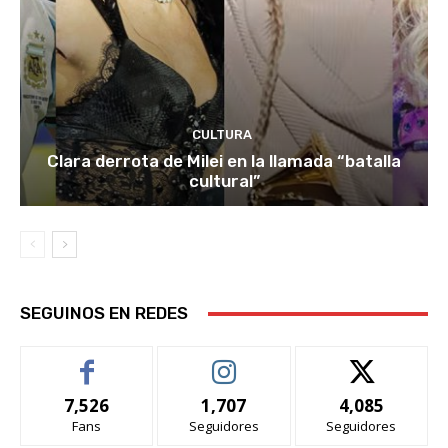
CULTURA
Clara derrota de Milei en la llamada “batalla
cultural”
SEGUINOS EN REDES
7,526
1,707
4,085
Fans
Seguidores
Seguidores