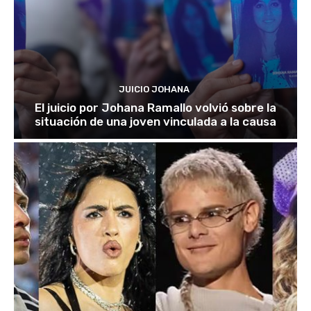
JUICIO JOHANA
El juicio por Johana Ramallo volvió sobre la
situación de una joven vinculada a la causa