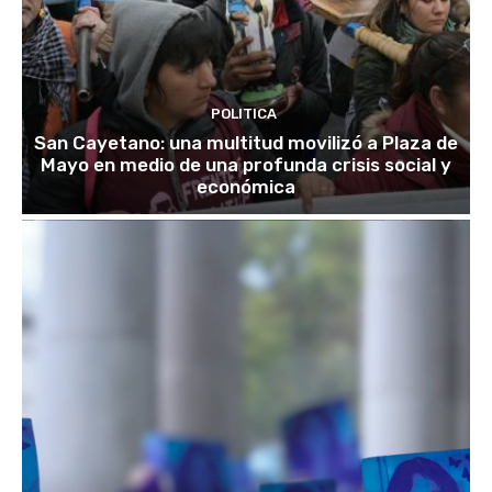
POLITICA
San Cayetano: una multitud movilizó a Plaza de
Mayo en medio de una profunda crisis social y
económica