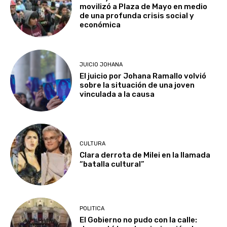
movilizó a Plaza de Mayo en medio
de una profunda crisis social y
económica
JUICIO JOHANA
El juicio por Johana Ramallo volvió
sobre la situación de una joven
vinculada a la causa
CULTURA
Clara derrota de Milei en la llamada
“batalla cultural”
POLITICA
El Gobierno no pudo con la calle: