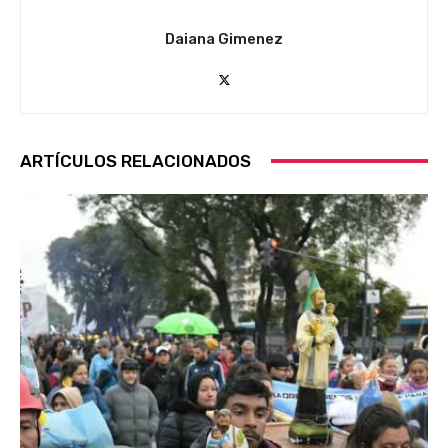
Daiana Gimenez
ARTÍCULOS RELACIONADOS