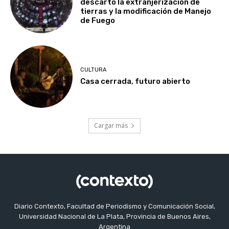
descartó la extranjerización de
tierras y la modificación de Manejo
de Fuego
CULTURA
Casa cerrada, futuro abierto
Cargar más
Diario Contexto, Facultad de Periodismo y Comunicación Social,
Universidad Nacional de La Plata, Provincia de Buenos Aires,
Argentina