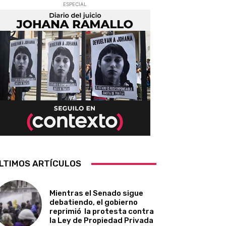
ESPECIAL
LTIMOS ARTÍCULOS
Mientras el Senado sigue
debatiendo, el gobierno
reprimió la protesta contra
la Ley de Propiedad Privada