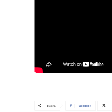
Facebook
Cuota