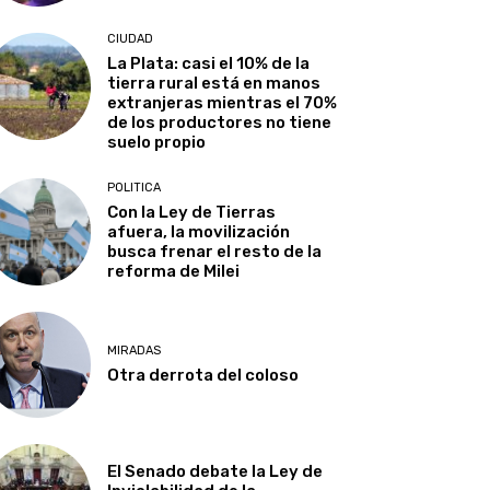
CIUDAD
La Plata: casi el 10% de la
tierra rural está en manos
extranjeras mientras el 70%
de los productores no tiene
suelo propio
POLITICA
Con la Ley de Tierras
afuera, la movilización
busca frenar el resto de la
reforma de Milei
MIRADAS
Otra derrota del coloso
El Senado debate la Ley de