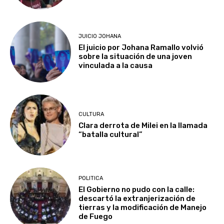
JUICIO JOHANA
El juicio por Johana Ramallo volvió
sobre la situación de una joven
vinculada a la causa
CULTURA
Clara derrota de Milei en la llamada
“batalla cultural”
POLITICA
El Gobierno no pudo con la calle:
descartó la extranjerización de
tierras y la modificación de Manejo
de Fuego