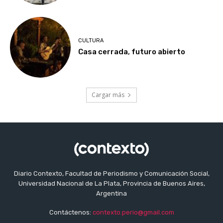
CULTURA
Casa cerrada, futuro abierto
Cargar más
Diario Contexto, Facultad de Periodismo y Comunicación Social,
Universidad Nacional de La Plata, Provincia de Buenos Aires,
Argentina
Contáctenos:
contexto.perio@gmail.com