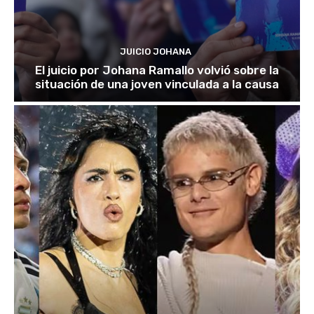
JUICIO JOHANA
El juicio por Johana Ramallo volvió sobre la
situación de una joven vinculada a la causa