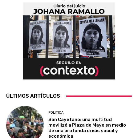
ÚLTIMOS ARTÍCULOS
POLITICA
San Cayetano: una multitud
movilizó a Plaza de Mayo en medio
de una profunda crisis social y
económica