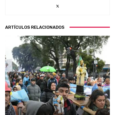
ARTÍCULOS RELACIONADOS