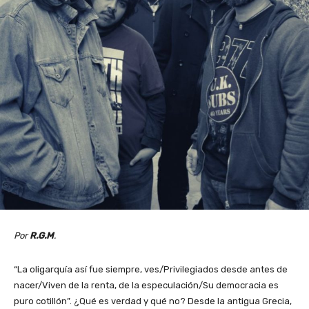
Por
R.G.M
.
“La oligarquía así fue siempre, ves/Privilegiados desde antes de
nacer/Viven de la renta, de la especulación/Su democracia es
puro cotillón”. ¿Qué es verdad y qué no? Desde la antigua Grecia,