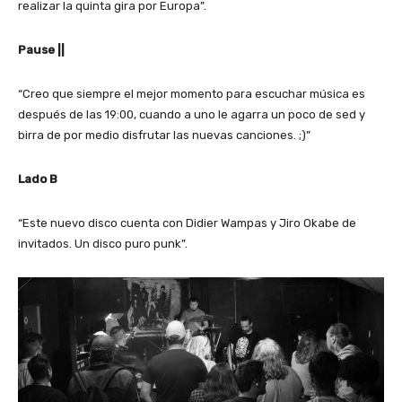
realizar la quinta gira por Europa”.
Pause ||
“Creo que siempre el mejor momento para escuchar música es
después de las 19:00, cuando a uno le agarra un poco de sed y
birra de por medio disfrutar las nuevas canciones. ;)”
Lado B
“Este nuevo disco cuenta con Didier Wampas y Jiro Okabe de
invitados. Un disco puro punk”.