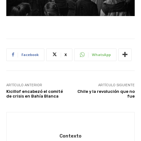
Facebook
X
WhatsApp
ARTÍCULO ANTERIOR
ARTÍCULO SIGUIENTE
Kicillof encabezó el comité
Chile y la revolución que no
de crisis en Bahía Blanca
fue
Contexto