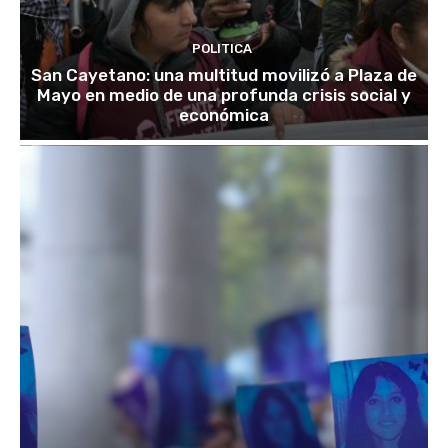
POLITICA
San Cayetano: una multitud movilizó a Plaza de
Mayo en medio de una profunda crisis social y
económica