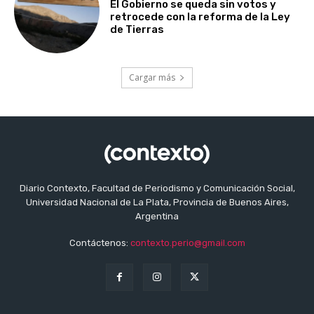
El Gobierno se queda sin votos y
retrocede con la reforma de la Ley
de Tierras
Cargar más
Diario Contexto, Facultad de Periodismo y Comunicación Social,
Universidad Nacional de La Plata, Provincia de Buenos Aires,
Argentina
Contáctenos:
contexto.perio@gmail.com