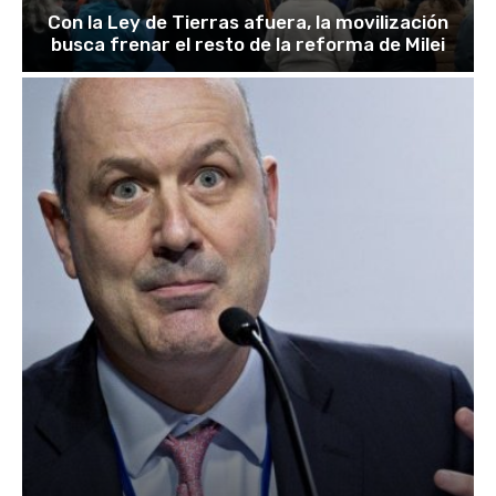
Con la Ley de Tierras afuera, la movilización
busca frenar el resto de la reforma de Milei