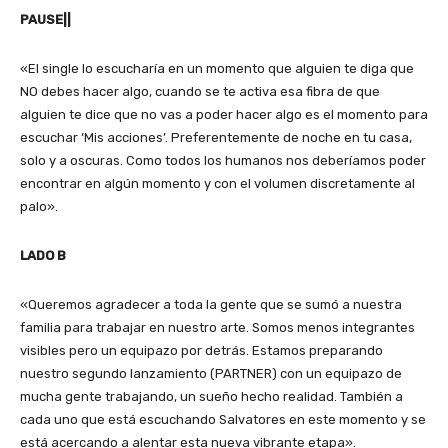
PAUSE||
«El single lo escucharía en un momento que alguien te diga que
NO debes hacer algo, cuando se te activa esa fibra de que
alguien te dice que no vas a poder hacer algo es el momento para
escuchar ‘Mis acciones’. Preferentemente de noche en tu casa,
solo y a oscuras. Como todos los humanos nos deberíamos poder
encontrar en algún momento y con el volumen discretamente al
palo».
LADO B
«Queremos agradecer a toda la gente que se sumó a nuestra
familia para trabajar en nuestro arte. Somos menos integrantes
visibles pero un equipazo por detrás. Estamos preparando
nuestro segundo lanzamiento (PARTNER) con un equipazo de
mucha gente trabajando, un sueño hecho realidad. También a
cada uno que está escuchando Salvatores en este momento y se
está acercando a alentar esta nueva vibrante etapa».