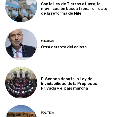
Con la Ley de Tierras afuera, la
movilización busca frenar el resto
de la reforma de Milei
MIRADAS
Otra derrota del coloso
El Senado debate la Ley de
Inviolabilidad de la Propiedad
Privada y el país marcha
POLITICA