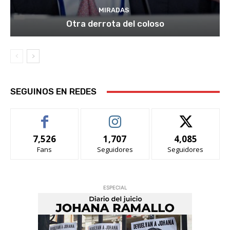
MIRADAS
Otra derrota del coloso
SEGUINOS EN REDES
7,526
1,707
4,085
Fans
Seguidores
Seguidores
ESPECIAL