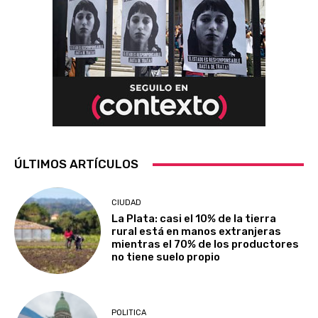
ÚLTIMOS ARTÍCULOS
CIUDAD
La Plata: casi el 10% de la tierra
rural está en manos extranjeras
mientras el 70% de los productores
no tiene suelo propio
POLITICA