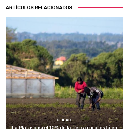
ARTÍCULOS RELACIONADOS
CIUDAD
La Plata: casi el 10% de la tierra rural está en