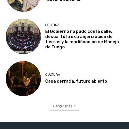
POLITICA
El Gobierno no pudo con la calle:
descartó la extranjerización de
tierras y la modificación de Manejo
de Fuego
CULTURA
Casa cerrada, futuro abierto
Cargar más