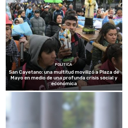
POLITICA
San Cayetano: una multitud movilizó a Plaza de
Mayo en medio de una profunda crisis social y
económica