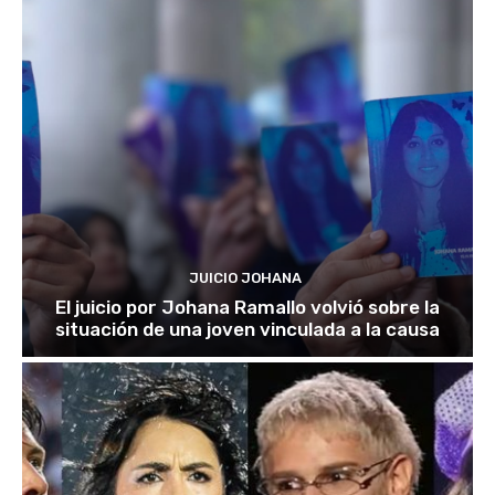
JUICIO JOHANA
El juicio por Johana Ramallo volvió sobre la
situación de una joven vinculada a la causa