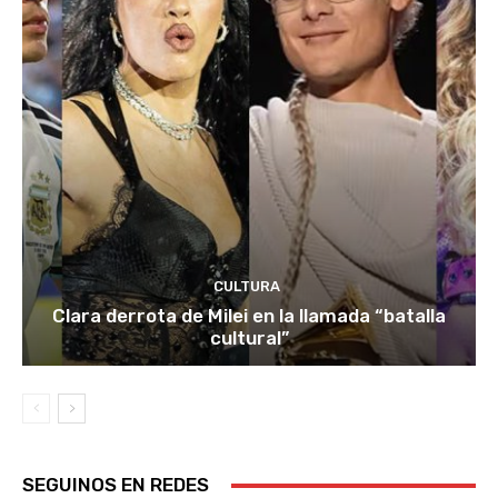
CULTURA
Clara derrota de Milei en la llamada “batalla
cultural”
SEGUINOS EN REDES