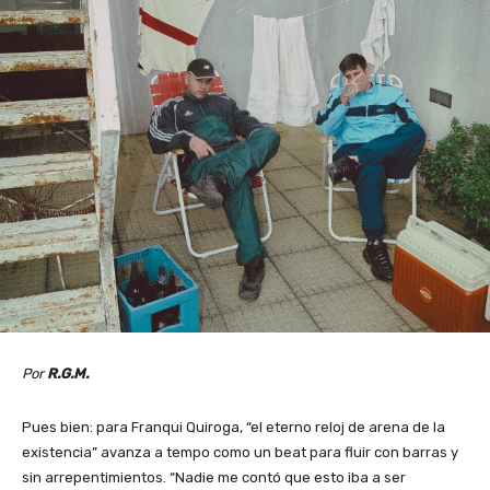
Por
R.G.M.
Pues bien: para Franqui Quiroga, “el eterno reloj de arena de la
existencia” avanza a tempo como un beat para fluir con barras y
sin arrepentimientos. “Nadie me contó que esto iba a ser