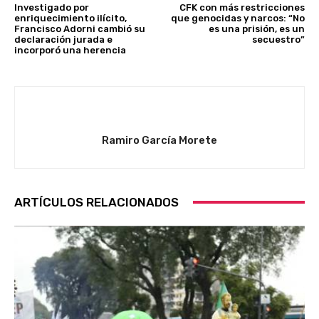
Investigado por
CFK con más restricciones
enriquecimiento ilícito,
que genocidas y narcos: “No
Francisco Adorni cambió su
es una prisión, es un
declaración jurada e
secuestro”
incorporó una herencia
Ramiro García Morete
ARTÍCULOS RELACIONADOS