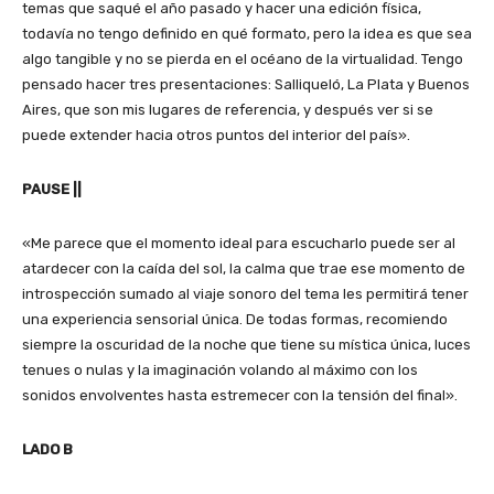
temas que saqué el año pasado y hacer una edición física,
todavía no tengo definido en qué formato, pero la idea es que sea
algo tangible y no se pierda en el océano de la virtualidad. Tengo
pensado hacer tres presentaciones: Salliqueló, La Plata y Buenos
Aires, que son mis lugares de referencia, y después ver si se
puede extender hacia otros puntos del interior del país».
PAUSE ||
«Me parece que el momento ideal para escucharlo puede ser al
atardecer con la caída del sol, la calma que trae ese momento de
introspección sumado al viaje sonoro del tema les permitirá tener
una experiencia sensorial única. De todas formas, recomiendo
siempre la oscuridad de la noche que tiene su mística única, luces
tenues o nulas y la imaginación volando al máximo con los
sonidos envolventes hasta estremecer con la tensión del final».
LADO B