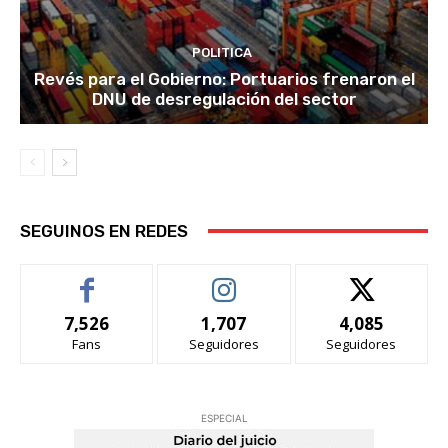
POLITICA
Revés para el Gobierno: Portuarios frenaron el
DNU de desregulación del sector
SEGUINOS EN REDES
7,526
1,707
4,085
Fans
Seguidores
Seguidores
ESPECIAL