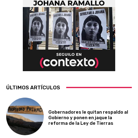
ÚLTIMOS ARTÍCULOS
Gobernadores le quitan respaldo al
Gobierno y ponen en jaque la
reforma de la Ley de Tierras