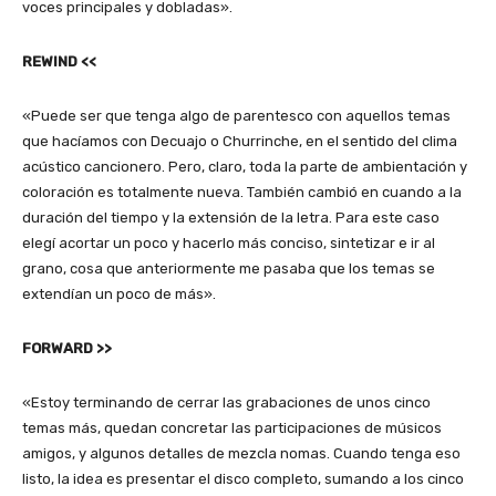
voces principales y dobladas».
REWIND <<
«Puede ser que tenga algo de parentesco con aquellos temas
que hacíamos con Decuajo o Churrinche, en el sentido del clima
acústico cancionero. Pero, claro, toda la parte de ambientación y
coloración es totalmente nueva. También cambió en cuando a la
duración del tiempo y la extensión de la letra. Para este caso
elegí acortar un poco y hacerlo más conciso, sintetizar e ir al
grano, cosa que anteriormente me pasaba que los temas se
extendían un poco de más».
FORWARD >>
«Estoy terminando de cerrar las grabaciones de unos cinco
temas más, quedan concretar las participaciones de músicos
amigos, y algunos detalles de mezcla nomas. Cuando tenga eso
listo, la idea es presentar el disco completo, sumando a los cinco