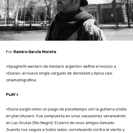
Por
Ramiro García Morete
«Spaghetti western de médano argento» define el músico a
«Duna», el nuevo single cargado de densidad y épica casi
cinematográfica.
PLAY >
«Duna surgió como un juego de pasatiempo con la guitarra criolla
en plan blusero. Fue compuesta en unas vacaciones veraneando
en Las Grutas (Río Negro). El perro de unos amigos llamado
Juanito nos seguía a todos lados, correteando contra el viento y