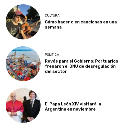
CULTURA
Cómo hacer cien canciones en una
semana
POLITICA
Revés para el Gobierno: Portuarios
frenaron el DNU de desregulación
del sector
El Papa León XIV visitará la
Argentina en noviembre