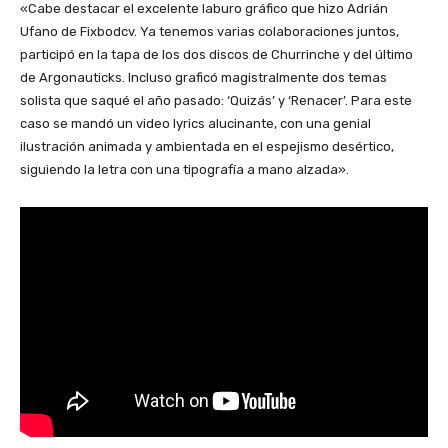
«Cabe destacar el excelente laburo gráfico que hizo Adrián
Ufano de Fixbodcv. Ya tenemos varias colaboraciones juntos,
participó en la tapa de los dos discos de Churrinche y del último
de Argonauticks. Incluso graficó magistralmente dos temas
solista que saqué el año pasado: ‘Quizás’ y ‘Renacer’. Para este
caso se mandó un video lyrics alucinante, con una genial
ilustración animada y ambientada en el espejismo desértico,
siguiendo la letra con una tipografía a mano alzada».