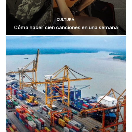
CULTURA
Cómo hacer cien canciones en una semana