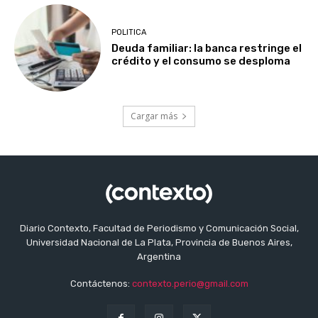
POLITICA
Deuda familiar: la banca restringe el
crédito y el consumo se desploma
Cargar más
Diario Contexto, Facultad de Periodismo y Comunicación Social,
Universidad Nacional de La Plata, Provincia de Buenos Aires,
Argentina
Contáctenos:
contexto.perio@gmail.com