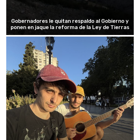
Gobernadores le quitan respaldo al Gobierno y
ponen en jaque la reforma de la Ley de Tierras