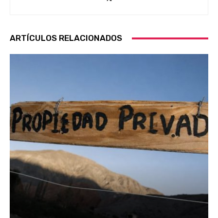
ARTÍCULOS RELACIONADOS