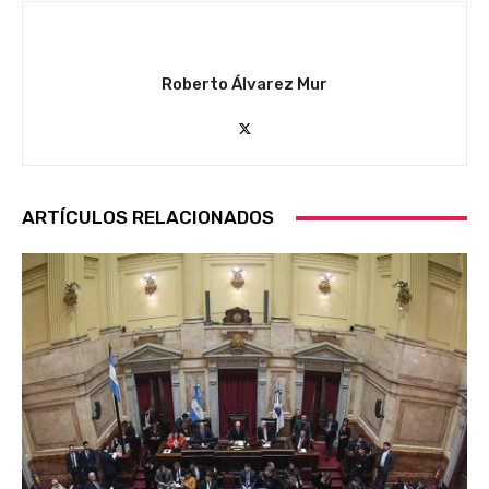
Roberto Álvarez Mur
ARTÍCULOS RELACIONADOS