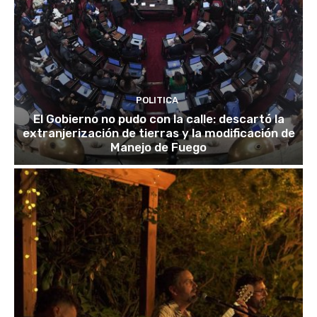
POLITICA
El Gobierno no pudo con la calle: descartó la
extranjerización de tierras y la modificación de
Manejo de Fuego