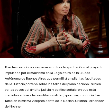
F
uertes reacciones se generaron tras la aprobación del proyecto
impulsado por el macrismo en la Legislatura de la Ciudad
Autónoma de Buenos Aires que permitirá ampliar las facultades
de la Justicia porteña sobre los fallos del plano nacional. Si bien
varias voces del ámbito judicial y político señalaron que esta
maniobra vulnera la constitucionalidad, quien se pronunció fue
también la misma vicepresidenta de la Nación, Cristina Fernández
de Kirchner.