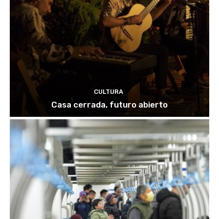
CULTURA
Casa cerrada, futuro abierto