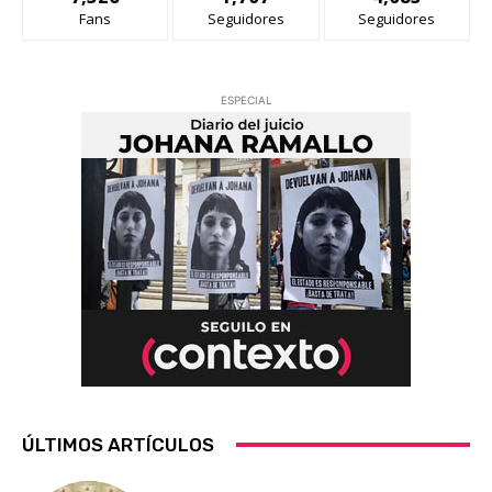
Fans
Seguidores
Seguidores
ESPECIAL
ÚLTIMOS ARTÍCULOS