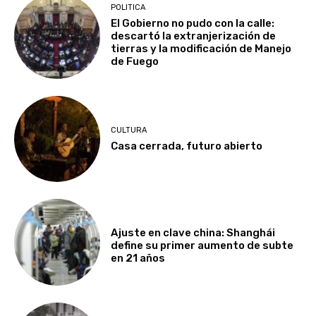
POLITICA
El Gobierno no pudo con la calle:
descartó la extranjerización de
tierras y la modificación de Manejo
de Fuego
CULTURA
Casa cerrada, futuro abierto
Ajuste en clave china: Shanghái
define su primer aumento de subte
en 21 años