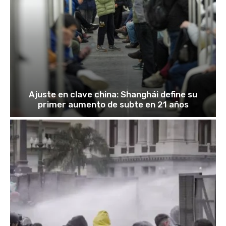
Ajuste en clave china: Shanghái define su
primer aumento de subte en 21 años