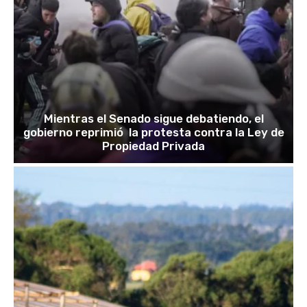
Mientras el Senado sigue debatiendo, el
gobierno reprimió la protesta contra la Ley de
Propiedad Privada