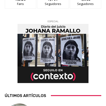
Fans
Seguidores
Seguidores
ESPECIAL
ÚLTIMOS ARTÍCULOS