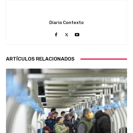
Diario Contexto
ARTÍCULOS RELACIONADOS