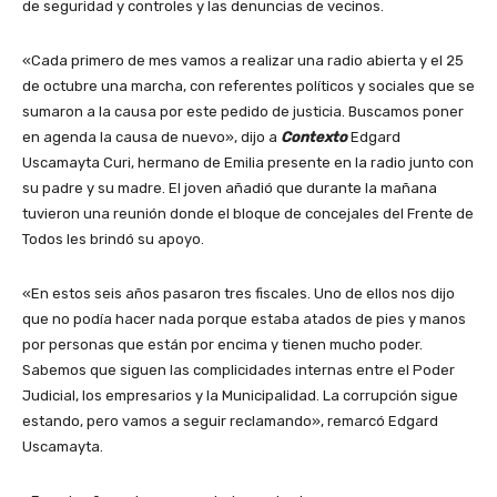
de seguridad y controles y las denuncias de vecinos.
«Cada primero de mes vamos a realizar una radio abierta y el 25
de octubre una marcha, con referentes políticos y sociales que se
sumaron a la causa por este pedido de justicia. Buscamos poner
en agenda la causa de nuevo», dijo a
Contexto
Edgard
Uscamayta Curi, hermano de Emilia presente en la radio junto con
su padre y su madre. El joven añadió que durante la mañana
tuvieron una reunión donde el bloque de concejales del Frente de
Todos les brindó su apoyo.
«En estos seis años pasaron tres fiscales. Uno de ellos nos dijo
que no podía hacer nada porque estaba atados de pies y manos
por personas que están por encima y tienen mucho poder.
Sabemos que siguen las complicidades internas entre el Poder
Judicial, los empresarios y la Municipalidad. La corrupción sigue
estando, pero vamos a seguir reclamando», remarcó Edgard
Uscamayta.