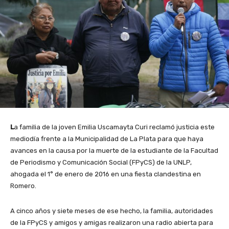
L
a familia de la joven Emilia Uscamayta Curi reclamó justicia este
mediodía frente a la Municipalidad de La Plata para que haya
avances en la causa por la muerte de la estudiante de la Facultad
de Periodismo y Comunicación Social (FPyCS) de la UNLP,
ahogada el 1° de enero de 2016 en una fiesta clandestina en
Romero.
A cinco años y siete meses de ese hecho, la familia, autoridades
de la FPyCS y amigos y amigas realizaron una radio abierta para