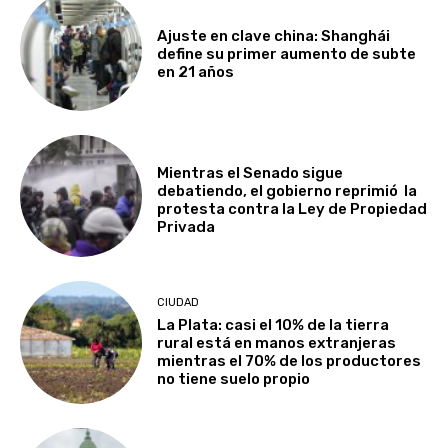
Ajuste en clave china: Shanghái
define su primer aumento de subte
en 21 años
Mientras el Senado sigue
debatiendo, el gobierno reprimió la
protesta contra la Ley de Propiedad
Privada
CIUDAD
La Plata: casi el 10% de la tierra
rural está en manos extranjeras
mientras el 70% de los productores
no tiene suelo propio