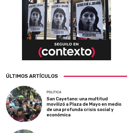
ÚLTIMOS ARTÍCULOS
POLITICA
San Cayetano: una multitud
movilizó a Plaza de Mayo en medio
de una profunda crisis social y
económica