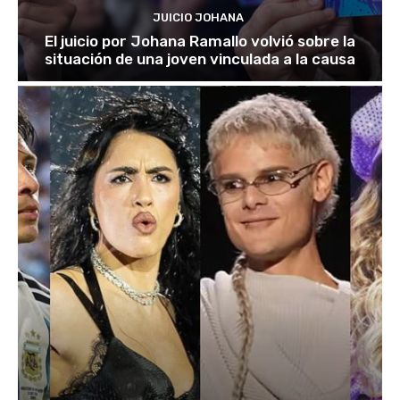
JUICIO JOHANA
El juicio por Johana Ramallo volvió sobre la
situación de una joven vinculada a la causa