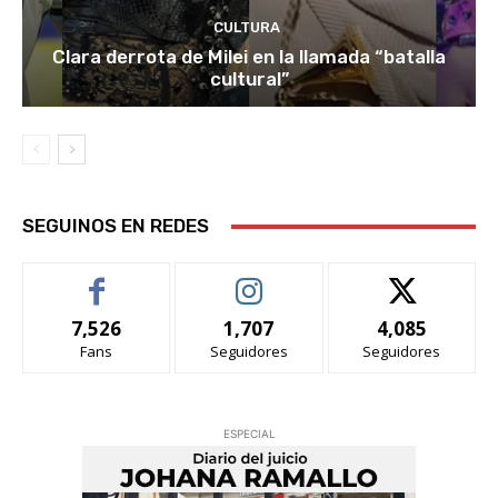
CULTURA
Clara derrota de Milei en la llamada “batalla
cultural”
SEGUINOS EN REDES
7,526
1,707
4,085
Fans
Seguidores
Seguidores
ESPECIAL