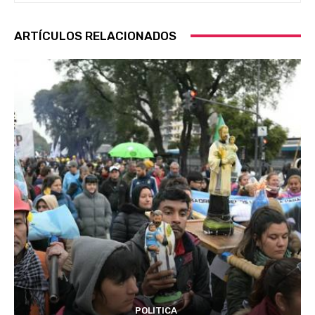
ARTÍCULOS RELACIONADOS
POLITICA