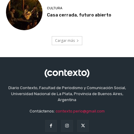
CULTURA
Casa cerrada, futuro abierto
Cargar más
Diario Contexto, Facultad de Periodismo y Comunicación Social,
Universidad Nacional de La Plata, Provincia de Buenos Aires,
Argentina
Contáctenos:
contexto.perio@gmail.com