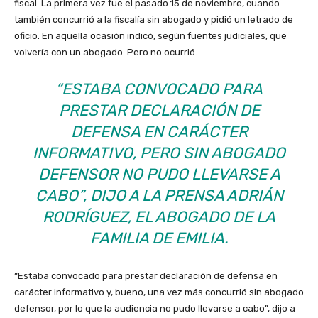
fiscal. La primera vez fue el pasado 15 de noviembre, cuando
también concurrió a la fiscalía sin abogado y pidió un letrado de
oficio. En aquella ocasión indicó, según fuentes judiciales, que
volvería con un abogado. Pero no ocurrió.
“ESTABA CONVOCADO PARA
PRESTAR DECLARACIÓN DE
DEFENSA EN CARÁCTER
INFORMATIVO, PERO SIN ABOGADO
DEFENSOR NO PUDO LLEVARSE A
CABO”, DIJO A LA PRENSA ADRIÁN
RODRÍGUEZ, EL ABOGADO DE LA
FAMILIA DE EMILIA.
“Estaba convocado para prestar declaración de defensa en
carácter informativo y, bueno, una vez más concurrió sin abogado
defensor, por lo que la audiencia no pudo llevarse a cabo”, dijo a