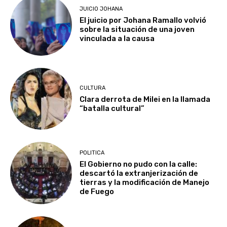
JUICIO JOHANA
El juicio por Johana Ramallo volvió
sobre la situación de una joven
vinculada a la causa
CULTURA
Clara derrota de Milei en la llamada
“batalla cultural”
POLITICA
El Gobierno no pudo con la calle:
descartó la extranjerización de
tierras y la modificación de Manejo
de Fuego