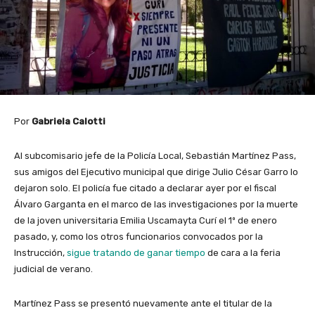
Por
Gabriela Calotti
Al subcomisario jefe de la Policía Local, Sebastián Martínez Pass,
sus amigos del Ejecutivo municipal que dirige Julio César Garro lo
dejaron solo. El policía fue citado a declarar ayer por el fiscal
Álvaro Garganta en el marco de las investigaciones por la muerte
de la joven universitaria Emilia Uscamayta Curí el 1º de enero
pasado, y, como los otros funcionarios convocados por la
Instrucción,
sigue tratando de ganar tiempo
de cara a la feria
judicial de verano.
Martínez Pass se presentó nuevamente ante el titular de la