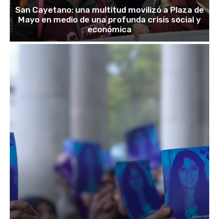
San Cayetano: una multitud movilizó a Plaza de
Mayo en medio de una profunda crisis social y
económica