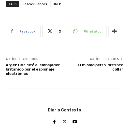
TAGS
Cascos Blancos
UNLP
Facebook
X
WhatsApp
ARTÍCULO ANTERIOR
ARTÍCULO SIGUIENTE
Argentina citó al embajador
El mismo perro, distinto
británico por el espionaje
collar
electrónico
Diario Contexto