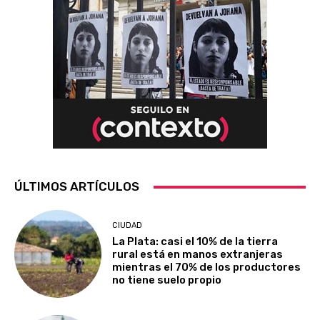
ÚLTIMOS ARTÍCULOS
CIUDAD
La Plata: casi el 10% de la tierra
rural está en manos extranjeras
mientras el 70% de los productores
no tiene suelo propio