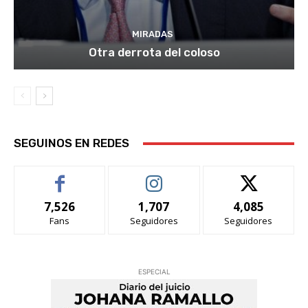
MIRADAS
Otra derrota del coloso
SEGUINOS EN REDES
7,526
1,707
4,085
Fans
Seguidores
Seguidores
ESPECIAL