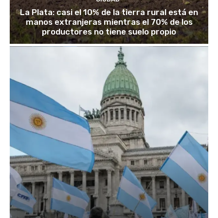
La Plata: casi el 10% de la tierra rural está en
manos extranjeras mientras el 70% de los
productores no tiene suelo propio