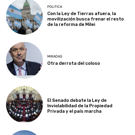
POLITICA
Con la Ley de Tierras afuera, la
movilización busca frenar el resto
de la reforma de Milei
MIRADAS
Otra derrota del coloso
El Senado debate la Ley de
Inviolabilidad de la Propiedad
Privada y el país marcha