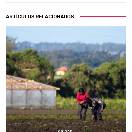
ARTÍCULOS RELACIONADOS
CIUDAD