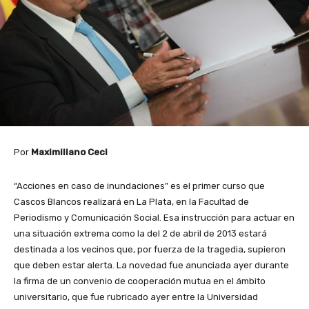
Por
Maximiliano Ceci
“Acciones en caso de inundaciones” es el primer curso que
Cascos Blancos realizará en La Plata, en la Facultad de
Periodismo y Comunicación Social. Esa instrucción para actuar en
una situación extrema como la del 2 de abril de 2013 estará
destinada a los vecinos que, por fuerza de la tragedia, supieron
que deben estar alerta. La novedad fue anunciada ayer durante
la firma de un convenio de cooperación mutua en el ámbito
universitario, que fue rubricado ayer entre la Universidad