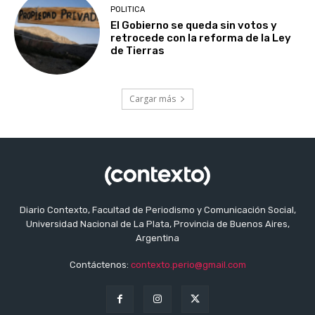
POLITICA
El Gobierno se queda sin votos y
retrocede con la reforma de la Ley
de Tierras
Cargar más
Diario Contexto, Facultad de Periodismo y Comunicación Social,
Universidad Nacional de La Plata, Provincia de Buenos Aires,
Argentina
Contáctenos:
contexto.perio@gmail.com