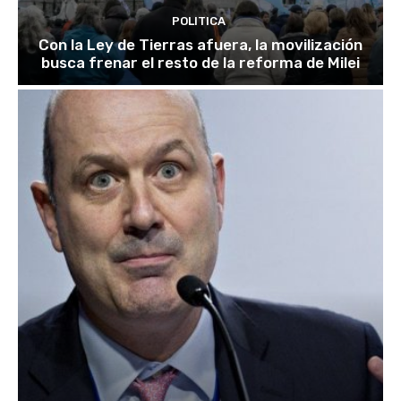
POLITICA
Con la Ley de Tierras afuera, la movilización
busca frenar el resto de la reforma de Milei