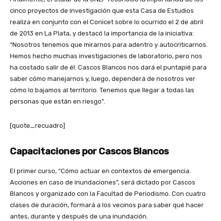
cinco proyectos de investigación que esta Casa de Estudios
realiza en conjunto con el Conicet sobre lo ocurrido el 2 de abril
de 2013 en La Plata, y destacó la importancia de la iniciativa:
“Nosotros tenemos que mirarnos para adentro y autocriticarnos.
Hemos hecho muchas investigaciones de laboratorio, pero nos
ha costado salir de él. Cascos Blancos nos dará el puntapié para
saber cómo manejarnos y, luego, dependerá de nosotros ver
cómo lo bajamos al territorio. Tenemos que llegar a todas las
personas que están en riesgo”.
[quote_recuadro]
Capacitaciones por Cascos Blancos
El primer curso, “Cómo actuar en contextos de emergencia.
Acciones en caso de inundaciones”, será dictado por Cascos
Blancos y organizado con la Facultad de Periodismo. Con cuatro
clases de duración, formará a los vecinos para saber qué hacer
antes, durante y después de una inundación.