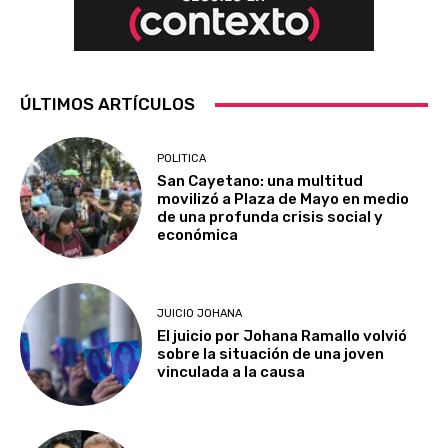
ÚLTIMOS ARTÍCULOS
POLITICA
San Cayetano: una multitud
movilizó a Plaza de Mayo en medio
de una profunda crisis social y
económica
JUICIO JOHANA
El juicio por Johana Ramallo volvió
sobre la situación de una joven
vinculada a la causa