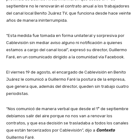
septiembre no le renovarán el contrato anual a los trabajadores
del canal local Benito Juárez TV, que funciona desde hace veinte
años de manera ininterrumpida.
“Esta medida fue tomada en forma unilateral y sorpresiva por
Cablevisión sin mediar aviso alguno ni notificación a quienes
estamos a cargo del canal local”, expresó su director, Guillermo
Faré, en un comunicado dirigido a la comunidad vía Facebook.
El viernes 19 de agosto, el encargado de Cablevisión en Benito
Juárez le comunicó a Guillermo Faré la postura de la empresa,
que genera que, además del director, queden sin trabajo cuatro
periodistas.
“Nos comunicó de manera verbal que desde el 1° de septiembre
debíamos salir del aire porque no nos van a renovar los
contratos, y que esa decisión se trasladaba a todos los canales
que están tercerizados por Cablevisión”, dijo a
Contexto
Guillermo Faré.