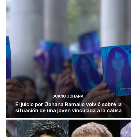
JUICIO JOHANA
El juicio por Johana Ramallo volvió sobre la
situación de una joven vinculada a la causa