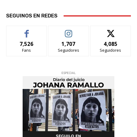
SEGUINOS EN REDES
7,526
1,707
4,085
Fans
Seguidores
Seguidores
ESPECIAL