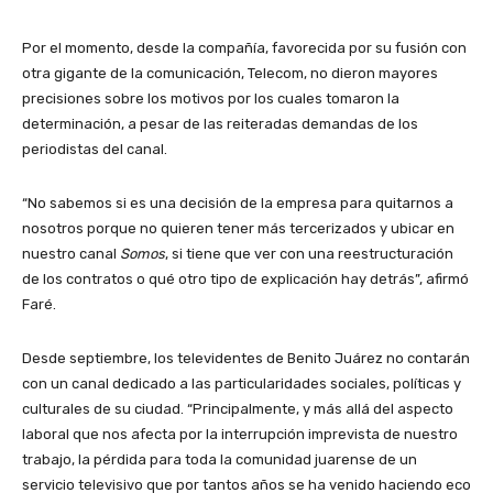
Por el momento, desde la compañía, favorecida por su fusión con
otra gigante de la comunicación, Telecom, no dieron mayores
precisiones sobre los motivos por los cuales tomaron la
determinación, a pesar de las reiteradas demandas de los
periodistas del canal.
“No sabemos si es una decisión de la empresa para quitarnos a
nosotros porque no quieren tener más tercerizados y ubicar en
nuestro canal
Somos
, si tiene que ver con una reestructuración
de los contratos o qué otro tipo de explicación hay detrás”, afirmó
Faré.
Desde septiembre, los televidentes de Benito Juárez no contarán
con un canal dedicado a las particularidades sociales, políticas y
culturales de su ciudad. “Principalmente, y más allá del aspecto
laboral que nos afecta por la interrupción imprevista de nuestro
trabajo, la pérdida para toda la comunidad juarense de un
servicio televisivo que por tantos años se ha venido haciendo eco