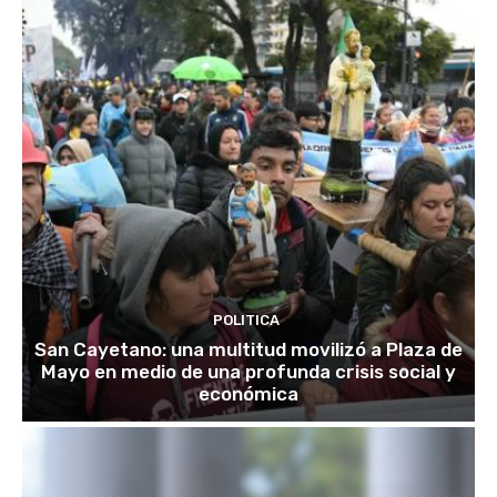
POLITICA
San Cayetano: una multitud movilizó a Plaza de
Mayo en medio de una profunda crisis social y
económica