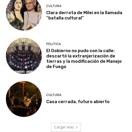
CULTURA
Clara derrota de Milei en la llamada
“batalla cultural”
POLITICA
El Gobierno no pudo con la calle:
descartó la extranjerización de
tierras y la modificación de Manejo
de Fuego
CULTURA
Casa cerrada, futuro abierto
Cargar más