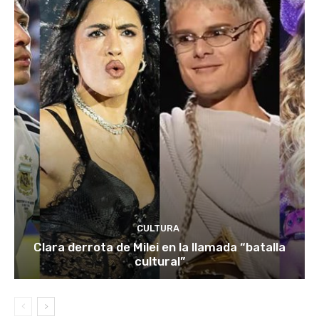
CULTURA
Clara derrota de Milei en la llamada “batalla
cultural”