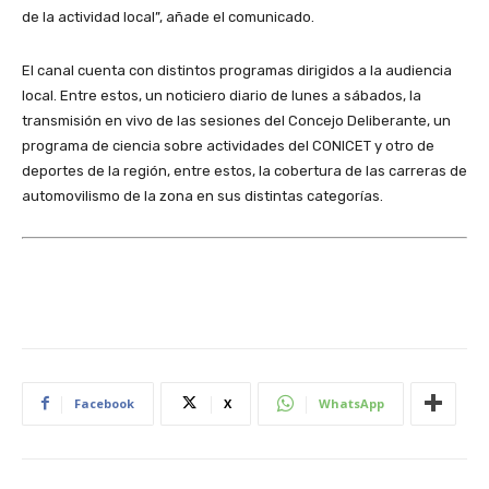
de la actividad local”, añade el comunicado.
El canal cuenta con distintos programas dirigidos a la audiencia
local. Entre estos, un noticiero diario de lunes a sábados, la
transmisión en vivo de las sesiones del Concejo Deliberante, un
programa de ciencia sobre actividades del CONICET y otro de
deportes de la región, entre estos, la cobertura de las carreras de
automovilismo de la zona en sus distintas categorías.
Facebook
X
WhatsApp