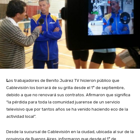
L
os trabajadores de Benito Juárez TV hicieron público que
Cablevisión los borrará de su grilla desde el 1° de septiembre,
debido a que no renovará sus contratos. Afirmaron que significa
“la pérdida para toda la comunidad juarense de un servicio
televisivo que por tantos años se ha venido haciendo eco de la
actividad local”.
Desde la sucursal de Cablevisión en la ciudad, ubicada al sur de la
provincia de Buenos Aires, informaron que desde el 1° de