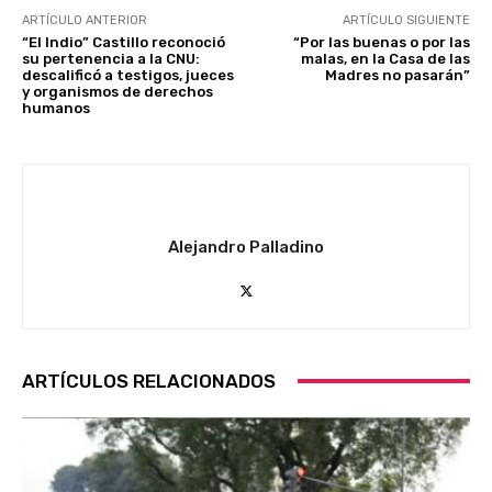
ARTÍCULO ANTERIOR
ARTÍCULO SIGUIENTE
“El Indio” Castillo reconoció
“Por las buenas o por las
su pertenencia a la CNU:
malas, en la Casa de las
descalificó a testigos, jueces
Madres no pasarán”
y organismos de derechos
humanos
Alejandro Palladino
ARTÍCULOS RELACIONADOS