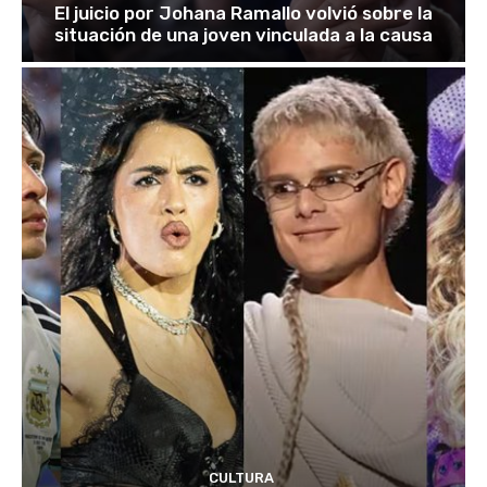
El juicio por Johana Ramallo volvió sobre la
situación de una joven vinculada a la causa
CULTURA