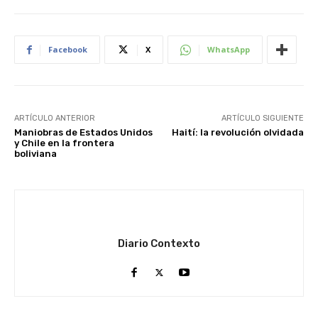
Facebook
X
WhatsApp
ARTÍCULO ANTERIOR
ARTÍCULO SIGUIENTE
Maniobras de Estados Unidos
Haití: la revolución olvidada
y Chile en la frontera
boliviana
Diario Contexto