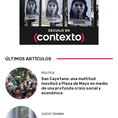
ÚLTIMOS ARTÍCULOS
POLITICA
San Cayetano: una multitud
movilizó a Plaza de Mayo en medio
de una profunda crisis social y
económica
JUICIO JOHANA