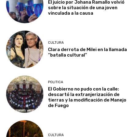
El juicio por Johana Ramallo volvió
sobre la situación de una joven
vinculada a la causa
CULTURA
Clara derrota de Milei en la llamada
“batalla cultural”
POLITICA
El Gobierno no pudo con la calle:
descartó la extranjerización de
tierras y la modificación de Manejo
de Fuego
CULTURA