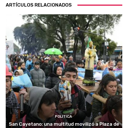
ARTÍCULOS RELACIONADOS
POLITICA
San Cayetano: una multitud movilizó a Plaza de