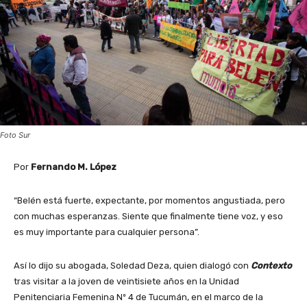
Foto Sur
Por
Fernando M. López
“Belén está fuerte, expectante, por momentos angustiada, pero
con muchas esperanzas. Siente que finalmente tiene voz, y eso
es muy importante para cualquier persona”.
Así lo dijo su abogada, Soledad Deza, quien dialogó con
Contexto
tras visitar a la joven de veintisiete años en la Unidad
Penitenciaria Femenina Nº 4 de Tucumán, en el marco de la