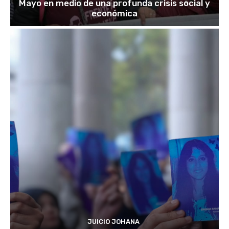
Mayo en medio de una profunda crisis social y
económica
JUICIO JOHANA