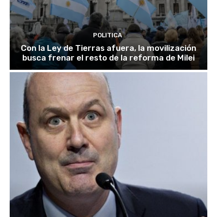
POLITICA
Con la Ley de Tierras afuera, la movilización
busca frenar el resto de la reforma de Milei