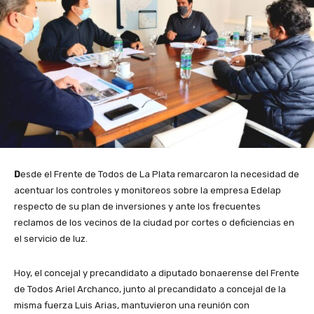
D
esde el Frente de Todos de La Plata remarcaron la necesidad de
acentuar los controles y monitoreos sobre la empresa Edelap
respecto de su plan de inversiones y ante los frecuentes
reclamos de los vecinos de la ciudad por cortes o deficiencias en
el servicio de luz.
Hoy, el concejal y precandidato a diputado bonaerense del Frente
de Todos Ariel Archanco, junto al precandidato a concejal de la
misma fuerza Luis Arias, mantuvieron una reunión con