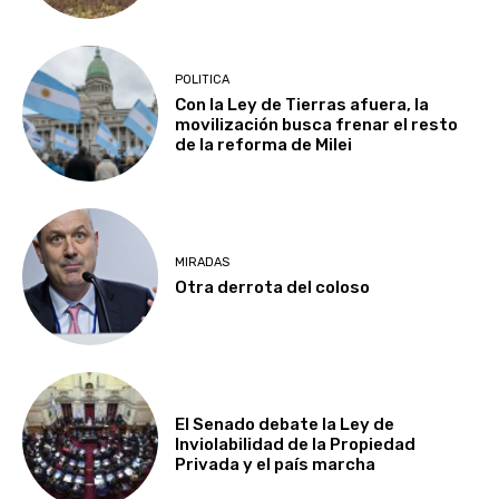
POLITICA
Con la Ley de Tierras afuera, la
movilización busca frenar el resto
de la reforma de Milei
MIRADAS
Otra derrota del coloso
El Senado debate la Ley de
Inviolabilidad de la Propiedad
Privada y el país marcha