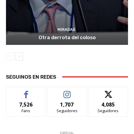
MIRADAS
Otra derrota del coloso
SEGUINOS EN REDES
7,526
1,707
4,085
Fans
Seguidores
Seguidores
ESPECIAL