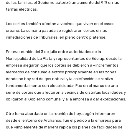
de las familias, el Gobierno autorizó un aumento del 9 % en las
tarifas eléctricas.
Los cortes también afectan a vecinos que viven en el casco
urbano. La semana pasada se registraron cortes en las
inmediaciones de Tribunales, en pleno centro platense.
En una reunión del 3 de julio entre autoridades de la
Municipalidad de La Plata y representantes de Edelap, desde la
empresa alegaron que los cortes se debieron a «incrementos
marcados de consumo eléctrico principalmente en las zonas
donde no hay red de gas natural y la calefacción se realiza
fundamentalmente con electricidad». Fue en el marco de una
serie de cortes que afectaron a vecinos de distintas localidades y
obligaron al Gobierno comunal y a la empresa a dar explicaciones.
Otro tema abordado en la reunión de hoy, según informaron
desde el entorno de Archanco, fue el pedido a la empresa para
que «implemente de manera rápida los planes de facilidades de