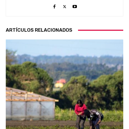
ARTÍCULOS RELACIONADOS