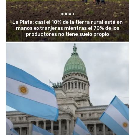
CIUDAD
La Plata: casi el 10% de la tierra rural está en
manos extranjeras mientras el 70% de los
productores no tiene suelo propio