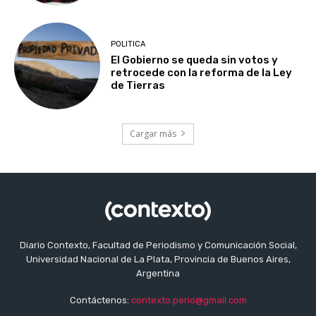
POLITICA
El Gobierno se queda sin votos y
retrocede con la reforma de la Ley
de Tierras
Cargar más
Diario Contexto, Facultad de Periodismo y Comunicación Social,
Universidad Nacional de La Plata, Provincia de Buenos Aires,
Argentina
Contáctenos:
contexto.perio@gmail.com