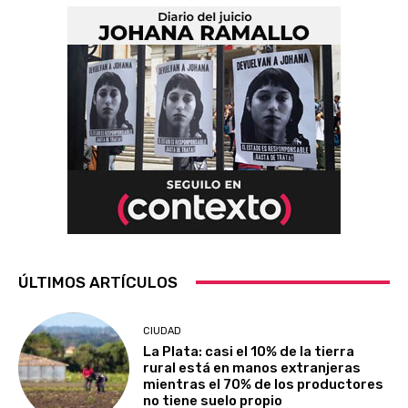
ÚLTIMOS ARTÍCULOS
CIUDAD
La Plata: casi el 10% de la tierra
rural está en manos extranjeras
mientras el 70% de los productores
no tiene suelo propio