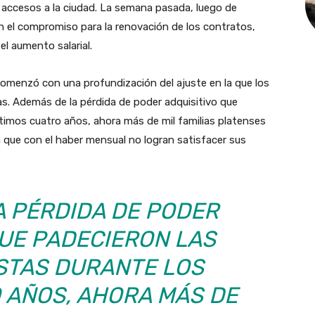
s accesos a la ciudad. La semana pasada, luego de
ron el compromiso para la renovación de los contratos,
el aumento salarial.
omenzó con una profundización del ajuste en la que los
das. Además de la pérdida de poder adquisitivo que
ltimos cuatro años, ahora más de mil familias platenses
que con el haber mensual no logran satisfacer sus
A PÉRDIDA DE PODER
QUE PADECIERON LAS
STAS DURANTE LOS
 AÑOS, AHORA MÁS DE