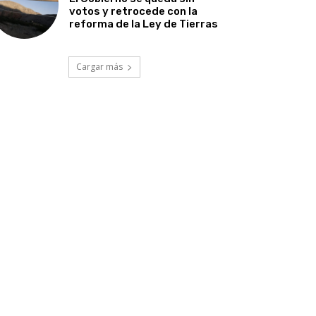
votos y retrocede con la
reforma de la Ley de Tierras
Cargar más