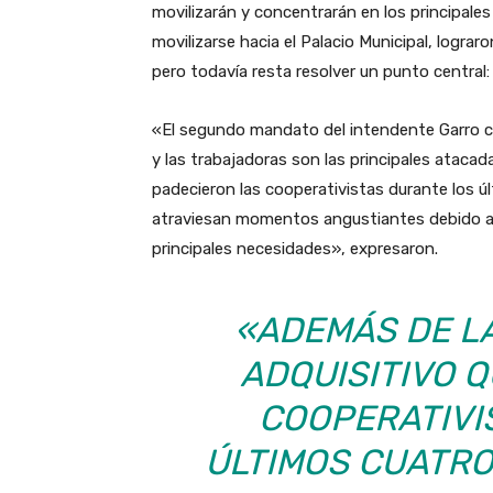
movilizarán y concentrarán en los principale
movilizarse hacia el Palacio Municipal, logra
pero todavía resta resolver un punto central: 
«El segundo mandato del intendente Garro c
y las trabajadoras son las principales ataca
padecieron las cooperativistas durante los ú
atraviesan momentos angustiantes debido a 
principales necesidades», expresaron.
«ADEMÁS DE L
ADQUISITIVO 
COOPERATIVI
ÚLTIMOS CUATRO