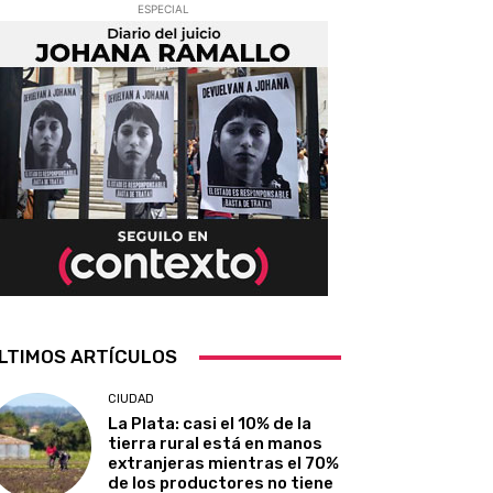
ESPECIAL
LTIMOS ARTÍCULOS
CIUDAD
La Plata: casi el 10% de la
tierra rural está en manos
extranjeras mientras el 70%
de los productores no tiene