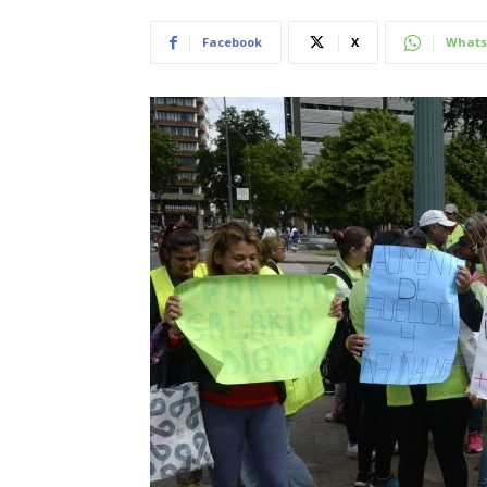
Facebook
X
Whats