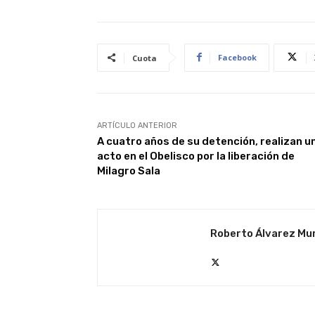
Facebook
Cuota
ARTÍCULO ANTERIOR
A cuatro años de su detención, realizan u
acto en el Obelisco por la liberación de
Milagro Sala
Roberto Álvarez Mu