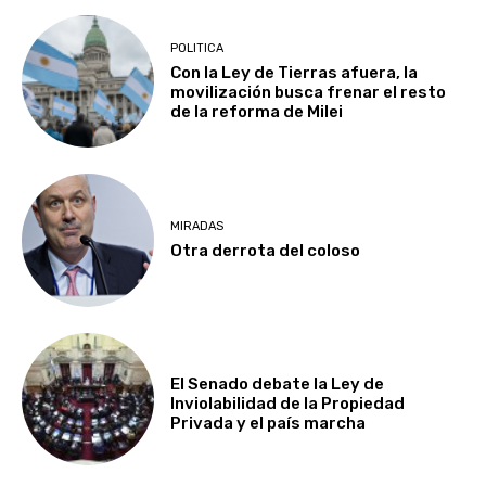
POLITICA
Con la Ley de Tierras afuera, la
movilización busca frenar el resto
de la reforma de Milei
MIRADAS
Otra derrota del coloso
El Senado debate la Ley de
Inviolabilidad de la Propiedad
Privada y el país marcha