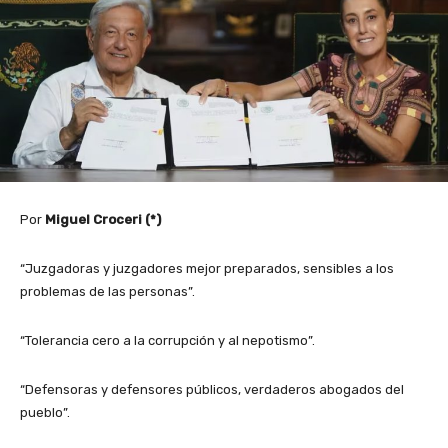
Por
Miguel Croceri (*)
“Juzgadoras y juzgadores mejor preparados, sensibles a los
problemas de las personas”.
“Tolerancia cero a la corrupción y al nepotismo”.
“Defensoras y defensores públicos, verdaderos abogados del
pueblo”.