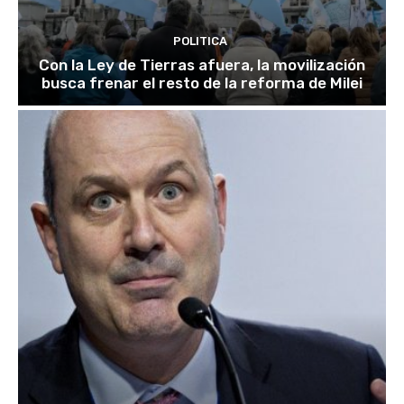
POLITICA
Con la Ley de Tierras afuera, la movilización
busca frenar el resto de la reforma de Milei