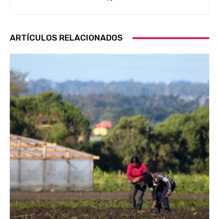
ARTÍCULOS RELACIONADOS