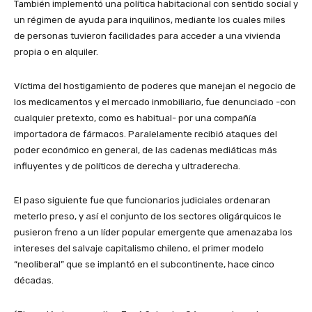
También implementó una política habitacional con sentido social y
un régimen de ayuda para inquilinos, mediante los cuales miles
de personas tuvieron facilidades para acceder a una vivienda
propia o en alquiler.
Víctima del hostigamiento de poderes que manejan el negocio de
los medicamentos y el mercado inmobiliario, fue denunciado -con
cualquier pretexto, como es habitual- por una compañía
importadora de fármacos. Paralelamente recibió ataques del
poder económico en general, de las cadenas mediáticas más
influyentes y de políticos de derecha y ultraderecha.
El paso siguiente fue que funcionarios judiciales ordenaran
meterlo preso, y así el conjunto de los sectores oligárquicos le
pusieron freno a un líder popular emergente que amenazaba los
intereses del salvaje capitalismo chileno, el primer modelo
“neoliberal” que se implantó en el subcontinente, hace cinco
décadas.