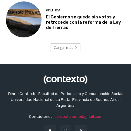
POLITICA
El Gobierno se queda sin votos y
retrocede con la reforma de la Ley
de Tierras
Cargar más
Diario Contexto, Facultad de Periodismo y Comunicación Social,
Universidad Nacional de La Plata, Provincia de Buenos Aires,
Argentina
Contáctenos:
contexto.perio@gmail.com