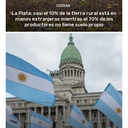
CIUDAD
La Plata: casi el 10% de la tierra rural está en
manos extranjeras mientras el 70% de los
productores no tiene suelo propio