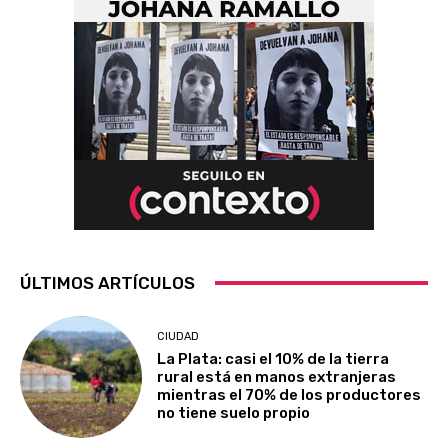
ÚLTIMOS ARTÍCULOS
CIUDAD
La Plata: casi el 10% de la tierra
rural está en manos extranjeras
mientras el 70% de los productores
no tiene suelo propio