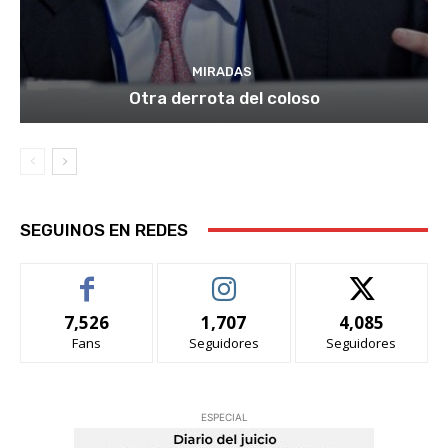
MIRADAS
Otra derrota del coloso
SEGUINOS EN REDES
7,526
1,707
4,085
Fans
Seguidores
Seguidores
ESPECIAL