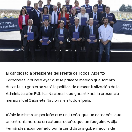
E
l candidato a presidente del Frente de Todos, Alberto
Fernández, anunció ayer que la primera medida que tomará
durante su gobierno será la política de descentralización de la
Administración Pública Nacional, que garantizará la presencia
mensual del Gabinete Nacional en todo el país.
«Vale lo mismo un porteño que un jujeño, que un cordobés, que
un entrerriano, que un catamarqueño, que un fueguino», dijo
Fernández acompañado por la candidata a gobernadora de