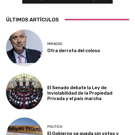
ÚLTIMOS ARTÍCULOS
MIRADAS
Otra derrota del coloso
El Senado debate la Ley de
Inviolabilidad de la Propiedad
Privada y el país marcha
POLITICA
El Gobierno se queda sin votos y