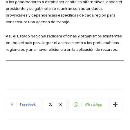
a los gobernadores a establecer capitales alternativas, donde el
presidente y su gabinete se reunirán con autoridades
provinciales y dependencias específicas de cada región para
consensuar una agenda de trabajo.
Así, el Estado nacional radicará oficinas y organismos existentes
en todo el país para lograr el acercamiento a las problemáticas
regionales y una mayor eficiencia en la aplicación de recursos.
Facebook
X
WhatsApp