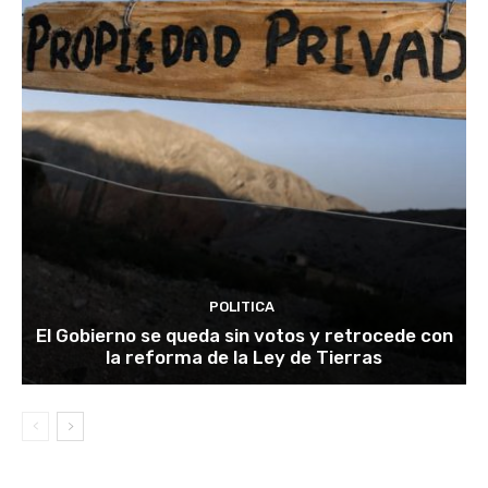
POLITICA
El Gobierno se queda sin votos y retrocede con
la reforma de la Ley de Tierras