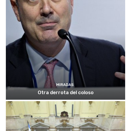
MIRADAS
Otra derrota del coloso