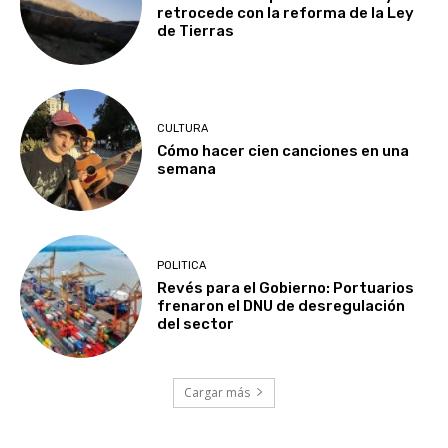
retrocede con la reforma de la Ley
de Tierras
CULTURA
Cómo hacer cien canciones en una
semana
POLITICA
Revés para el Gobierno: Portuarios
frenaron el DNU de desregulación
del sector
Cargar más