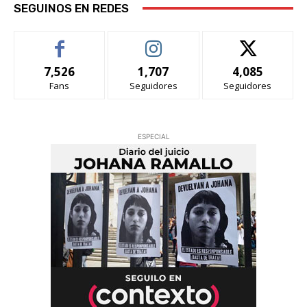
SEGUINOS EN REDES
7,526
1,707
4,085
Fans
Seguidores
Seguidores
ESPECIAL