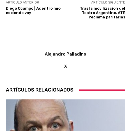
ARTÍCULO ANTERIOR
ARTÍCULO SIGUIENTE
Diego Ocampo | Adentro mío
Tras la movilización del
es donde voy
Teatro Argentino, ATE
reclama paritarias
Alejandro Palladino
ARTÍCULOS RELACIONADOS