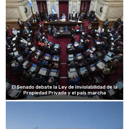
El Senado debate la Ley de Inviolabilidad de la
Propiedad Privada y el país marcha