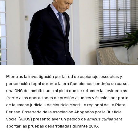
M
ientras la investigación por la red de espionaje, escuchas y
persecución ilegal durante la era Cambiemos continúa su curso,
una ONG del ámbito judicial pidió que se retomen las evidencias
frente a las operaciones de presión a jueces y fiscales por parte
de la «mesa judicial» de Mauricio Macri. La regional de La Plata-
Berisso-Ensenada de la asociación Abogados por la Justicia
Social (AJUS) presentó ayer un pedido de
amicus curiae
para
aportar las pruebas desarrolladas durante 2018.