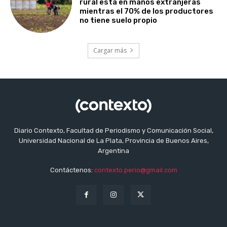
rural está en manos extranjeras
mientras el 70% de los productores
no tiene suelo propio
Cargar más
Diario Contexto, Facultad de Periodismo y Comunicación Social,
Universidad Nacional de La Plata, Provincia de Buenos Aires,
Argentina
Contáctenos:
contexto.perio@gmail.com