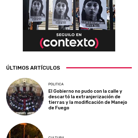
ÚLTIMOS ARTÍCULOS
POLITICA
El Gobierno no pudo con la calle y
descartó la extranjerización de
tierras y la modificación de Manejo
de Fuego
CULTURA