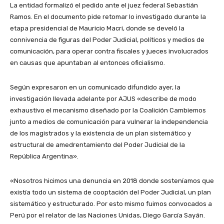
La entidad formalizó el pedido ante el juez federal Sebastián
Ramos. En el documento pide retomar lo investigado durante la
etapa presidencial de Mauricio Macri, donde se develó la
connivencia de figuras del Poder Judicial, políticos y medios de
comunicación, para operar contra fiscales y jueces involucrados
en causas que apuntaban al entonces oficialismo.
Según expresaron en un comunicado difundido ayer, la
investigación llevada adelante por AJUS «describe de modo
exhaustivo el mecanismo diseñado por la Coalición Cambiemos
junto a medios de comunicación para vulnerar la independencia
de los magistrados y la existencia de un plan sistemático y
estructural de amedrentamiento del Poder Judicial de la
República Argentina».
«Nosotros hicimos una denuncia en 2018 donde sosteníamos que
existía todo un sistema de cooptación del Poder Judicial, un plan
sistemático y estructurado. Por esto mismo fuimos convocados a
Perú por el relator de las Naciones Unidas, Diego García Sayán.