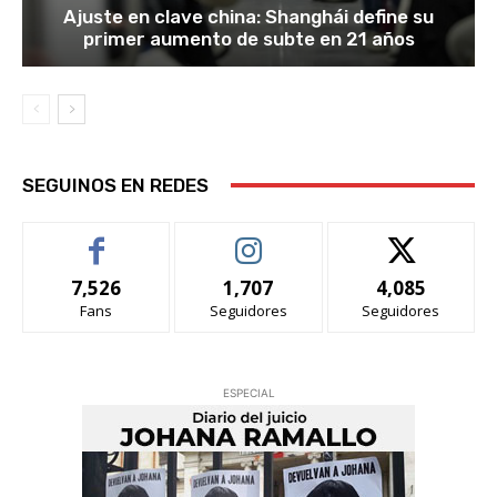
Ajuste en clave china: Shanghái define su
primer aumento de subte en 21 años
SEGUINOS EN REDES
7,526
1,707
4,085
Fans
Seguidores
Seguidores
ESPECIAL