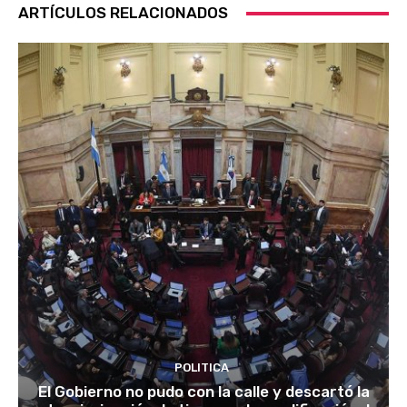
ARTÍCULOS RELACIONADOS
POLITICA
El Gobierno no pudo con la calle y descartó la