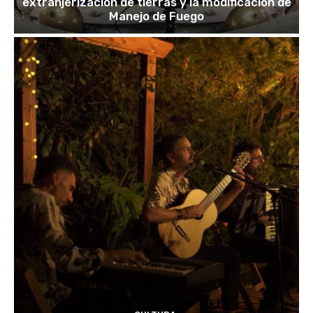
extranjerización de tierras y la modificación de
Manejo de Fuego