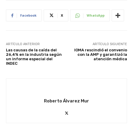
Facebook
X
WhatsApp
ARTÍCULO ANTERIOR
ARTÍCULO SIGUIENTE
Las causas de la caída del
IOMA rescindió el convenio
26,4% en la industria según
con la AMP y garantizó la
un informe especial del
atención médica
INDEC
Roberto Álvarez Mur