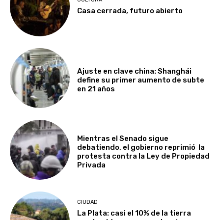
Casa cerrada, futuro abierto
Ajuste en clave china: Shanghái
define su primer aumento de subte
en 21 años
Mientras el Senado sigue
debatiendo, el gobierno reprimió la
protesta contra la Ley de Propiedad
Privada
CIUDAD
La Plata: casi el 10% de la tierra