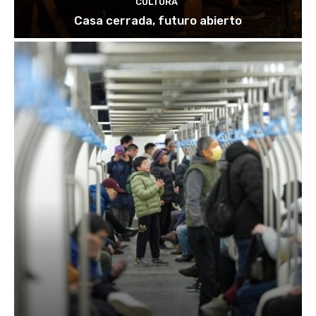
CULTURA
Casa cerrada, futuro abierto