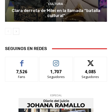
CULTURA
Clara derrota de Milei en la llamada “batalla
cultural”
SEGUINOS EN REDES
7,526
1,707
4,085
Fans
Seguidores
Seguidores
ESPECIAL