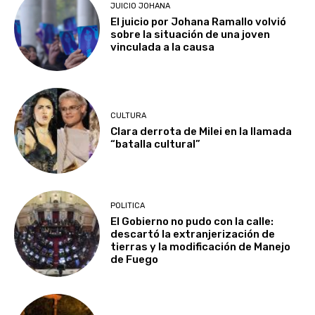
JUICIO JOHANA
El juicio por Johana Ramallo volvió
sobre la situación de una joven
vinculada a la causa
CULTURA
Clara derrota de Milei en la llamada
“batalla cultural”
POLITICA
El Gobierno no pudo con la calle:
descartó la extranjerización de
tierras y la modificación de Manejo
de Fuego