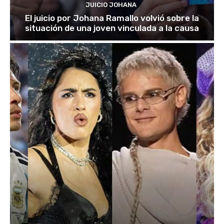
JUICIO JOHANA
El juicio por Johana Ramallo volvió sobre la
situación de una joven vinculada a la causa