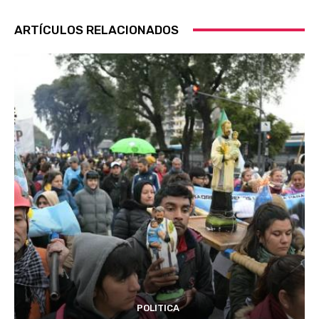
ARTÍCULOS RELACIONADOS
POLITICA