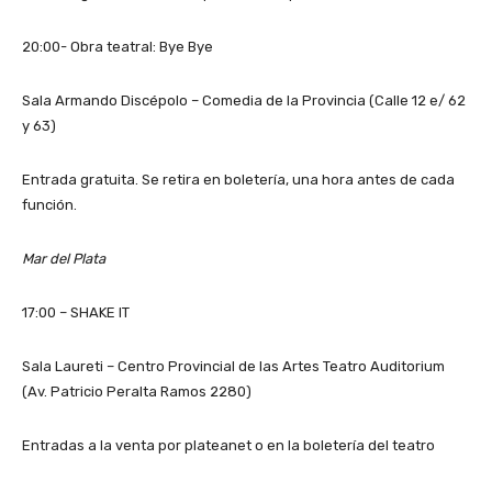
20:00- Obra teatral: Bye Bye
Sala Armando Discépolo – Comedia de la Provincia (Calle 12 e/ 62
y 63)
Entrada gratuita. Se retira en boletería, una hora antes de cada
función.
Mar del Plata
17:00 – SHAKE IT
Sala Laureti – Centro Provincial de las Artes Teatro Auditorium
(Av. Patricio Peralta Ramos 2280)
Entradas a la venta por plateanet o en la boletería del teatro