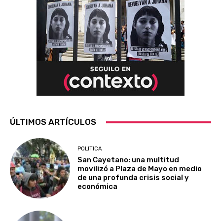
ÚLTIMOS ARTÍCULOS
POLITICA
San Cayetano: una multitud
movilizó a Plaza de Mayo en medio
de una profunda crisis social y
económica