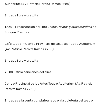
Auditorium (Av. Patricio Peralta Ramos 2280)
Entrada libre y gratuita
19:30 – Presentación del libro
Textos, relatos y otras mentiras
de
Enrique Pianzola
Café teatral – Centro Provincial de las Artes Teatro Auditorium
(Av. Patricio Peralta Ramos 2280)
Entrada libre y gratuita
20:00 – Ciclo canciones del alma
Centro Provincial de las Artes Teatro Auditorium (Av. Patricio
Peralta Ramos 2280)
Entradas a la venta por plateanet o en la boletería del teatro