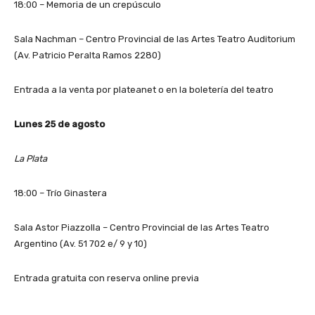
18:00 – Memoria de un crepúsculo
Sala Nachman – Centro Provincial de las Artes Teatro Auditorium
(Av. Patricio Peralta Ramos 2280)
Entrada a la venta por plateanet o en la boletería del teatro
Lunes 25 de agosto
La Plata
18:00 – Trío Ginastera
Sala Astor Piazzolla – Centro Provincial de las Artes Teatro
Argentino (Av. 51 702 e/ 9 y 10)
Entrada gratuita con reserva online previa