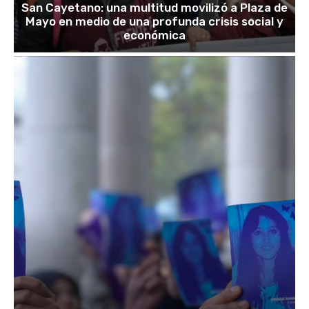
San Cayetano: una multitud movilizó a Plaza de
Mayo en medio de una profunda crisis social y
económica