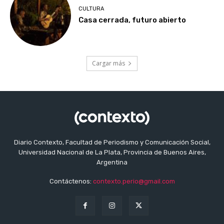
CULTURA
Casa cerrada, futuro abierto
Cargar más
Diario Contexto, Facultad de Periodismo y Comunicación Social,
Universidad Nacional de La Plata, Provincia de Buenos Aires,
Argentina
Contáctenos:
contexto.perio@gmail.com