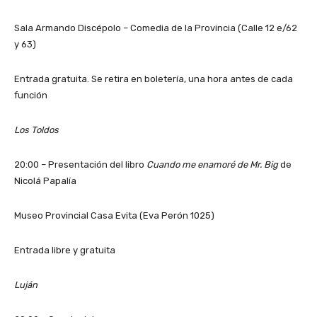
Sala Armando Discépolo – Comedia de la Provincia (Calle 12 e/62
y 63)
Entrada gratuita. Se retira en boletería, una hora antes de cada
función
Los Toldos
20:00 – Presentación del libro
Cuando me enamoré de Mr. Big
de
Nicolá Papalía
Museo Provincial Casa Evita (Eva Perón 1025)
Entrada libre y gratuita
Luján