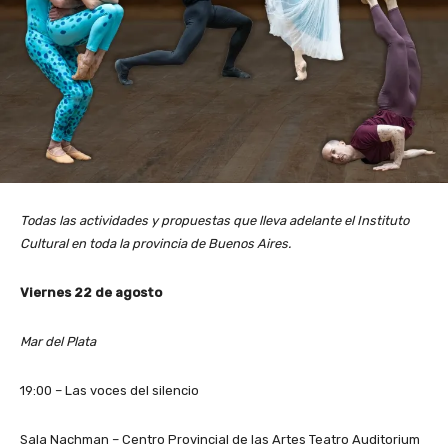
Todas las actividades y propuestas que lleva adelante el Instituto
Cultural en toda la provincia de Buenos Aires.
Viernes 22 de agosto
Mar del Plata
19:00 – Las voces del silencio
Sala Nachman – Centro Provincial de las Artes Teatro Auditorium