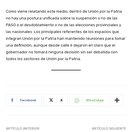
Como viene relatando este medio, dentro de Unión por la Patria
no hay una postura unificada sobre la suspensión o no de las
PASO o el desdoblamiento o no de las elecciones provinciales y
las nacionales. Los principales referentes de los espacios que
integran Unión por la Patria han mantenido reuniones para tomar
una definición, aunque desde calle 6 dejaron en claro que el
gobernador no tomará ninguna decisión sin ser debatida con
todos los sectores de Unión por la Patria.
Facebook
X
WhatsApp
ARTÍCULO ANTERIOR
ARTÍCULO SIGUIENTE