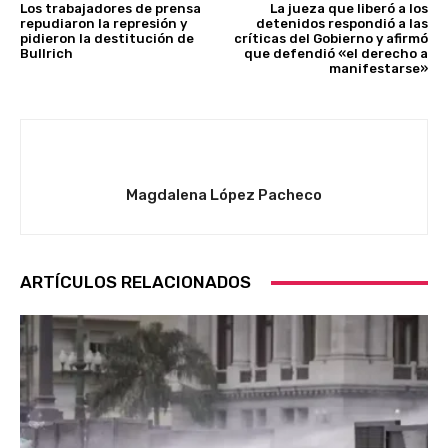
Los trabajadores de prensa
La jueza que liberó a los
repudiaron la represión y
detenidos respondió a las
pidieron la destitución de
críticas del Gobierno y afirmó
Bullrich
que defendió «el derecho a
manifestarse»
Magdalena López Pacheco
ARTÍCULOS RELACIONADOS