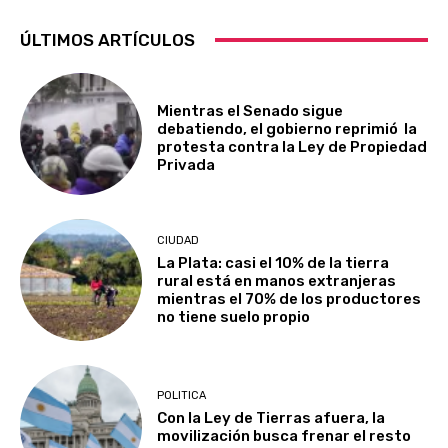
ÚLTIMOS ARTÍCULOS
Mientras el Senado sigue
debatiendo, el gobierno reprimió la
protesta contra la Ley de Propiedad
Privada
CIUDAD
La Plata: casi el 10% de la tierra
rural está en manos extranjeras
mientras el 70% de los productores
no tiene suelo propio
POLITICA
Con la Ley de Tierras afuera, la
movilización busca frenar el resto