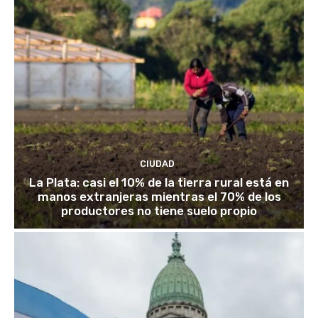
CIUDAD
La Plata: casi el 10% de la tierra rural está en
manos extranjeras mientras el 70% de los
productores no tiene suelo propio