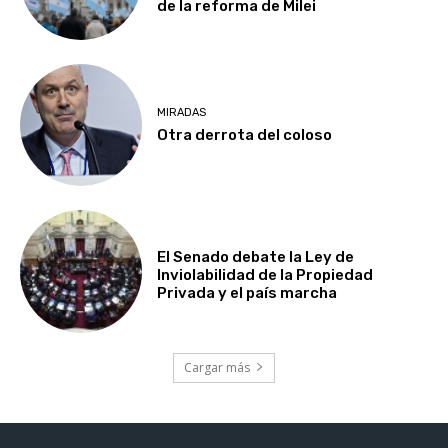
de la reforma de Milei
MIRADAS
Otra derrota del coloso
El Senado debate la Ley de
Inviolabilidad de la Propiedad
Privada y el país marcha
Cargar más