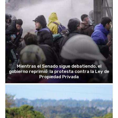
Mientras el Senado sigue debatiendo, el
gobierno reprimió la protesta contra la Ley de
Propiedad Privada