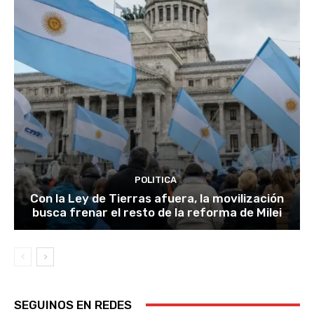
POLITICA
Con la Ley de Tierras afuera, la movilización
busca frenar el resto de la reforma de Milei
SEGUINOS EN REDES