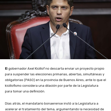
E
l gobernador Axel Kicillof no descarta enviar un proyecto propio
para suspender las elecciones primarias, abiertas, simultáneas y
obligatorias (PASO) en la provincia de Buenos Aires, ante lo que el
kicillofismo considera una dilación por parte de la Legislatura
para tomar una definición.
Días atrás, el mandatario bonaerense instó a la Legislatura a
acelerar el tratamiento del tema, argumentando la necesidad de