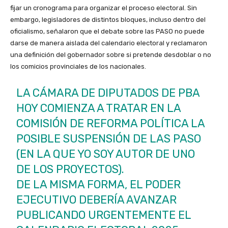
fijar un cronograma para organizar el proceso electoral. Sin
embargo, legisladores de distintos bloques, incluso dentro del
oficialismo, señalaron que el debate sobre las PASO no puede
darse de manera aislada del calendario electoral y reclamaron
una definición del gobernador sobre si pretende desdoblar o no
los comicios provinciales de los nacionales.
LA CÁMARA DE DIPUTADOS DE PBA
HOY COMIENZA A TRATAR EN LA
COMISIÓN DE REFORMA POLÍTICA LA
POSIBLE SUSPENSIÓN DE LAS PASO
(EN LA QUE YO SOY AUTOR DE UNO
DE LOS PROYECTOS).
DE LA MISMA FORMA, EL PODER
EJECUTIVO DEBERÍA AVANZAR
PUBLICANDO URGENTEMENTE EL