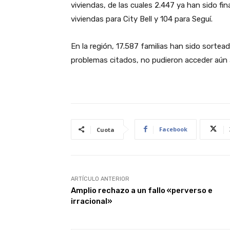
viviendas, de las cuales 2.447 ya han sido fi
viviendas para City Bell y 104 para Seguí.
En la región, 17.587 familias han sido sorte
problemas citados, no pudieron acceder aún 
Facebook
Cuota
ARTÍCULO ANTERIOR
Amplio rechazo a un fallo «perverso e
irracional»