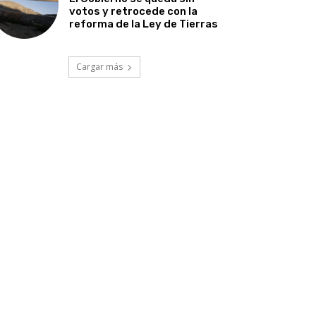
votos y retrocede con la
reforma de la Ley de Tierras
Cargar más