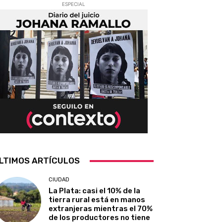
ESPECIAL
LTIMOS ARTÍCULOS
CIUDAD
La Plata: casi el 10% de la
tierra rural está en manos
extranjeras mientras el 70%
de los productores no tiene