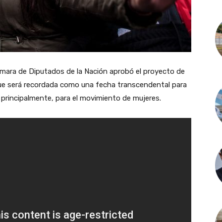
ámara de Diputados de la Nación aprobó el proyecto de
 que será recordada como una fecha transcendental para
o, principalmente, para el movimiento de mujeres.