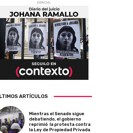
ESPECIAL
LTIMOS ARTÍCULOS
Mientras el Senado sigue
debatiendo, el gobierno
reprimió la protesta contra
la Ley de Propiedad Privada