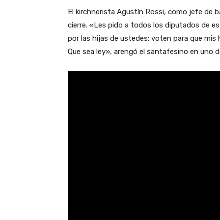
El kirchnerista Agustín Rossi, como jefe de 
cierre. «Les pido a todos los diputados de 
por las hijas de ustedes: voten para que mis h
Que sea ley», arengó el santafesino en uno 