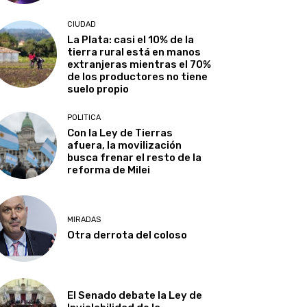
CIUDAD
La Plata: casi el 10% de la
tierra rural está en manos
extranjeras mientras el 70%
de los productores no tiene
suelo propio
POLITICA
Con la Ley de Tierras
afuera, la movilización
busca frenar el resto de la
reforma de Milei
MIRADAS
Otra derrota del coloso
El Senado debate la Ley de