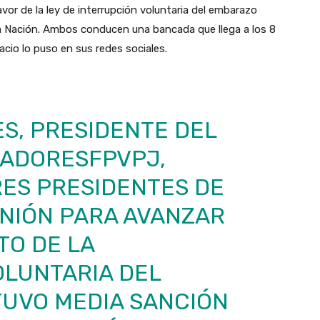
vor de la ley de interrupción voluntaria del embarazo
a Nación. Ambos conducen una bancada que llega a los 8
cio lo puso en sus redes sociales.
S, PRESIDENTE DEL
ADORESFPVPJ
,
RES PRESIDENTES DE
NIÓN PARA AVANZAR
TO DE LA
OLUNTARIA DEL
TUVO MEDIA SANCIÓN