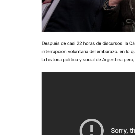
Después de casi 22 horas de discursos, la C
interrupción voluntaria del embarazo, en lo
la historia política y social de Argentina per