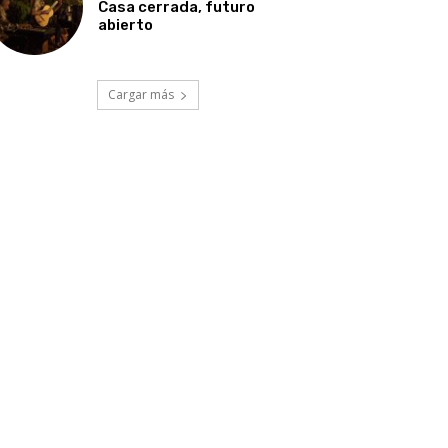
Casa cerrada, futuro
abierto
Cargar más