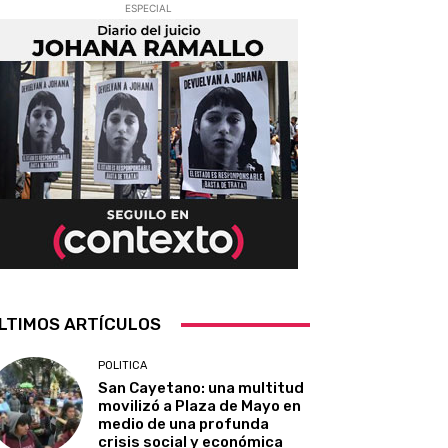
ESPECIAL
LTIMOS ARTÍCULOS
POLITICA
San Cayetano: una multitud
movilizó a Plaza de Mayo en
medio de una profunda
crisis social y económica