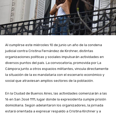
Al cumplirse este miércoles 10 de junio un año de la condena
judicial contra Cristina Fernández de Kirchner, distintas
organizaciones políticas y sociales impulsarán actividades en
diversos puntos del país. La convocatoria, promovida por La
Cámpora junto a otros espacios militantes, vincula directamente
la situación de la ex mandataria con el escenario económico y
social que atraviesan amplios sectores de la población.
En la Ciudad de Buenos Aires, las actividades comenzarán a las
16 en San José 1111, lugar donde la expresidenta cumple prisión
domiciliaria. Según adelantaron los organizadores, la jornada
estará orientada a expresar respaldo a Cristina Kirchner y a