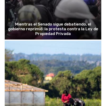
Mientras el Senado sigue debatiendo, el
gobierno reprimió la protesta contra la Ley de
Propiedad Privada