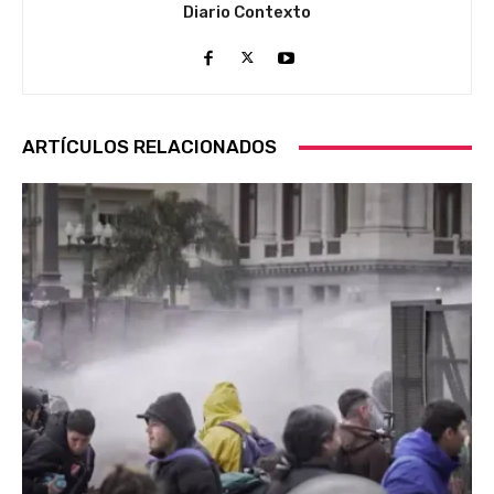
Diario Contexto
ARTÍCULOS RELACIONADOS