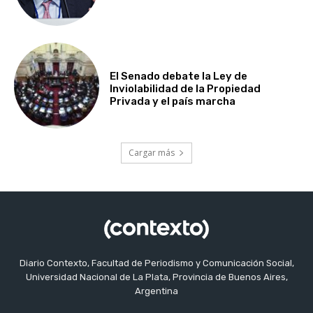
El Senado debate la Ley de
Inviolabilidad de la Propiedad
Privada y el país marcha
Cargar más
Diario Contexto, Facultad de Periodismo y Comunicación Social,
Universidad Nacional de La Plata, Provincia de Buenos Aires,
Argentina