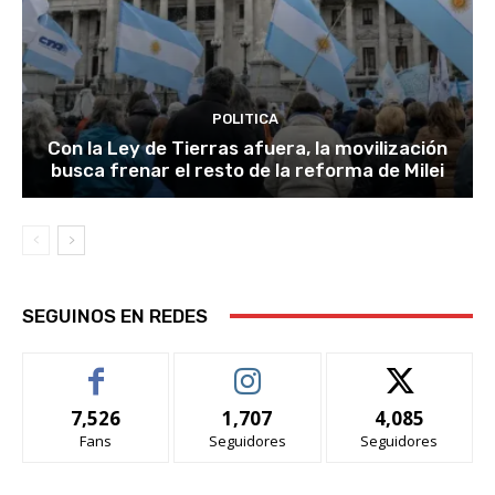
POLITICA
Con la Ley de Tierras afuera, la movilización
busca frenar el resto de la reforma de Milei
SEGUINOS EN REDES
7,526
1,707
4,085
Fans
Seguidores
Seguidores