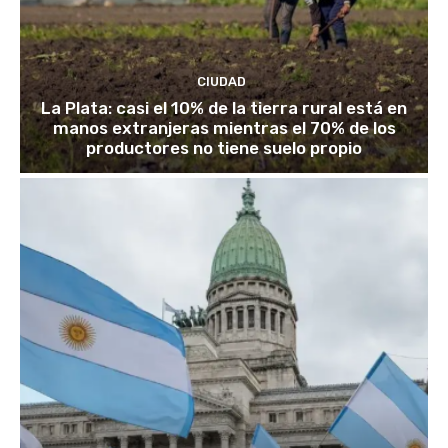
CIUDAD
La Plata: casi el 10% de la tierra rural está en
manos extranjeras mientras el 70% de los
productores no tiene suelo propio