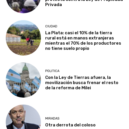
Privada
CIUDAD
La Plata: casi el 10% de la tierra
rural está en manos extranjeras
mientras el 70% de los productores
no tiene suelo propio
POLITICA
Con la Ley de Tierras afuera, la
movilización busca frenar el resto
de la reforma de Milei
MIRADAS
Otra derrota del coloso