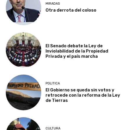
MIRADAS
Otra derrota del coloso
El Senado debate la Ley de
Inviolabilidad de la Propiedad
Privada y el país marcha
POLITICA
El Gobierno se queda sin votos y
retrocede con la reforma de la Ley
de Tierras
CULTURA