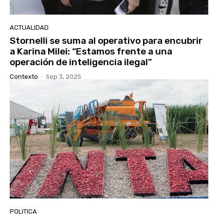
ACTUALIDAD
Stornelli se suma al operativo para encubrir
a Karina Milei: “Estamos frente a una
operación de inteligencia ilegal”
Contexto
-
Sep 3, 2025
POLITICA