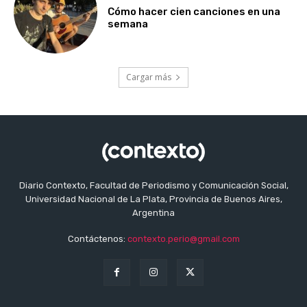
Cómo hacer cien canciones en una
semana
Cargar más
Diario Contexto, Facultad de Periodismo y Comunicación Social,
Universidad Nacional de La Plata, Provincia de Buenos Aires,
Argentina
Contáctenos:
contexto.perio@gmail.com