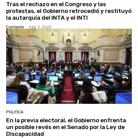
Tras el rechazo en el Congreso y las
protestas, el Gobierno retrocedió y restituyó
la autarquía del INTA y el INTI
Contexto
-
Sep 3, 2025
POLITICA
En la previa electoral, el Gobierno enfrenta
un posible revés en el Senado por la Ley de
Discapacidad