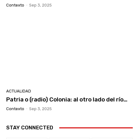
Contexto
-
Sep 3, 2025
ACTUALIDAD
Patria o (radio) Colonia: al otro lado del río…
Contexto
-
Sep 3, 2025
STAY CONNECTED