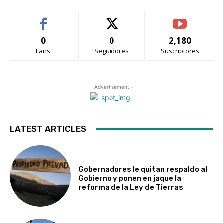
0
0
2,180
Fans
Seguidores
Suscriptores
- Advertisement -
LATEST ARTICLES
Gobernadores le quitan respaldo al
Gobierno y ponen en jaque la
reforma de la Ley de Tierras