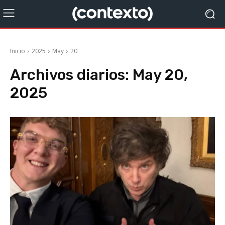
Inicio
2025
May
20
Archivos diarios: May 20,
2025