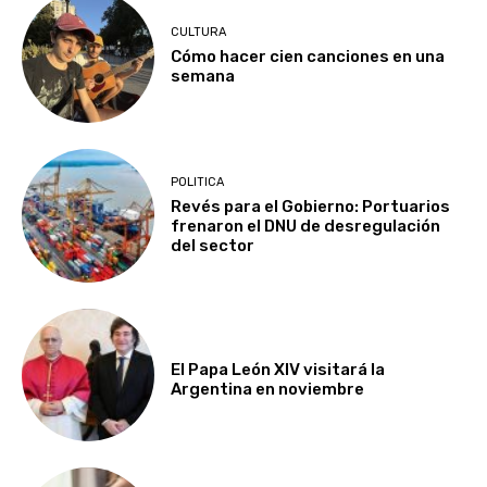
CULTURA
Cómo hacer cien canciones en una
semana
POLITICA
Revés para el Gobierno: Portuarios
frenaron el DNU de desregulación
del sector
El Papa León XIV visitará la
Argentina en noviembre