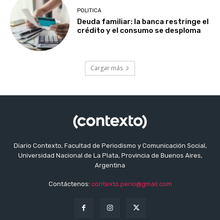
POLITICA
Deuda familiar: la banca restringe el
crédito y el consumo se desploma
Cargar más
Diario Contexto, Facultad de Periodismo y Comunicación Social,
Universidad Nacional de La Plata, Provincia de Buenos Aires,
Argentina
Contáctenos:
contexto.perio@gmail.com