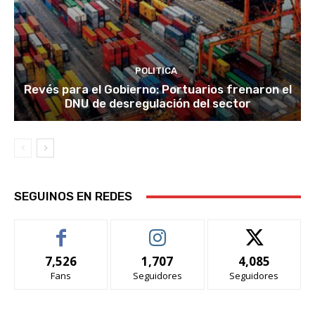
POLITICA
Revés para el Gobierno: Portuarios frenaron el
DNU de desregulación del sector
SEGUINOS EN REDES
7,526
1,707
4,085
Fans
Seguidores
Seguidores