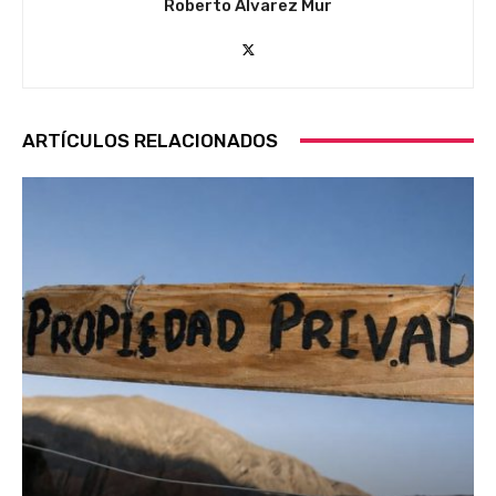
Roberto Álvarez Mur
ARTÍCULOS RELACIONADOS