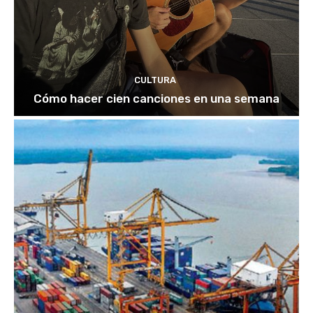
CULTURA
Cómo hacer cien canciones en una semana