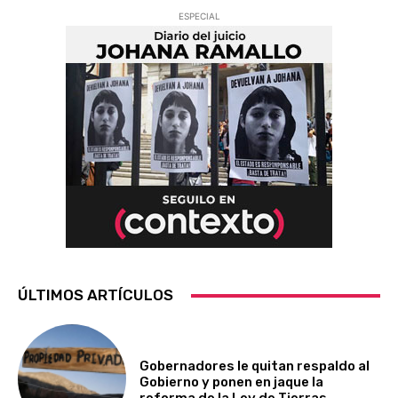
ESPECIAL
ÚLTIMOS ARTÍCULOS
Gobernadores le quitan respaldo al
Gobierno y ponen en jaque la