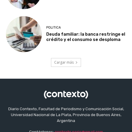
POLITICA
Deuda familiar: la banca restringe el
crédito y el consumo se desploma
Cargar más
Diario Contexto, Facultad de Periodismo y Comunicación Social,
Universidad Nacional de La Plata, Provincia de Buenos Aires,
Argentina
Contáctenos:
contexto.perio@gmail.com