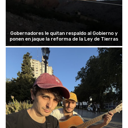
Gobernadores le quitan respaldo al Gobierno y
ponen en jaque la reforma de la Ley de Tierras