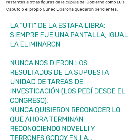
restantes a otras figuras de la cúpula del Gobierno como Luis
Caputo o el propio Cúneo Libarona quedaron pendientes.
LA "UTI" DE LA ESTAFA LIBRA:
SIEMPRE FUE UNA PANTALLA, IGUAL
LA ELIMINARON
NUNCA NOS DIERON LOS
RESULTADOS DE LA SUPUESTA
UNIDAD DE TAREAS DE
INVESTIGACIÓN (LOS PEDÍ DESDE EL
CONGRESO).
NUNCA QUISIERON RECONOCER LO
QUE AHORA TERMINAN
RECONOCIENDO NOVELLI Y
TERRONES GODOY EN LA…