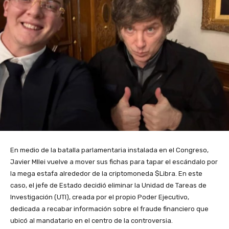
En medio de la batalla parlamentaria instalada en el Congreso,
Javier MIlei vuelve a mover sus fichas para tapar el escándalo por
la mega estafa alrededor de la criptomoneda $Libra. En este
caso, el jefe de Estado decidió eliminar la Unidad de Tareas de
Investigación (UTI), creada por el propio Poder Ejecutivo,
dedicada a recabar información sobre el fraude financiero que
ubicó al mandatario en el centro de la controversia.